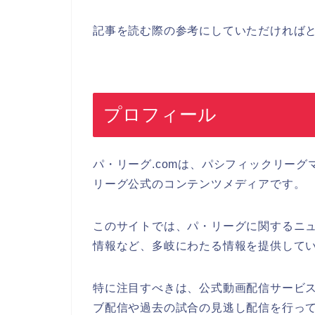
記事を読む際の参考にしていただければ
プロフィール
パ・リーグ.comは、パシフィックリー
リーグ公式のコンテンツメディアです。
このサイトでは、パ・リーグに関するニ
情報など、多岐にわたる情報を提供して
特に注目すべきは、公式動画配信サービス
ブ配信や過去の試合の見逃し配信を行っ