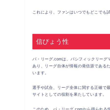
これにより、ファンはいつでもどこでも
信ぴょう性
パ・リーグ.comは、パシフィックリー
あり、リーグ自体が情報の発信源である
います。
選手や試合、リーグ全体に関する正確で
サイトとしての役割を果たしています。
このため、パ・リーグ.comから得られ