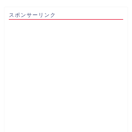
スポンサーリンク