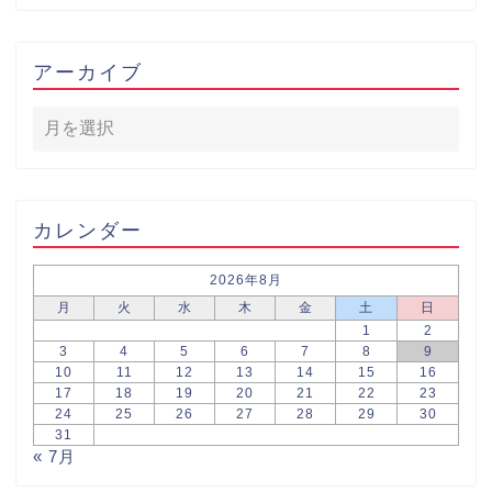
アーカイブ
カレンダー
2026年8月
月
火
水
木
金
土
日
1
2
3
4
5
6
7
8
9
10
11
12
13
14
15
16
17
18
19
20
21
22
23
24
25
26
27
28
29
30
31
« 7月