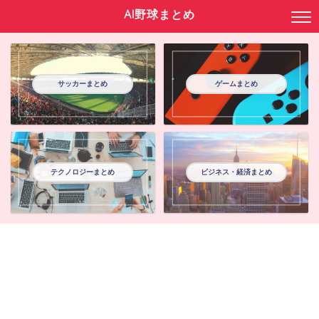
AI野球まとめ
サッカーまとめ
ゲームまとめ
テクノロジーまとめ
ビジネス・経済まとめ