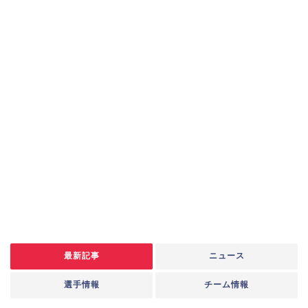
最新記事
ニュース
選手情報
チーム情報