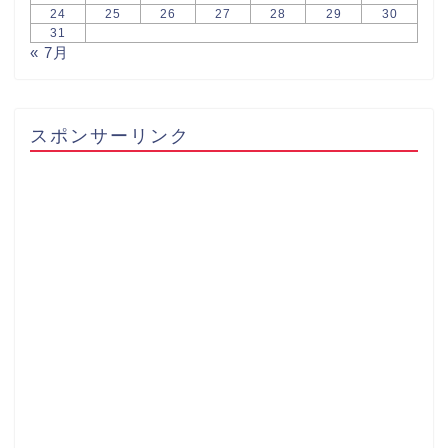
24
25
26
27
28
29
30
31
« 7月
スポンサーリンク