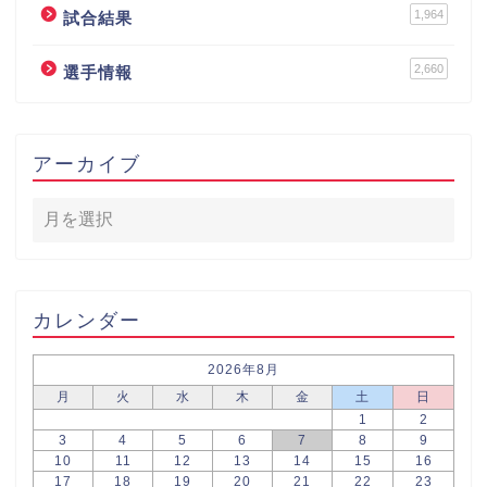
1,964
試合結果
2,660
選手情報
アーカイブ
カレンダー
2026年8月
月
火
水
木
金
土
日
1
2
3
4
5
6
7
8
9
10
11
12
13
14
15
16
17
18
19
20
21
22
23