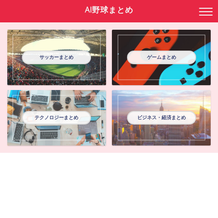
AI野球まとめ
サッカーまとめ
ゲームまとめ
テクノロジーまとめ
ビジネス・経済まとめ