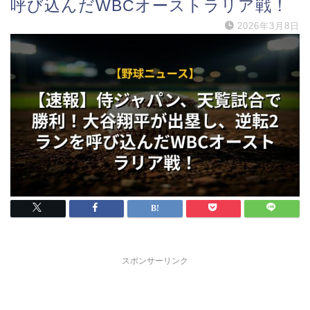
呼び込んだWBCオーストラリア戦！
2026年3月8日
スポンサーリンク