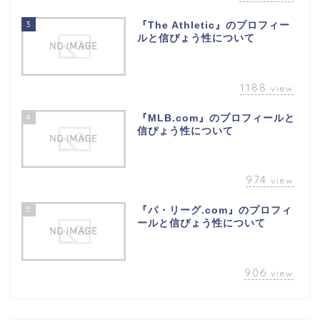
3
『The Athletic』のプロフィー
ルと信ぴょう性について
1188
view
4
『MLB.com』のプロフィールと
信ぴょう性について
974
view
5
『パ・リーグ.com』のプロフィ
ールと信ぴょう性について
906
view