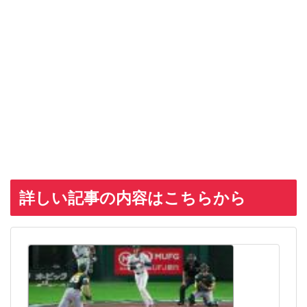
詳しい記事の内容はこちらから