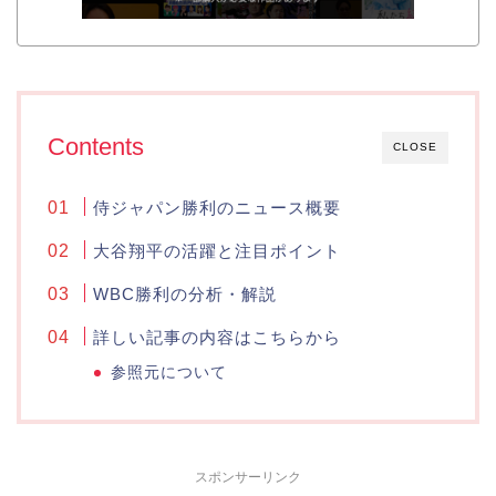
Contents
CLOSE
侍ジャパン勝利のニュース概要
大谷翔平の活躍と注目ポイント
WBC勝利の分析・解説
詳しい記事の内容はこちらから
参照元について
スポンサーリンク