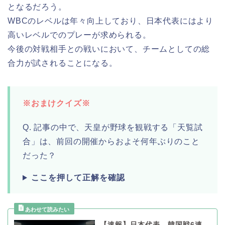
となるだろう。
WBCのレベルは年々向上しており、日本代表にはより
高いレベルでのプレーが求められる。
今後の対戦相手との戦いにおいて、チームとしての総
合力が試されることになる。
※おまけクイズ※
Q. 記事の中で、天皇が野球を観戦する「天覧試
合」は、前回の開催からおよそ何年ぶりのこと
だった？
ここを押して正解を確認
【速報】日本代表、韓国戦6連