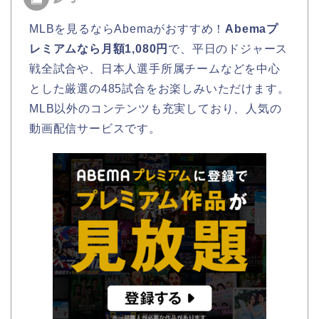
MLBを見るならAbemaがおすすめ！
Abemaプ
レミアムなら月額1,080円
で、平日のドジャース
戦全試合や、日本人選手所属チームなどを中心
とした厳選の485試合をお楽しみいただけます。
MLB以外のコンテンツも充実しており、人気の
動画配信サービスです。