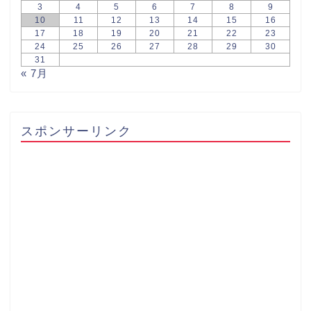
3
4
5
6
7
8
9
10
11
12
13
14
15
16
17
18
19
20
21
22
23
24
25
26
27
28
29
30
31
« 7月
スポンサーリンク