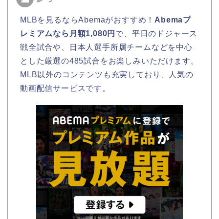
MLBを見るならAbemaがおすすめ！
Abemaプ
レミアムなら月額1,080円
で、平日のドジャース
戦全試合や、日本人選手所属チームなどを中心
とした厳選の485試合をお楽しみいただけます。
MLB以外のコンテンツも充実しており、人気の
動画配信サービスです。