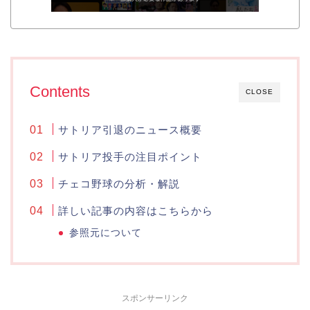
Contents
CLOSE
サトリア引退のニュース概要
サトリア投手の注目ポイント
チェコ野球の分析・解説
詳しい記事の内容はこちらから
参照元について
スポンサーリンク