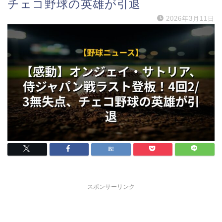
チェコ野球の英雄が引退
2026年3月11日
スポンサーリンク