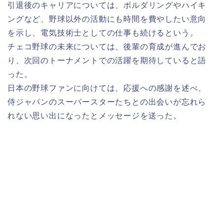
引退後のキャリアについては、ボルダリングやハイキ
ングなど、野球以外の活動にも時間を費やしたい意向
を示し、電気技術士としての仕事も続けるという。
チェコ野球の未来については、後輩の育成が進んでお
り、次回のトーナメントでの活躍を期待していると語
った。
日本の野球ファンに向けては、応援への感謝を述べ、
侍ジャパンのスーパースターたちとの出会いが忘れら
れない思い出になったとメッセージを送った。