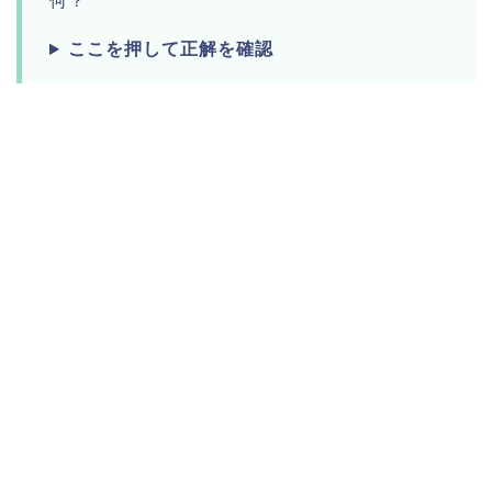
何？
ここを押して正解を確認