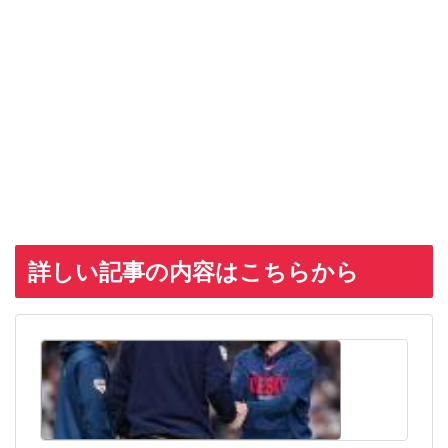
詳しい記事の内容はこちらから