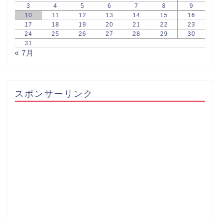
3
4
5
6
7
8
9
10
11
12
13
14
15
16
17
18
19
20
21
22
23
24
25
26
27
28
29
30
31
« 7月
スポンサーリンク