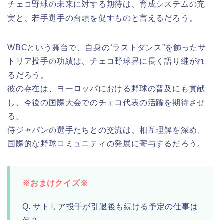
チェコ野球の未来に対する期待は、育成システムの充
実と、若手選手の台頭を促すものと言えるだろう。
WBCという舞台で、自身の“ラストダンス”を飾ったサ
トリア投手の功績は、チェコ野球界に長く語り継がれ
るだろう。
彼の存在は、ヨーロッパにおける野球の普及にも貢献
し、今後の国際大会でのチェコ代表の活躍を期待させ
る。
侍ジャパンの選手たちとの交流は、相互理解を深め、
国際的な野球コミュニティの発展に寄与するだろう。
※おまけクイズ※
Q. サトリア投手が引退後も続ける予定の仕事は