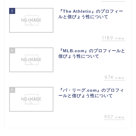
3
『The Athletic』のプロフィー
ルと信ぴょう性について
1189
view
4
『MLB.com』のプロフィールと
信ぴょう性について
974
view
5
『パ・リーグ.com』のプロフィ
ールと信ぴょう性について
907
view