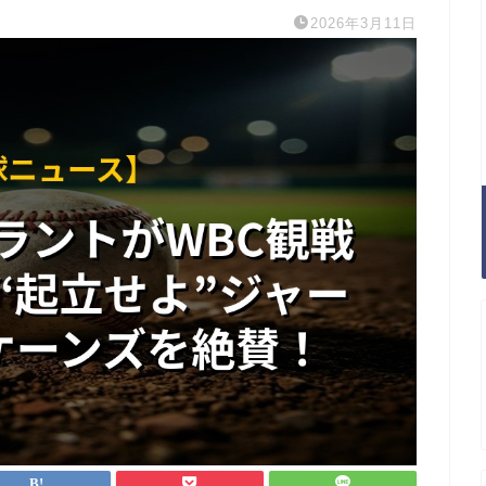
2026年3月11日