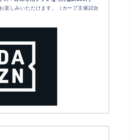
お楽しみいただけます。（カープ主催試合