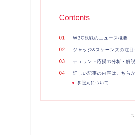
Contents
WBC観戦のニュース概要
ジャッジ&スケーンズの注目
デュラント応援の分析・解
詳しい記事の内容はこちら
参照元について
ス