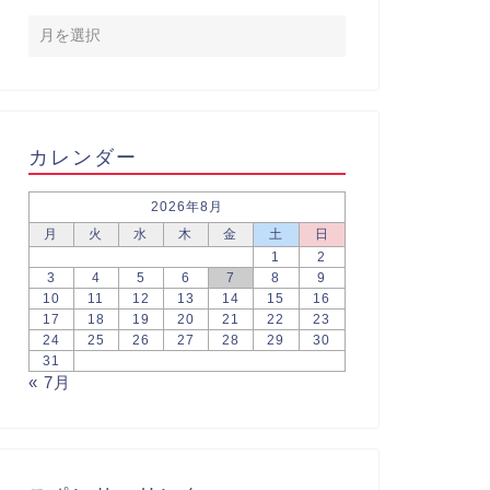
カレンダー
2026年8月
月
火
水
木
金
土
日
1
2
3
4
5
6
7
8
9
10
11
12
13
14
15
16
17
18
19
20
21
22
23
24
25
26
27
28
29
30
31
« 7月