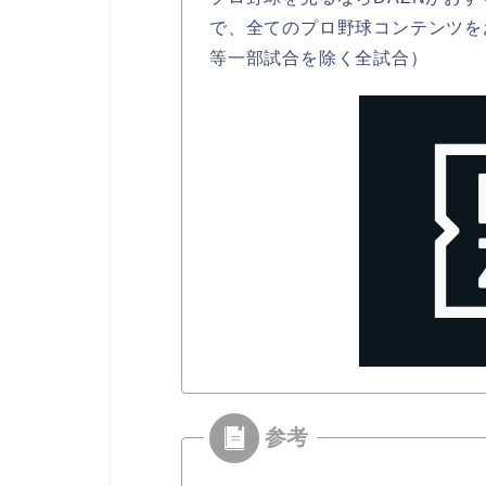
で、全てのプロ野球コンテンツを
等一部試合を除く全試合）