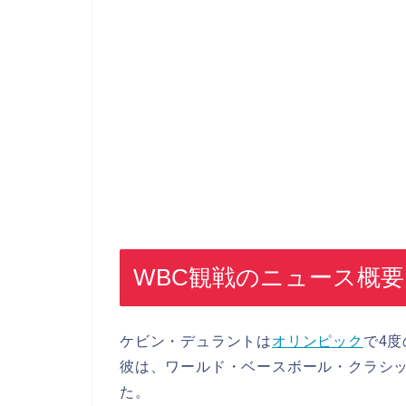
WBC観戦のニュース概要
ケビン・デュラントは
オリンピック
で4
彼は、ワールド・ベースボール・クラシッ
た。