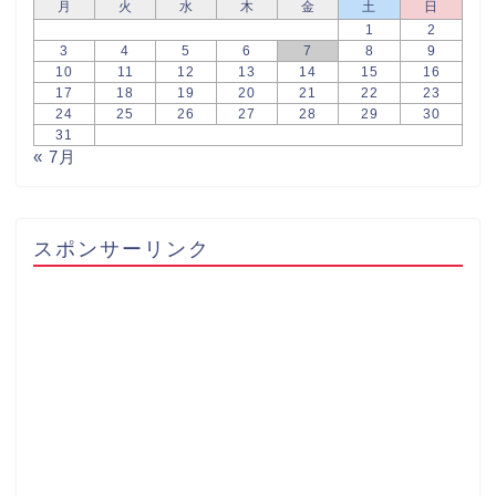
月
火
水
木
金
土
日
1
2
3
4
5
6
7
8
9
10
11
12
13
14
15
16
17
18
19
20
21
22
23
24
25
26
27
28
29
30
31
« 7月
スポンサーリンク