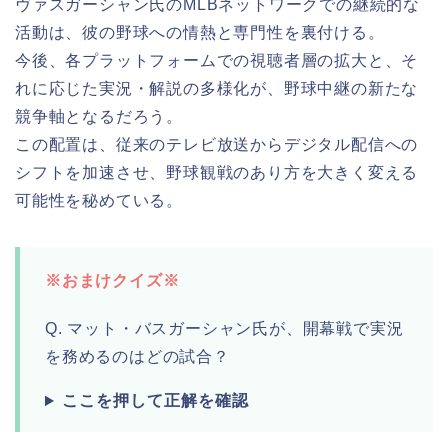
ヴァスガーシャン氏のMLBネットワークでの継続的な
活動は、彼の野球への情熱と専門性を裏付ける。
今後、各プラットフォームでの視聴者層の拡大と、そ
れに応じた実況・解説の多様化が、野球中継の新たな
競争軸となるだろう。
この配置は、従来のテレビ放送からデジタル配信への
シフトを加速させ、野球観戦のあり方を大きく変える
可能性を秘めている。
※おまけクイズ※
Q. マット・バスガーシャン氏が、開幕戦で実況
を務めるのはどの試合？
ここを押して正解を確認