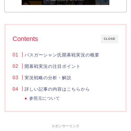
Contents
CLOSE
バスガーシャン氏開幕戦実況の概要
開幕戦実況の注目ポイント
実況戦略の分析・解説
詳しい記事の内容はこちらから
参照元について
スポンサーリンク