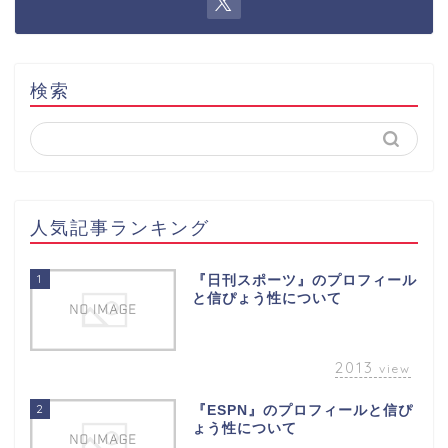
検索
人気記事ランキング
1
『日刊スポーツ』のプロフィール
と信ぴょう性について
2013
view
2
『ESPN』のプロフィールと信ぴ
ょう性について