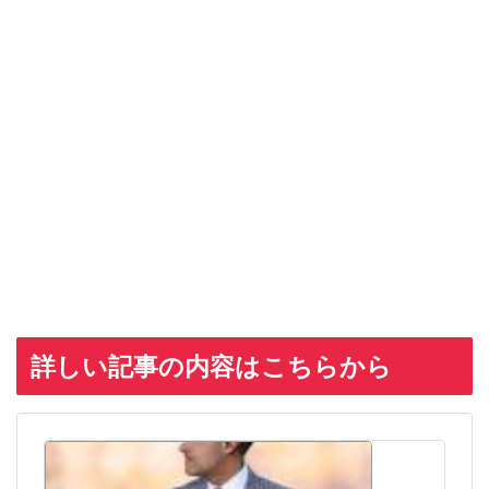
詳しい記事の内容はこちらから