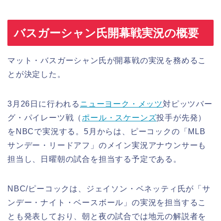
バスガーシャン氏開幕戦実況の概要
マット・バスガーシャン氏が開幕戦の実況を務めるこ
とが決定した。
3月26日に行われる
ニューヨーク・メッツ
対ピッツバー
グ・パイレーツ戦（
ポール・スケーンズ
投手が先発）
をNBCで実況する。5月からは、ピーコックの「MLB
サンデー・リードアフ」のメイン実況アナウンサーも
担当し、日曜朝の試合を担当する予定である。
NBC/ピーコックは、ジェイソン・ベネッティ氏が「サ
ンデー・ナイト・ベースボール」の実況を担当するこ
とも発表しており、朝と夜の試合では地元の解説者を