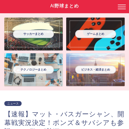
AI野球まとめ
サッカーまとめ
ゲームまとめ
テクノロジーまとめ
ビジネス・経済まとめ
ニュース
【速報】マット・バスガーシャン、開
幕戦実況決定！ボンズ＆サバシアも参