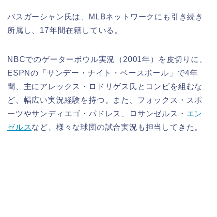
バスガーシャン氏は、MLBネットワークにも引き続き
所属し、17年間在籍している。
NBCでのゲーターボウル実況（2001年）を皮切りに、
ESPNの「サンデー・ナイト・ベースボール」で4年
間、主にアレックス・ロドリゲス氏とコンビを組むな
ど、幅広い実況経験を持つ。また、フォックス・スポ
ーツやサンディエゴ・パドレス、ロサンゼルス・
エン
ゼルス
など、様々な球団の試合実況も担当してきた。