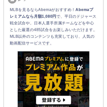
MLBを見るならAbemaがおすすめ！
Abemaプ
レミアムなら月額1,080円
で、平日のドジャース
戦全試合や、日本人選手所属チームなどを中心
とした厳選の485試合をお楽しみいただけます。
MLB以外のコンテンツも充実しており、人気の
動画配信サービスです。