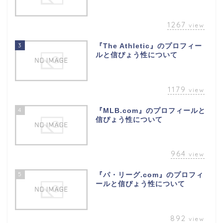
1267
view
3
『The Athletic』のプロフィー
ルと信ぴょう性について
1179
view
4
『MLB.com』のプロフィールと
信ぴょう性について
964
view
5
『パ・リーグ.com』のプロフィ
ールと信ぴょう性について
892
view