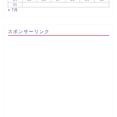
31
« 7月
スポンサーリンク