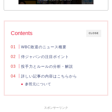
Contents
CLOSE
WBC敗退のニュース概要
侍ジャパンの注目ポイント
投手力とルールの分析・解説
詳しい記事の内容はこちらから
参照元について
スポンサーリンク