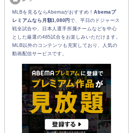
MLBを見るならAbemaがおすすめ！
Abemaプ
レミアムなら月額1,080円
で、平日のドジャース
戦全試合や、日本人選手所属チームなどを中心
とした厳選の485試合をお楽しみいただけます。
MLB以外のコンテンツも充実しており、人気の
動画配信サービスです。