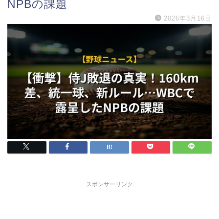
NPBの課題
2026年3月16日
スポンサーリンク