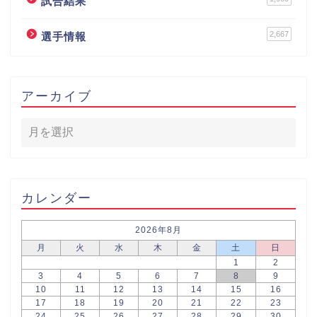
試合結果
2,667
選手情報
アーカイブ
カレンダー
2026年8月
月
火
水
木
金
土
日
1
2
3
4
5
6
7
8
9
10
11
12
13
14
15
16
17
18
19
20
21
22
23
24
25
26
27
28
29
30