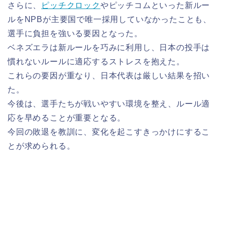
さらに、
ピッチクロック
やピッチコムといった新ルー
ルをNPBが主要国で唯一採用していなかったことも、
選手に負担を強いる要因となった。
ベネズエラは新ルールを巧みに利用し、日本の投手は
慣れないルールに適応するストレスを抱えた。
これらの要因が重なり、日本代表は厳しい結果を招い
た。
今後は、選手たちが戦いやすい環境を整え、ルール適
応を早めることが重要となる。
今回の敗退を教訓に、変化を起こすきっかけにするこ
とが求められる。