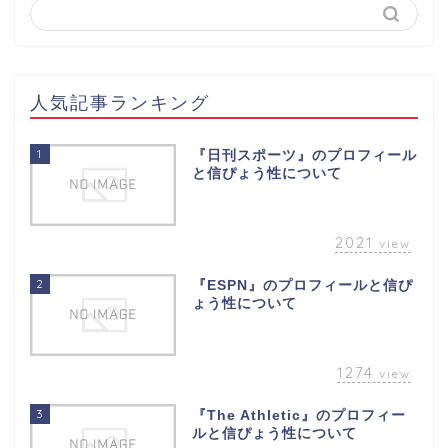
人気記事ランキング
1
『日刊スポーツ』のプロフィール
と信ぴょう性について
2021
view
2
『ESPN』のプロフィールと信ぴ
ょう性について
1274
view
3
『The Athletic』のプロフィー
ルと信ぴょう性について