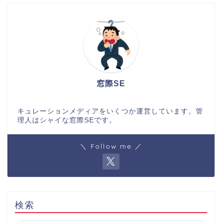
窓際SE
キュレーションメディアをいくつか運営しています。管
理人はシャイな窓際SEです。
＼ Follow me ／
検索