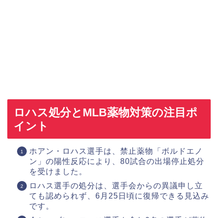
ロハス処分とMLB薬物対策の注目ポ
イント
ホアン・ロハス選手は、禁止薬物「ボルドエノ
ン」の陽性反応により、80試合の出場停止処分
を受けました。
ロハス選手の処分は、選手会からの異議申し立
ても認められず、6月25日頃に復帰できる見込み
です。