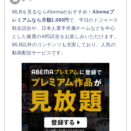
MLBを見るならAbemaがおすすめ！
Abemaプ
レミアムなら月額1,080円
で、平日のドジャース
戦全試合や、日本人選手所属チームなどを中心
とした厳選の485試合をお楽しみいただけます。
MLB以外のコンテンツも充実しており、人気の
動画配信サービスです。