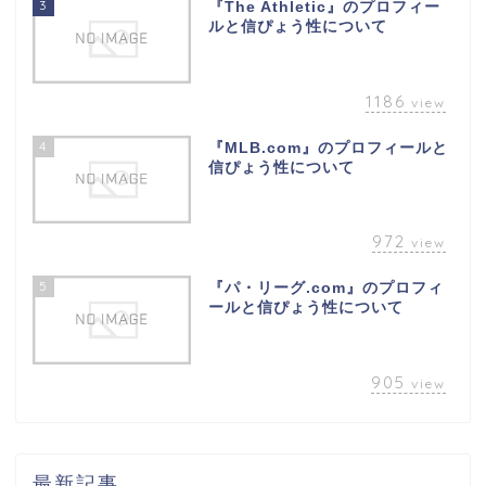
3
『The Athletic』のプロフィー
ルと信ぴょう性について
1186
view
4
『MLB.com』のプロフィールと
信ぴょう性について
972
view
5
『パ・リーグ.com』のプロフィ
ールと信ぴょう性について
905
view
最新記事