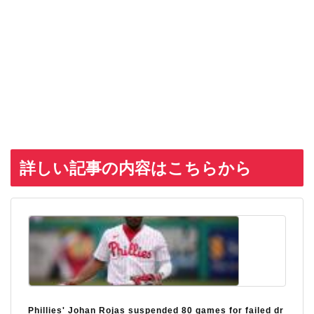
詳しい記事の内容はこちらから
Phillies' Johan Rojas suspended 80 games for failed dr