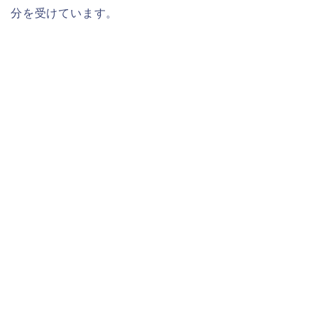
分を受けています。