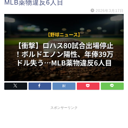
MLB薬物違反6人目
2026年3月17日
スポンサーリンク