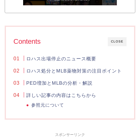
Contents
CLOSE
ロハス出場停止のニュース概要
ロハス処分とMLB薬物対策の注目ポイント
PED増加とMLBの分析・解説
詳しい記事の内容はこちらから
参照元について
スポンサーリンク