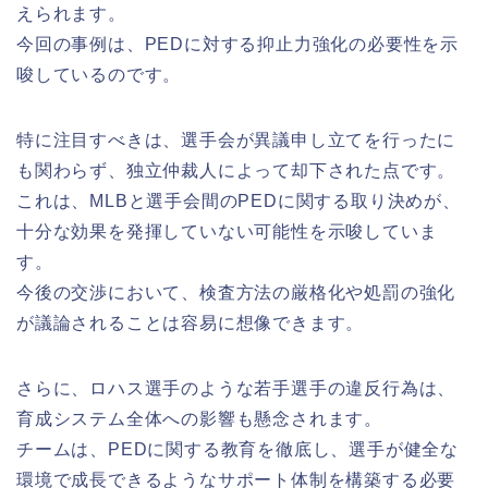
えられます。
今回の事例は、PEDに対する抑止力強化の必要性を示
唆しているのです。
特に注目すべきは、選手会が異議申し立てを行ったに
も関わらず、独立仲裁人によって却下された点です。
これは、MLBと選手会間のPEDに関する取り決めが、
十分な効果を発揮していない可能性を示唆していま
す。
今後の交渉において、検査方法の厳格化や処罰の強化
が議論されることは容易に想像できます。
さらに、ロハス選手のような若手選手の違反行為は、
育成システム全体への影響も懸念されます。
チームは、PEDに関する教育を徹底し、選手が健全な
環境で成長できるようなサポート体制を構築する必要