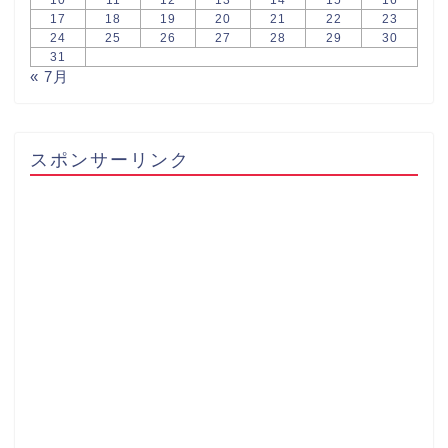
17
18
19
20
21
22
23
24
25
26
27
28
29
30
31
« 7月
スポンサーリンク