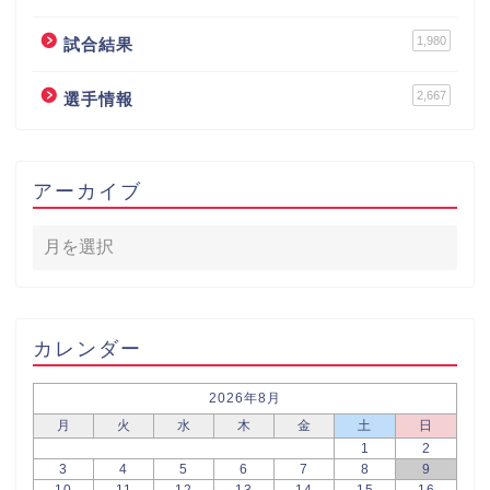
1,980
試合結果
2,667
選手情報
アーカイブ
カレンダー
2026年8月
月
火
水
木
金
土
日
1
2
3
4
5
6
7
8
9
10
11
12
13
14
15
16