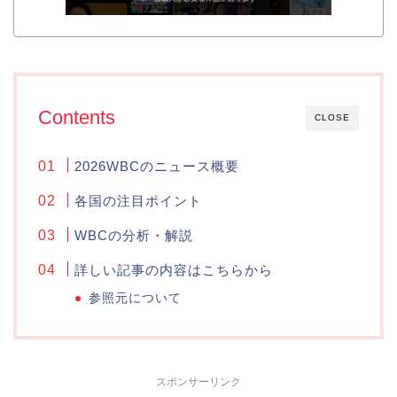
Contents
CLOSE
2026WBCのニュース概要
各国の注目ポイント
WBCの分析・解説
詳しい記事の内容はこちらから
参照元について
スポンサーリンク