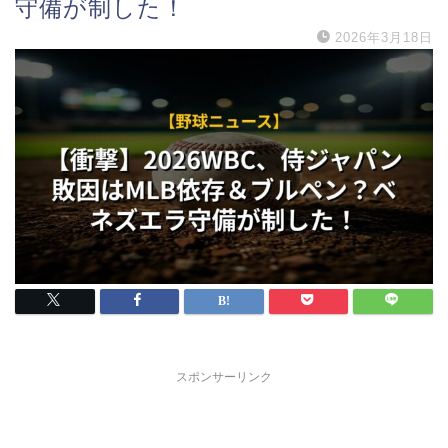
守備が制した！
2026年3月18日
スポンサーリンク