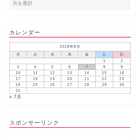
カレンダー
2026年8月
月
火
水
木
金
土
日
1
2
3
4
5
6
7
8
9
10
11
12
13
14
15
16
17
18
19
20
21
22
23
24
25
26
27
28
29
30
31
« 7月
スポンサーリンク