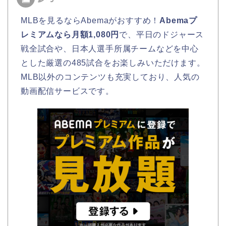
MLBを見るならAbemaがおすすめ！
Abemaプ
レミアムなら月額1,080円
で、平日のドジャース
戦全試合や、日本人選手所属チームなどを中心
とした厳選の485試合をお楽しみいただけます。
MLB以外のコンテンツも充実しており、人気の
動画配信サービスです。