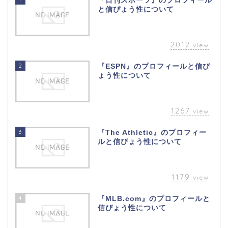
『日刊スポーツ』のプロフィール
と信ぴょう性について
2012
view
2
『ESPN』のプロフィールと信ぴ
ょう性について
1267
view
3
『The Athletic』のプロフィー
ルと信ぴょう性について
1179
view
4
『MLB.com』のプロフィールと
信ぴょう性について