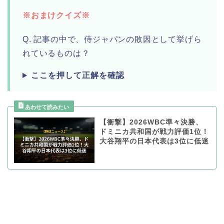
※おまけクイズ※
Q. 記事の中で、侍ジャパンの敗因として挙げら
れているものは？
ここを押して正解を確認
【衝撃】2026WBC準々決勝、
ドミニカ共和国が戦力評価1位！
大谷翔平の日本代表は3位に低迷