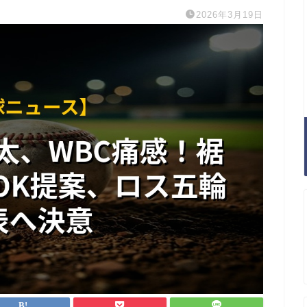
2026年3月19日