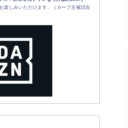
お楽しみいただけます。（カープ主催試合