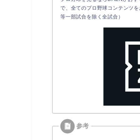
で、全てのプロ野球コンテンツを
等一部試合を除く全試合）