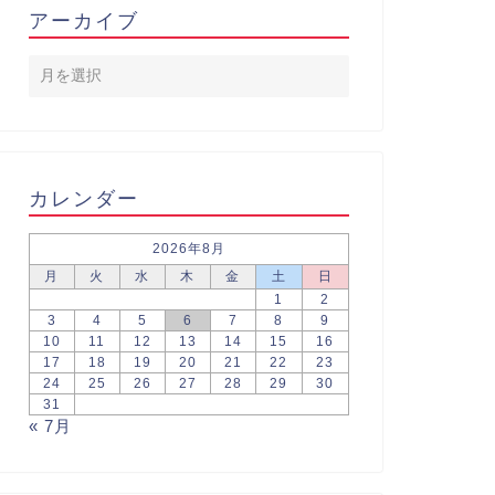
アーカイブ
カレンダー
2026年8月
月
火
水
木
金
土
日
1
2
3
4
5
6
7
8
9
10
11
12
13
14
15
16
17
18
19
20
21
22
23
24
25
26
27
28
29
30
31
« 7月