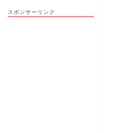
スポンサーリンク