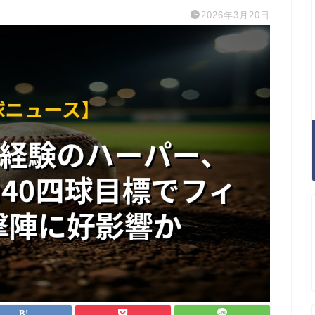
2026年3月20日