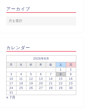
アーカイブ
カレンダー
2026年8月
月
火
水
木
金
土
日
1
2
3
4
5
6
7
8
9
10
11
12
13
14
15
16
17
18
19
20
21
22
23
24
25
26
27
28
29
30
31
« 7月