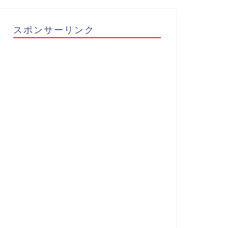
スポンサーリンク