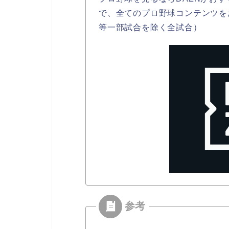
で、全てのプロ野球コンテンツを
等一部試合を除く全試合）