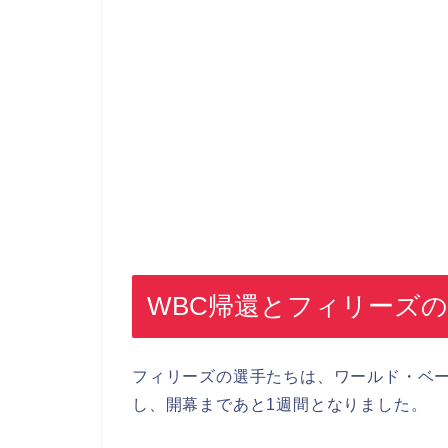
WBC帰還とフィリーズ
フィリーズの選手たちは、ワールド・ベー
し、開幕まであと1週間となりました。