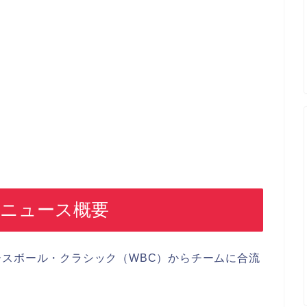
のニュース概要
スボール・クラシック（WBC）からチームに合流