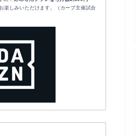
お楽しみいただけます。（カープ主催試合