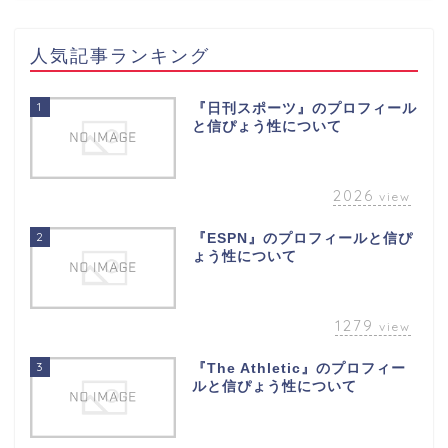
人気記事ランキング
1
『日刊スポーツ』のプロフィール
と信ぴょう性について
2026
view
2
『ESPN』のプロフィールと信ぴ
ょう性について
1279
view
3
『The Athletic』のプロフィー
ルと信ぴょう性について