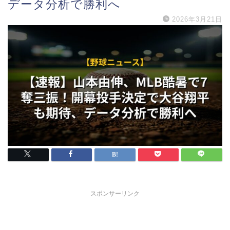
データ分析で勝利へ
2026年3月21日
スポンサーリンク