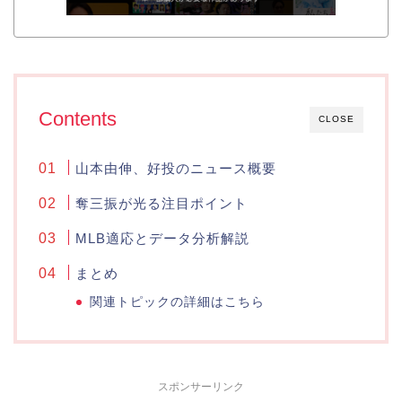
Contents
CLOSE
山本由伸、好投のニュース概要
奪三振が光る注目ポイント
MLB適応とデータ分析解説
まとめ
関連トピックの詳細はこちら
スポンサーリンク