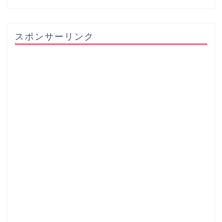
スポンサーリンク