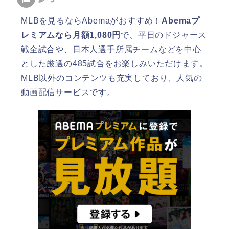
MLBを見るならAbemaがおすすめ！
Abemaプ
レミアムなら月額1,080円
で、平日のドジャース
戦全試合や、日本人選手所属チームなどを中心
とした厳選の485試合をお楽しみいただけます。
MLB以外のコンテンツも充実しており、人気の
動画配信サービスです。