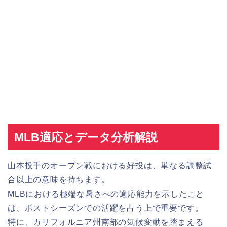
MLB適応とデータ分析解説
山本投手のオープン戦における好投は、単なる調整試
合以上の意味を持ちます。
MLBにおける極端な暑さへの適応能力を示したこと
は、ポストシーズンでの活躍を占う上で重要です。
特に、カリフォルニア州南部の気候変動を踏まえる