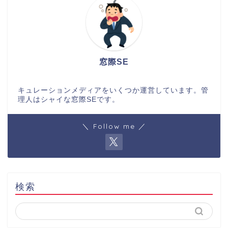
窓際SE
キュレーションメディアをいくつか運営しています。管
理人はシャイな窓際SEです。
＼ Follow me ／
検索