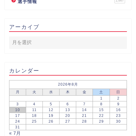
2,667
選手情報
アーカイブ
カレンダー
2026年8月
月
火
水
木
金
土
日
1
2
3
4
5
6
7
8
9
10
11
12
13
14
15
16
17
18
19
20
21
22
23
24
25
26
27
28
29
30
31
« 7月