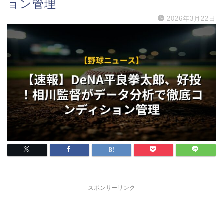
ョン管理
2026年3月22日
スポンサーリンク