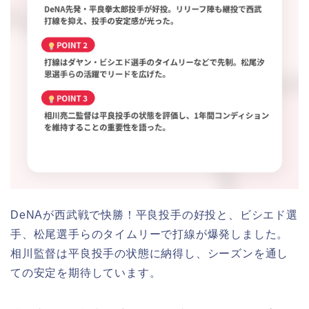
DeNAが西武戦で快勝！平良投手の好投と、ビシエド選
手、松尾選手らのタイムリーで打線が爆発しました。
相川監督は平良投手の状態に納得し、シーズンを通し
ての安定を期待しています。