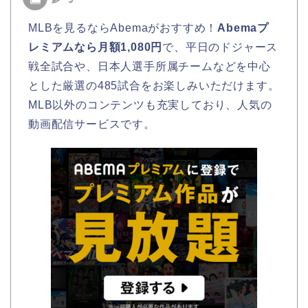
MLBを見るならAbemaがおすすめ！
Abemaプ
レミアムなら月額1,080円
で、平日のドジャース
戦全試合や、日本人選手所属チームなどを中心
とした厳選の485試合をお楽しみいただけます。
MLB以外のコンテンツも充実しており、人気の
動画配信サービスです。