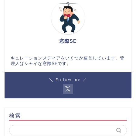
窓際SE
キュレーションメディアをいくつか運営しています。管
理人はシャイな窓際SEです。
＼ Follow me ／
検索