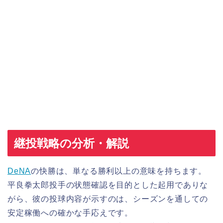
継投戦略の分析・解説
DeNA
の快勝は、単なる勝利以上の意味を持ちます。
平良拳太郎投手の状態確認を目的とした起用でありな
がら、彼の投球内容が示すのは、シーズンを通しての
安定稼働への確かな手応えです。