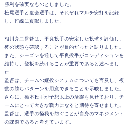
勝利を確実なものとしました。
松尾選手と度会選手は、それぞれマルチ安打を記録
し、打線に貢献しました。
相川亮二監督は、平良投手の安定した投球を評価し、
彼の状態を確認することが目的だったと語りました。
また、シーズンを通して平良投手がコンディションを
維持し、登板を続けることが重要であると述べまし
た。
監督は、チームの継投システムについても言及し、複
数の勝ちパターンを用意できることを示唆しました。
さらに、橋本投手が予想以上の活躍を見せており、チ
ームにとって大きな戦力になると期待を寄せました。
監督は、選手の怪我を防ぐことが自身のマネジメント
の課題であると考えています。