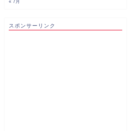
« 7月
スポンサーリンク