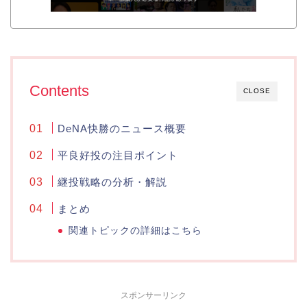
Contents
CLOSE
DeNA快勝のニュース概要
平良好投の注目ポイント
継投戦略の分析・解説
まとめ
関連トピックの詳細はこちら
スポンサーリンク