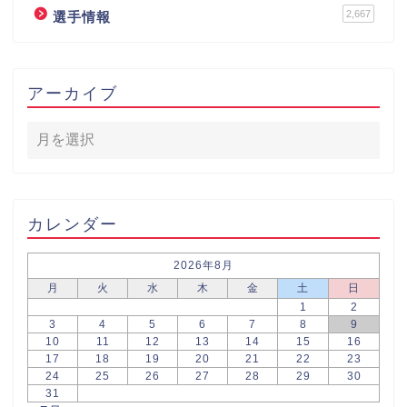
2,667
選手情報
アーカイブ
カレンダー
2026年8月
月
火
水
木
金
土
日
1
2
3
4
5
6
7
8
9
10
11
12
13
14
15
16
17
18
19
20
21
22
23
24
25
26
27
28
29
30
31