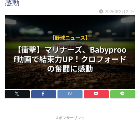
感動
2026年3月22日
スポンサーリンク