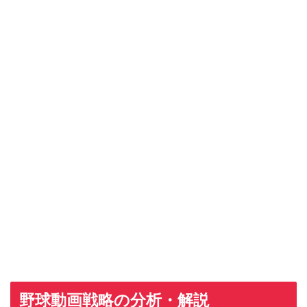
野球動画戦略の分析・解説