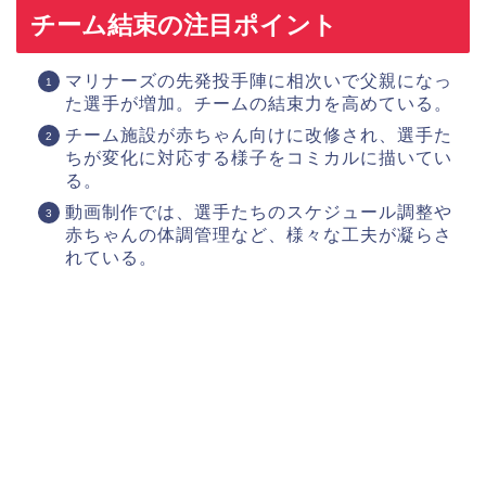
チーム結束の注目ポイント
マリナーズの先発投手陣に相次いで父親になっ
た選手が増加。チームの結束力を高めている。
チーム施設が赤ちゃん向けに改修され、選手た
ちが変化に対応する様子をコミカルに描いてい
る。
動画制作では、選手たちのスケジュール調整や
赤ちゃんの体調管理など、様々な工夫が凝らさ
れている。