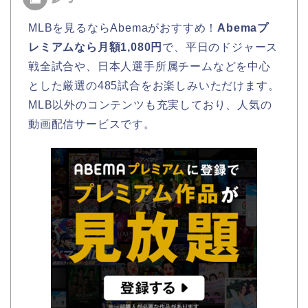
MLBを見るならAbemaがおすすめ！
Abemaプ
レミアムなら月額1,080円
で、平日のドジャース
戦全試合や、日本人選手所属チームなどを中心
とした厳選の485試合をお楽しみいただけます。
MLB以外のコンテンツも充実しており、人気の
動画配信サービスです。