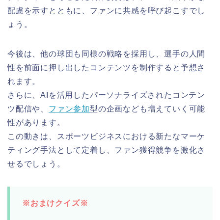
配慮を示すとともに、ファンに共感を呼び起こすでし
ょう。
今後は、他の球団も同様の戦略を採用し、選手の人間
性を前面に押し出したコンテンツを制作すると予想さ
れます。
さらに、AIを活用したパーソナライズされたコンテン
ツ配信や、
ファン参加
型の企画なども増えていく可能
性があります。
この動きは、スポーツビジネスにおける新たなマーケ
ティング手法として定着し、ファン獲得競争を激化さ
せるでしょう。
※おまけクイズ※