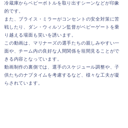
冷蔵庫からベビーボトルを取り出すシーンなどが印象
的です。
また、ブライス・ミラーがコンセントの安全対策に苦
戦したり、ダン・ウィルソン監督がベビーゲートを乗
り越える場面も笑いを誘います。
この動画は、マリナーズの選手たちの親しみやすい一
面や、チーム内の良好な人間関係を垣間見ることがで
きる内容となっています。
動画制作の裏側では、選手のスケジュール調整や、子
供たちのナプタイムを考慮するなど、様々な工夫が凝
らされています。