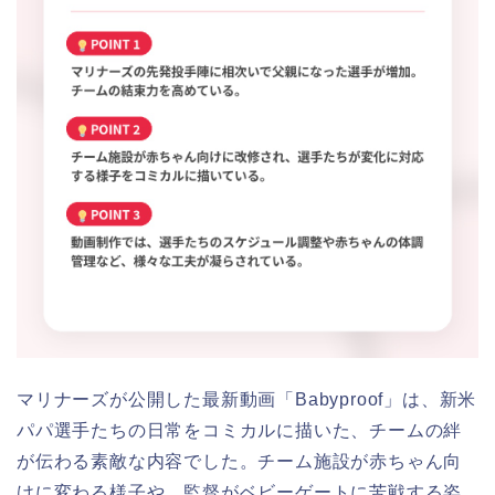
マリナーズが公開した最新動画「Babyproof」は、新米
パパ選手たちの日常をコミカルに描いた、チームの絆
が伝わる素敵な内容でした。チーム施設が赤ちゃん向
けに変わる様子や、監督がベビーゲートに苦戦する姿