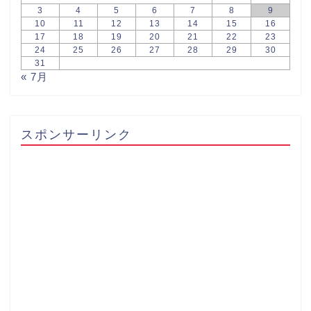
3
4
5
6
7
8
9
10
11
12
13
14
15
16
17
18
19
20
21
22
23
24
25
26
27
28
29
30
31
« 7月
スポンサーリンク