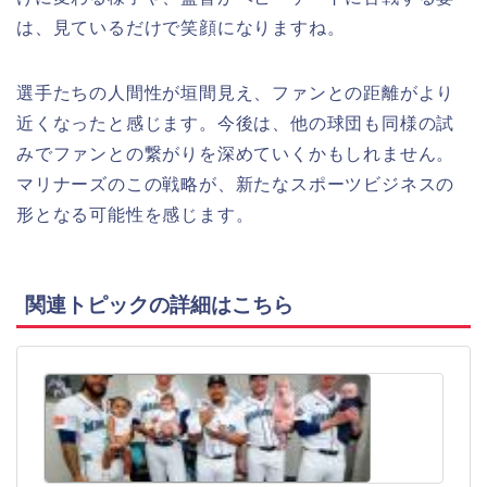
は、見ているだけで笑顔になりますね。
選手たちの人間性が垣間見え、ファンとの距離がより
近くなったと感じます。今後は、他の球団も同様の試
みでファンとの繋がりを深めていくかもしれません。
マリナーズのこの戦略が、新たなスポーツビジネスの
形となる可能性を感じます。
関連トピックの詳細はこちら