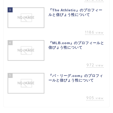
3
『The Athletic』のプロフィー
ルと信ぴょう性について
1186
view
4
『MLB.com』のプロフィールと
信ぴょう性について
972
view
5
『パ・リーグ.com』のプロフィ
ールと信ぴょう性について
905
view