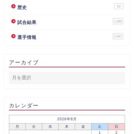
62
歴史
1,980
試合結果
2,667
選手情報
アーカイブ
カレンダー
2026年8月
月
火
水
木
金
土
日
1
2