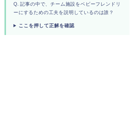
Q. 記事の中で、チーム施設をベビーフレンドリ
ーにするための工夫を説明しているのは誰？
ここを押して正解を確認