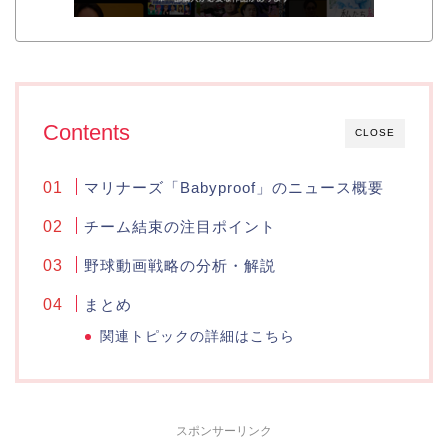
Contents
CLOSE
マリナーズ「Babyproof」のニュース概要
チーム結束の注目ポイント
野球動画戦略の分析・解説
まとめ
関連トピックの詳細はこちら
スポンサーリンク