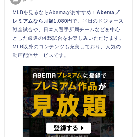
MLBを見るならAbemaがおすすめ！
Abemaプ
レミアムなら月額1,080円
で、平日のドジャース
戦全試合や、日本人選手所属チームなどを中心
とした厳選の485試合をお楽しみいただけます。
MLB以外のコンテンツも充実しており、人気の
動画配信サービスです。