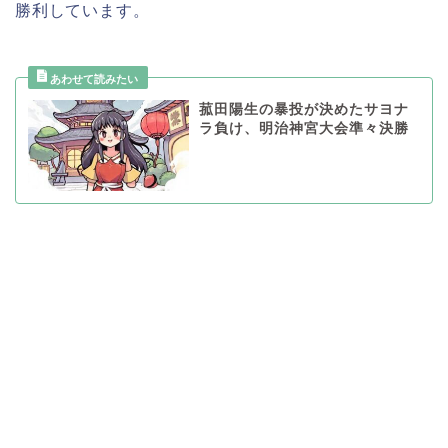
勝利しています。
菰田陽生の暴投が決めたサヨナ
ラ負け、明治神宮大会準々決勝