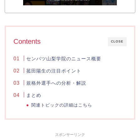
Contents
CLOSE
センバツ山梨学院のニュース概要
菰田陽生の注目ポイント
規格外選手への分析・解説
まとめ
関連トピックの詳細はこちら
スポンサーリンク