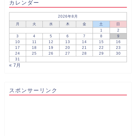
カレンダー
2026年8月
月
火
水
木
金
土
日
1
2
3
4
5
6
7
8
9
10
11
12
13
14
15
16
17
18
19
20
21
22
23
24
25
26
27
28
29
30
31
« 7月
スポンサーリンク