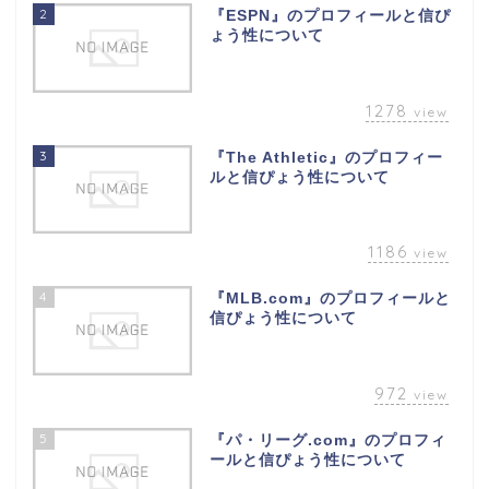
2
『ESPN』のプロフィールと信ぴ
ょう性について
1278
view
3
『The Athletic』のプロフィー
ルと信ぴょう性について
1186
view
4
『MLB.com』のプロフィールと
信ぴょう性について
972
view
5
『パ・リーグ.com』のプロフィ
ールと信ぴょう性について