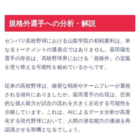
規格外選手への分析・解説
センバツ高校野球における山梨学院の初戦勝利は、単
なるトーナメントの通過点ではありません。菰田陽生
選手の存在は、高校野球界における「規格外」の定義
を塗り替える可能性を秘めているからです。
従来の高校野球は、緻密な戦術やチームプレーが重視
される傾向にありましたが、菰田選手の出現は、圧倒
的な個人能力が試合の流れを大きく左右する可能性を
示唆しています。これは、AIによるデータ分析が高度
化する現代野球において、人間の潜在能力の価値を再
認識させる契機となるでしょう。