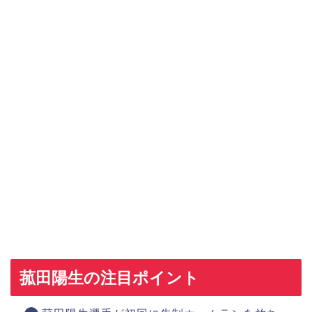
菰田陽生の注目ポイント