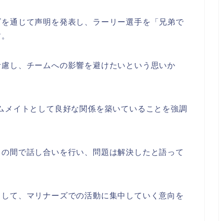
ズを通じて声明を発表し、ラーリー選手を「兄弟で
す。
考慮し、チームへの影響を避けたいという思いか
ムメイトとして良好な関係を築いていることを強調
との間で話し合いを行い、問題は解決したと語って
として、マリナーズでの活動に集中していく意向を