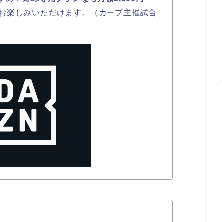
お楽しみいただけます。（カープ主催試合