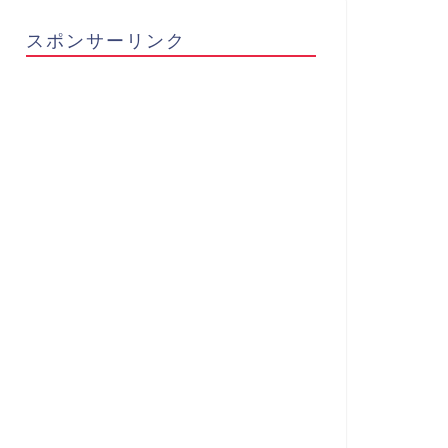
スポンサーリンク