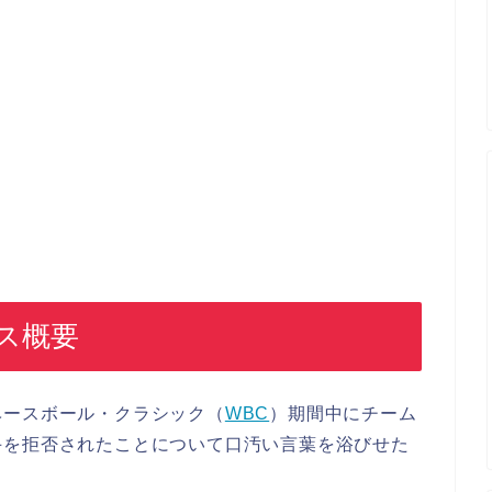
ス概要
ベースボール・クラシック（
WBC
）期間中にチーム
手を拒否されたことについて口汚い言葉を浴びせた