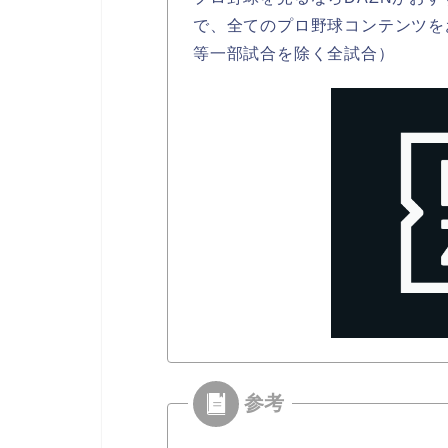
で、全てのプロ野球コンテンツを
等一部試合を除く全試合）