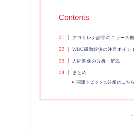
Contents
アロサレナ謝罪のニュース
WBC騒動解決の注目ポイン
人間関係の分析・解説
まとめ
関連トピックの詳細はこち
ス