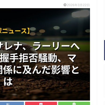
2026年3月22日