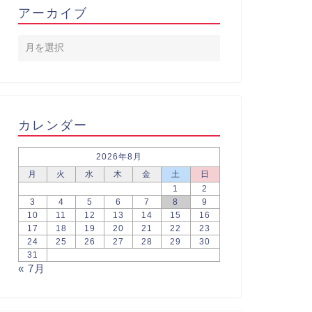
アーカイブ
カレンダー
2026年8月
月
火
水
木
金
土
日
1
2
3
4
5
6
7
8
9
10
11
12
13
14
15
16
17
18
19
20
21
22
23
24
25
26
27
28
29
30
31
« 7月