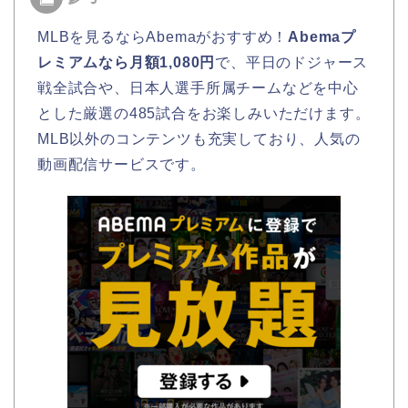
MLBを見るならAbemaがおすすめ！
Abemaプ
レミアムなら月額1,080円
で、平日のドジャース
戦全試合や、日本人選手所属チームなどを中心
とした厳選の485試合をお楽しみいただけます。
MLB以外のコンテンツも充実しており、人気の
動画配信サービスです。