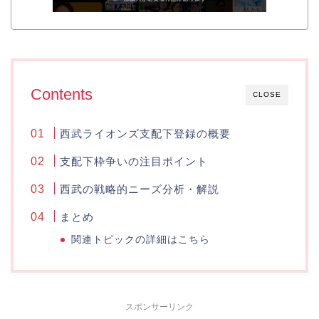
Contents
CLOSE
西武ライオンズ支配下登録の概要
支配下枠争いの注目ポイント
西武の戦略的ニーズ分析・解説
まとめ
関連トピックの詳細はこちら
スポンサーリンク