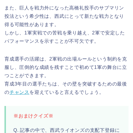
また、巨人を戦力外になった高橋礼投手のサブマリン
投法という希少性は、西武にとって新たな戦力となり
得る可能性があります。
しかし、1軍実戦での苦戦を乗り越え、2軍で安定した
パフォーマンスを示すことが不可欠です。
育成選手の活躍は、2軍戦の出場ルールという制約を克
服し、圧倒的な成績を残すことで初めて1軍の舞台に立
つことができます。
育成3年目の選手たちは、その壁を突破するための最後
の
チャンス
を迎えていると言えるでしょう。
※おまけクイズ※
Q. 記事の中で、西武ライオンズの支配下登録に