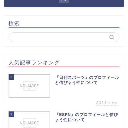
検索
人気記事ランキング
1
『日刊スポーツ』のプロフィール
と信ぴょう性について
2013
view
2
『ESPN』のプロフィールと信ぴ
ょう性について