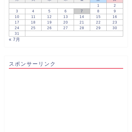
1
2
3
4
5
6
7
8
9
10
11
12
13
14
15
16
17
18
19
20
21
22
23
24
25
26
27
28
29
30
31
« 7月
スポンサーリンク