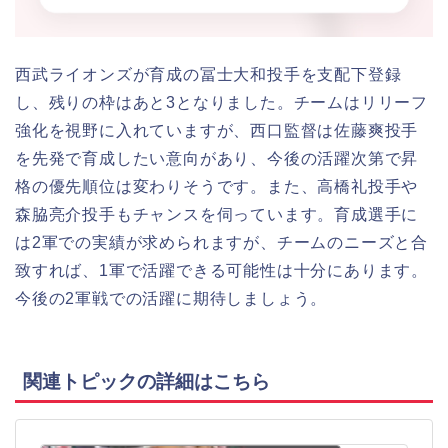
西武ライオンズが育成の冨士大和投手を支配下登録
し、残りの枠はあと3となりました。チームはリリーフ
強化を視野に入れていますが、西口監督は佐藤爽投手
を先発で育成したい意向があり、今後の活躍次第で昇
格の優先順位は変わりそうです。また、高橋礼投手や
森脇亮介投手もチャンスを伺っています。育成選手に
は2軍での実績が求められますが、チームのニーズと合
致すれば、1軍で活躍できる可能性は十分にあります。
今後の2軍戦での活躍に期待しましょう。
関連トピックの詳細はこちら