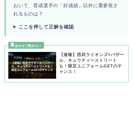
おいて、育成選手の「好成績」以外に重要視さ
れるものは？
ここを押して正解を確認
【速報】西武ライオンズ×バザー
ル、キュウティーストリート
も！限定ユニフォームGETのチ
ャンス！