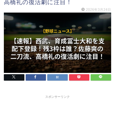
高橋礼の復活劇に注目！
2026年3月24日
スポンサーリンク