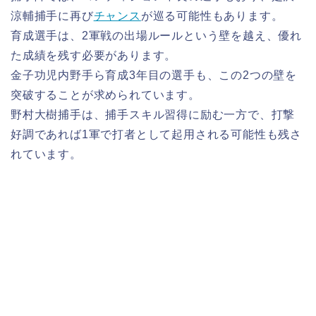
涼輔捕手に再び
チャンス
が巡る可能性もあります。
育成選手は、2軍戦の出場ルールという壁を越え、優れ
た成績を残す必要があります。
金子功児内野手ら育成3年目の選手も、この2つの壁を
突破することが求められています。
野村大樹捕手は、捕手スキル習得に励む一方で、打撃
好調であれば1軍で打者として起用される可能性も残さ
れています。