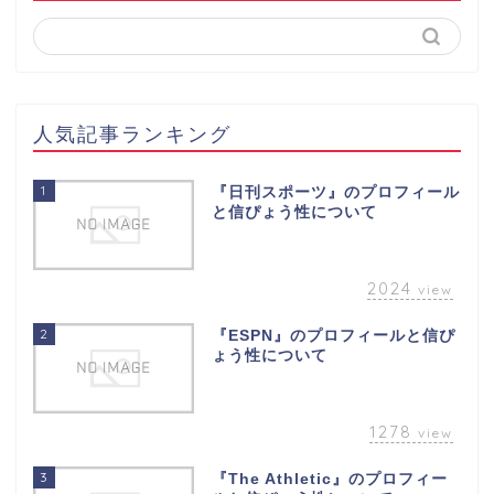
人気記事ランキング
1
『日刊スポーツ』のプロフィール
と信ぴょう性について
2024
view
2
『ESPN』のプロフィールと信ぴ
ょう性について
1278
view
3
『The Athletic』のプロフィー