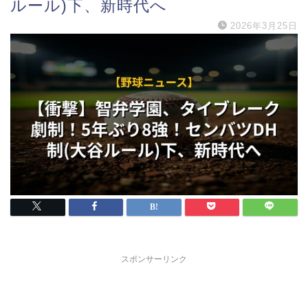
ルール)下、新時代へ
2026年3月25日
スポンサーリンク