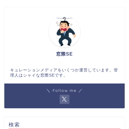
窓際SE
キュレーションメディアをいくつか運営しています。管
理人はシャイな窓際SEです。
＼ Follow me ／
検索