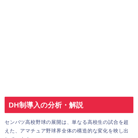
DH制導入の分析・解説
センバツ高校野球の展開は、単なる高校生の試合を超
えた、アマチュア野球界全体の構造的な変化を映し出