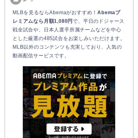
MLBを見るならAbemaがおすすめ！
Abemaプ
レミアムなら月額1,080円
で、平日のドジャース
戦全試合や、日本人選手所属チームなどを中心
とした厳選の485試合をお楽しみいただけます。
MLB以外のコンテンツも充実しており、人気の
動画配信サービスです。