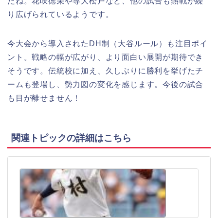
たね。花咲徳栄や専大松戸など、他の試合も熱戦が繰
り広げられているようです。
今大会から導入されたDH制（大谷ルール）も注目ポイ
ント。戦略の幅が広がり、より面白い展開が期待でき
そうです。伝統校に加え、久しぶりに勝利を挙げたチ
ームも登場し、勢力図の変化を感じます。今後の試合
も目が離せません！
関連トピックの詳細はこちら