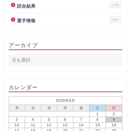
1,980
試合結果
2,667
選手情報
アーカイブ
カレンダー
2026年8月
月
火
水
木
金
土
日
1
2
3
4
5
6
7
8
9
10
11
12
13
14
15
16
17
18
19
20
21
22
23