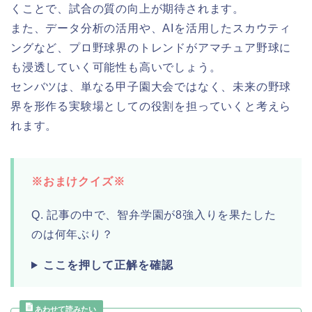
くことで、試合の質の向上が期待されます。
また、データ分析の活用や、AIを活用したスカウティ
ングなど、プロ野球界のトレンドがアマチュア野球に
も浸透していく可能性も高いでしょう。
センバツは、単なる甲子園大会ではなく、未来の野球
界を形作る実験場としての役割を担っていくと考えら
れます。
※おまけクイズ※
Q. 記事の中で、智弁学園が8強入りを果たした
のは何年ぶり？
ここを押して正解を確認