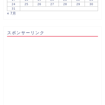
24
25
26
27
28
29
30
31
« 7月
スポンサーリンク