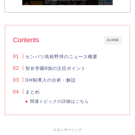
Contents
CLOSE
センバツ高校野球のニュース概要
智弁学園8強の注目ポイント
DH制導入の分析・解説
まとめ
関連トピックの詳細はこちら
スポンサーリンク