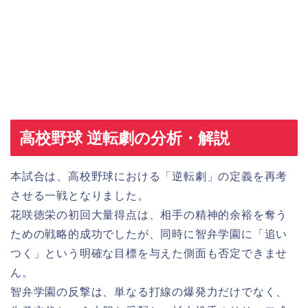
高校野球 逆転劇の分析・解説
本試合は、高校野球における「逆転劇」の定義を再考
させる一戦となりました。
花咲徳栄の初回大量得点は、相手の精神的余裕を奪う
ための戦略的成功でしたが、同時に智弁学園に「追い
つく」という明確な目標を与えた側面も否定できませ
ん。
智弁学園の反撃は、単なる打線の爆発力だけでなく、