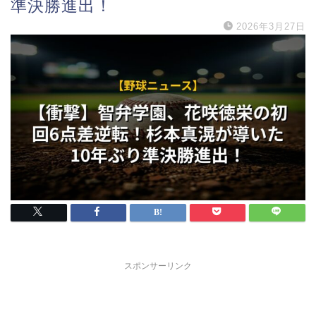
準決勝進出！
2026年3月27日
スポンサーリンク