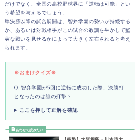
だけでなく、全国の高校野球界に「逆転は可能」とい
う希望を与えるでしょう。
準決勝以降の試合展開は、智弁学園の勢いが持続する
か、あるいは対戦相手がこの試合の教訓を生かして堅
実な戦いを見せるかによって大きく左右されると考え
られます。
※おまけクイズ※
Q. 智弁学園が5回に逆転に成功した際、決勝打
となったのは誰の打撃？
ここを押して正解を確認
【衝撃】大阪桐蔭・川本晴大、