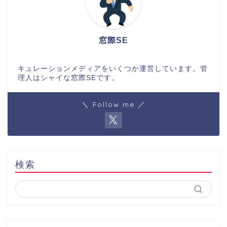
窓際SE
キュレーションメディアをいくつか運営しています。管
理人はシャイな窓際SEです。
＼ Follow me ／
検索