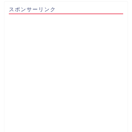
スポンサーリンク