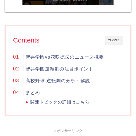
Contents
CLOSE
智弁学園vs花咲徳栄のニュース概要
智弁学園逆転劇の注目ポイント
高校野球 逆転劇の分析・解説
まとめ
関連トピックの詳細はこちら
スポンサーリンク