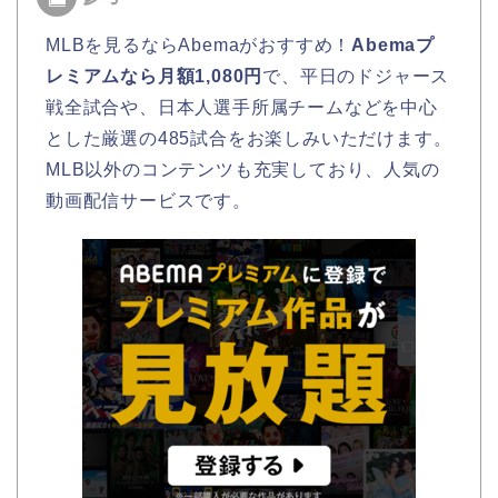
MLBを見るならAbemaがおすすめ！
Abemaプ
レミアムなら月額1,080円
で、平日のドジャース
戦全試合や、日本人選手所属チームなどを中心
とした厳選の485試合をお楽しみいただけます。
MLB以外のコンテンツも充実しており、人気の
動画配信サービスです。