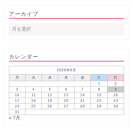
アーカイブ
カレンダー
2026年8月
月
火
水
木
金
土
日
1
2
3
4
5
6
7
8
9
10
11
12
13
14
15
16
17
18
19
20
21
22
23
24
25
26
27
28
29
30
31
« 7月