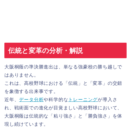
伝統と変革の分析・解説
大阪桐蔭の準決勝進出は、単なる強豪校の勝ち越しで
はありません。
これは、高校野球における「伝統」と「変革」の交錯
を象徴する出来事です。
近年、
データ分析
や科学的な
トレーニング
が導入さ
れ、戦術面での進化が目覚ましい高校野球において、
大阪桐蔭は伝統的な「粘り強さ」と「勝負強さ」を体
現し続けています。