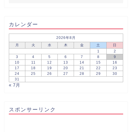
カレンダー
2026年8月
月
火
水
木
金
土
日
1
2
3
4
5
6
7
8
9
10
11
12
13
14
15
16
17
18
19
20
21
22
23
24
25
26
27
28
29
30
31
« 7月
スポンサーリンク