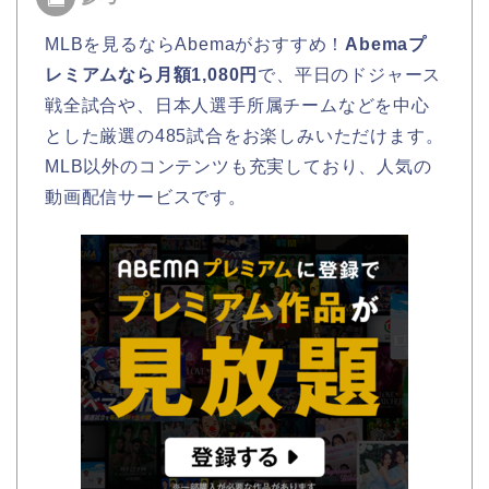
MLBを見るならAbemaがおすすめ！
Abemaプ
レミアムなら月額1,080円
で、平日のドジャース
戦全試合や、日本人選手所属チームなどを中心
とした厳選の485試合をお楽しみいただけます。
MLB以外のコンテンツも充実しており、人気の
動画配信サービスです。