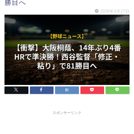
勝目へ
2026年3月27日
スポンサーリンク