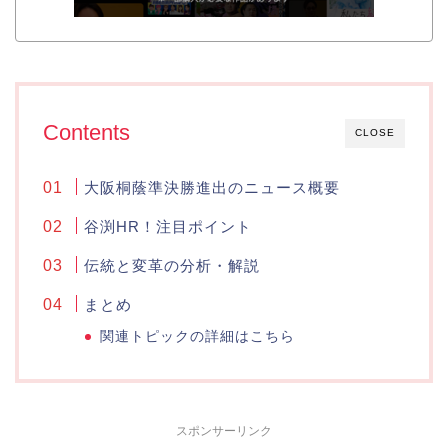
Contents
CLOSE
大阪桐蔭準決勝進出のニュース概要
谷渕HR！注目ポイント
伝統と変革の分析・解説
まとめ
関連トピックの詳細はこちら
スポンサーリンク