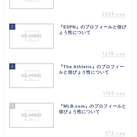
2024
view
2
『ESPN』のプロフィールと信ぴ
ょう性について
1278
view
3
『The Athletic』のプロフィー
ルと信ぴょう性について
1186
view
4
『MLB.com』のプロフィールと
信ぴょう性について
972
view