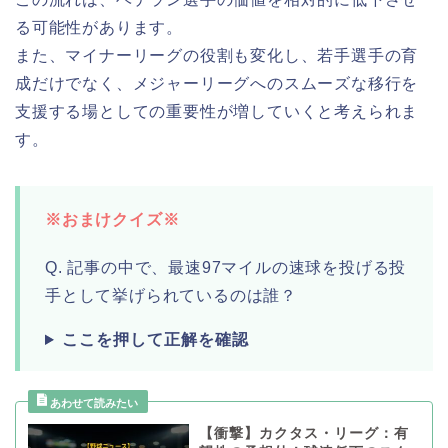
る可能性があります。
また、マイナーリーグの役割も変化し、若手選手の育
成だけでなく、メジャーリーグへのスムーズな移行を
支援する場としての重要性が増していくと考えられま
す。
※おまけクイズ※
Q. 記事の中で、最速97マイルの速球を投げる投
手として挙げられているのは誰？
ここを押して正解を確認
【衝撃】カクタス・リーグ：有