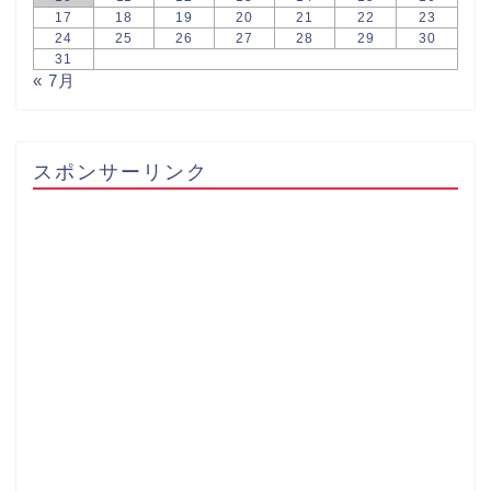
17
18
19
20
21
22
23
24
25
26
27
28
29
30
31
« 7月
スポンサーリンク