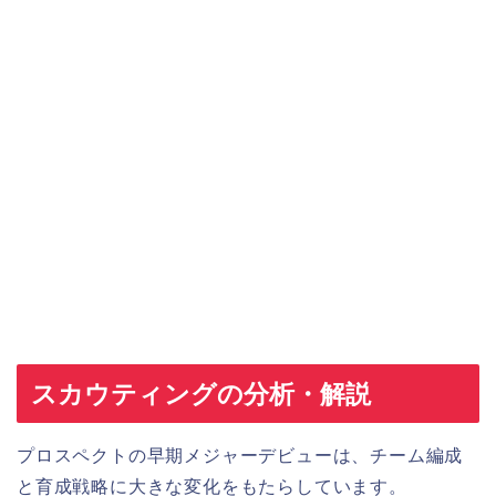
スカウティングの分析・解説
プロスペクトの早期メジャーデビューは、チーム編成
と育成戦略に大きな変化をもたらしています。