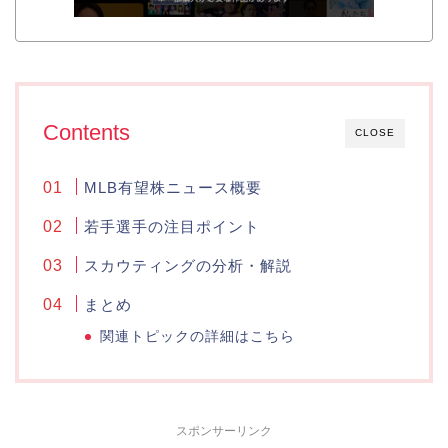
Contents
CLOSE
MLB有望株ニュース概要
若手選手の注目ポイント
スカウティングの分析・解説
まとめ
関連トピックの詳細はこちら
スポンサーリンク