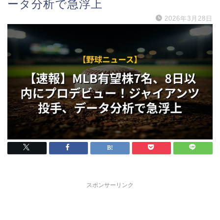
ータ分析で急浮上
2026年3月28日
スポンサーリンク