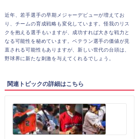
近年、若手選手の早期メジャーデビューが増えてお
り、チームの育成戦略も変化しています。怪我のリス
クを抱える選手もいますが、成功すれば大きな戦力と
なる可能性を秘めています。ベテラン選手の価値が見
直される可能性もありますが、新しい世代の台頭は、
野球界に新たな刺激を与えてくれるでしょう。
関連トピックの詳細はこちら