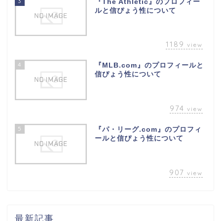
3
『The Athletic』のプロフィー
ルと信ぴょう性について
1189
view
4
『MLB.com』のプロフィールと
信ぴょう性について
974
view
5
『パ・リーグ.com』のプロフィ
ールと信ぴょう性について
907
view
最新記事