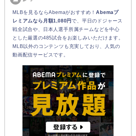
MLBを見るならAbemaがおすすめ！
Abemaプ
レミアムなら月額1,080円
で、平日のドジャース
戦全試合や、日本人選手所属チームなどを中心
とした厳選の485試合をお楽しみいただけます。
MLB以外のコンテンツも充実しており、人気の
動画配信サービスです。