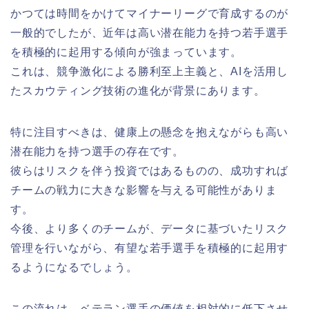
かつては時間をかけてマイナーリーグで育成するのが
一般的でしたが、近年は高い潜在能力を持つ若手選手
を積極的に起用する傾向が強まっています。
これは、競争激化による勝利至上主義と、AIを活用し
たスカウティング技術の進化が背景にあります。
特に注目すべきは、健康上の懸念を抱えながらも高い
潜在能力を持つ選手の存在です。
彼らはリスクを伴う投資ではあるものの、成功すれば
チームの戦力に大きな影響を与える可能性がありま
す。
今後、より多くのチームが、データに基づいたリスク
管理を行いながら、有望な若手選手を積極的に起用す
るようになるでしょう。
この流れは、ベテラン選手の価値を相対的に低下させ