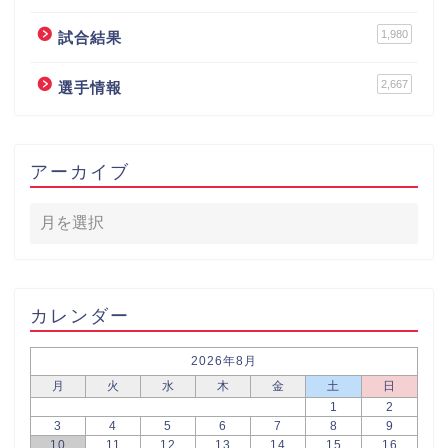
1,980
試合結果
2,667
選手情報
アーカイブ
カレンダー
2026年8月
月
火
水
木
金
土
日
1
2
3
4
5
6
7
8
9
10
11
12
13
14
15
16