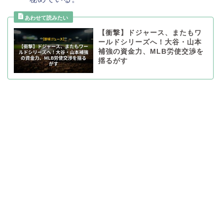
【衝撃】ドジャース、またもワ
ールドシリーズへ！大谷・山本
補強の資金力、MLB労使交渉を
揺るがす