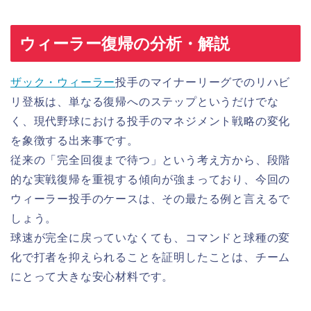
ウィーラー復帰の分析・解説
ザック・ウィーラー
投手のマイナーリーグでのリハビ
リ登板は、単なる復帰へのステップというだけでな
く、現代野球における投手のマネジメント戦略の変化
を象徴する出来事です。
従来の「完全回復まで待つ」という考え方から、段階
的な実戦復帰を重視する傾向が強まっており、今回の
ウィーラー投手のケースは、その最たる例と言えるで
しょう。
球速が完全に戻っていなくても、コマンドと球種の変
化で打者を抑えられることを証明したことは、チーム
にとって大きな安心材料です。