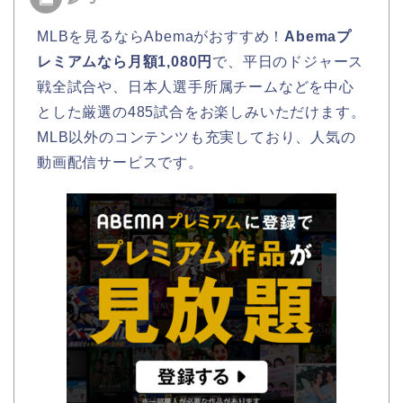
MLBを見るならAbemaがおすすめ！
Abemaプ
レミアムなら月額1,080円
で、平日のドジャース
戦全試合や、日本人選手所属チームなどを中心
とした厳選の485試合をお楽しみいただけます。
MLB以外のコンテンツも充実しており、人気の
動画配信サービスです。