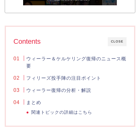
Contents
CLOSE
ウィーラー＆ケルケリング復帰のニュース概
要
フィリーズ投手陣の注目ポイント
ウィーラー復帰の分析・解説
まとめ
関連トピックの詳細はこちら