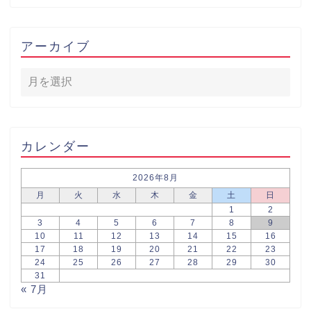
アーカイブ
カレンダー
2026年8月
月
火
水
木
金
土
日
1
2
3
4
5
6
7
8
9
10
11
12
13
14
15
16
17
18
19
20
21
22
23
24
25
26
27
28
29
30
31
« 7月