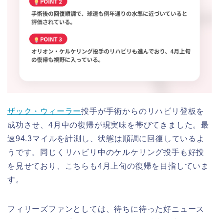
ザック・ウィーラー
投手が手術からのリハビリ登板を
成功させ、4月中の復帰が現実味を帯びてきました。最
速94.3マイルを計測し、状態は順調に回復しているよ
うです。同じくリハビリ中のケルケリング投手も好投
を見せており、こちらも4月上旬の復帰を目指していま
す。
フィリーズファンとしては、待ちに待った好ニュース