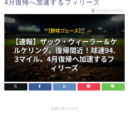
4月復帰へ加速するフィリーズ
2026年3月29日
スポンサーリンク