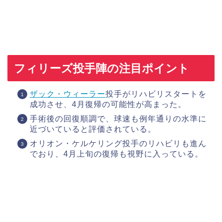
フィリーズ投手陣の注目ポイント
ザック・ウィーラー
投手がリハビリスタートを
成功させ、4月復帰の可能性が高まった。
手術後の回復順調で、球速も例年通りの水準に
近づいていると評価されている。
オリオン・ケルケリング投手のリハビリも進ん
でおり、4月上旬の復帰も視野に入っている。