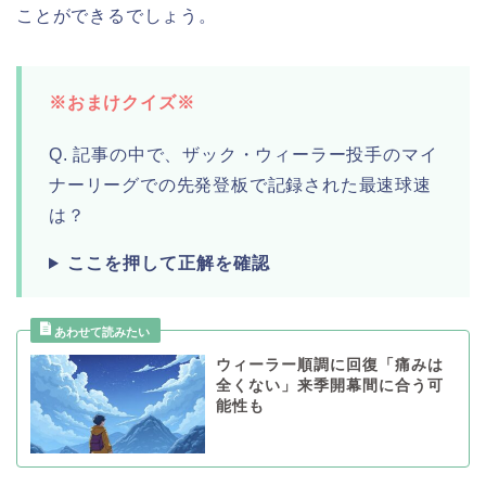
ことができるでしょう。
※おまけクイズ※
Q. 記事の中で、ザック・ウィーラー投手のマイ
ナーリーグでの先発登板で記録された最速球速
は？
ここを押して正解を確認
ウィーラー順調に回復「痛みは
全くない」来季開幕間に合う可
能性も