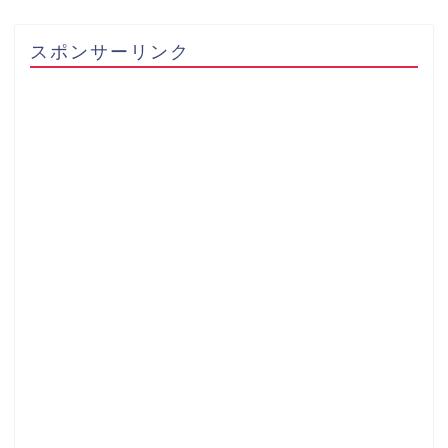
スポンサーリンク