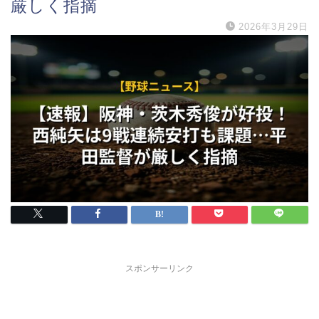
厳しく指摘
2026年3月29日
スポンサーリンク