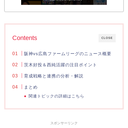
Contents
CLOSE
阪神vs広島ファームリーグのニュース概要
茨木好投＆西純活躍の注目ポイント
育成戦略と連携の分析・解説
まとめ
関連トピックの詳細はこちら
スポンサーリンク