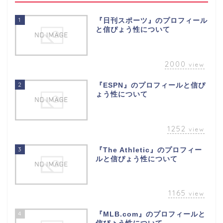
1
『日刊スポーツ』のプロフィール
と信ぴょう性について
2000
view
2
『ESPN』のプロフィールと信ぴ
ょう性について
1252
view
3
『The Athletic』のプロフィー
ルと信ぴょう性について
1165
view
4
『MLB.com』のプロフィールと