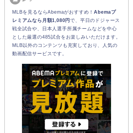
MLBを見るならAbemaがおすすめ！
Abemaプ
レミアムなら月額1,080円
で、平日のドジャース
戦全試合や、日本人選手所属チームなどを中心
とした厳選の485試合をお楽しみいただけます。
MLB以外のコンテンツも充実しており、人気の
動画配信サービスです。