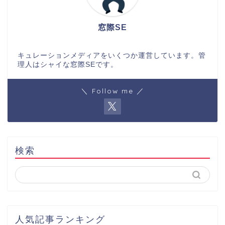
窓際SE
キュレーションメディアをいくつか運営しています。管
理人はシャイな窓際SEです。
＼ Follow me ／
検索
人気記事ランキング