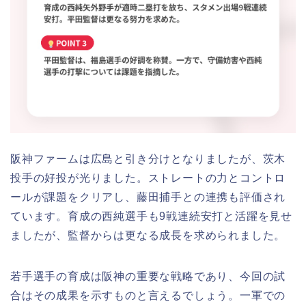
阪神ファームは広島と引き分けとなりましたが、茨木
投手の好投が光りました。ストレートの力とコントロ
ールが課題をクリアし、藤田捕手との連携も評価され
ています。育成の西純選手も9戦連続安打と活躍を見せ
ましたが、監督からは更なる成長を求められました。
若手選手の育成は阪神の重要な戦略であり、今回の試
合はその成果を示すものと言えるでしょう。一軍での