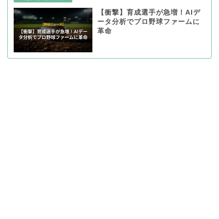
【衝撃】育成選手が急増！AIデ
ータ分析でプロ野球ファームに
革命