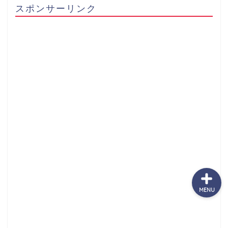
スポンサーリンク
サッカーまとめ
ゲームまとめ
テクノロジーまとめ
ビジネス・経済まとめ
MENU