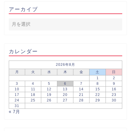
アーカイブ
カレンダー
2026年8月
月
火
水
木
金
土
日
1
2
3
4
5
6
7
8
9
10
11
12
13
14
15
16
17
18
19
20
21
22
23
24
25
26
27
28
29
30
31
« 7月