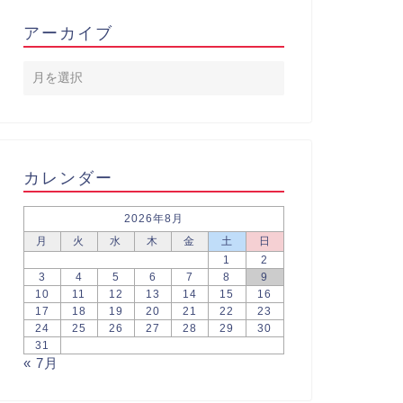
アーカイブ
カレンダー
2026年8月
月
火
水
木
金
土
日
1
2
3
4
5
6
7
8
9
10
11
12
13
14
15
16
17
18
19
20
21
22
23
24
25
26
27
28
29
30
31
« 7月