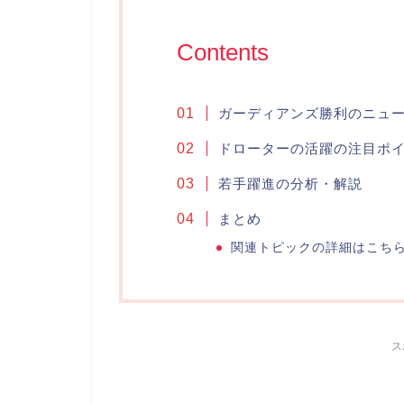
Contents
ガーディアンズ勝利のニュ
ドローターの活躍の注目ポ
若手躍進の分析・解説
まとめ
関連トピックの詳細はこち
ス