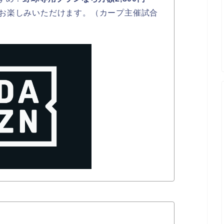
お楽しみいただけます。（カープ主催試合