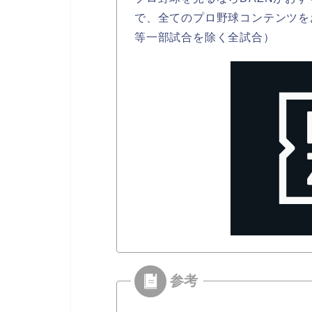
で、全てのプロ野球コンテンツを
等一部試合を除く全試合）