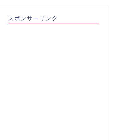
スポンサーリンク