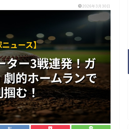
2026年3月30日