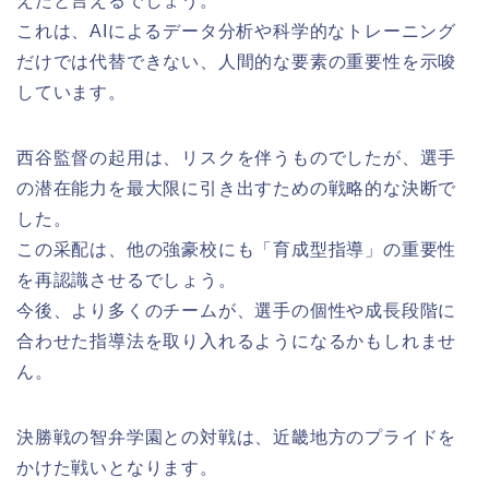
えたと言えるでしょう。
これは、AIによるデータ分析や科学的なトレーニング
だけでは代替できない、人間的な要素の重要性を示唆
しています。
西谷監督の起用は、リスクを伴うものでしたが、選手
の潜在能力を最大限に引き出すための戦略的な決断で
した。
この采配は、他の強豪校にも「育成型指導」の重要性
を再認識させるでしょう。
今後、より多くのチームが、選手の個性や成長段階に
合わせた指導法を取り入れるようになるかもしれませ
ん。
決勝戦の智弁学園との対戦は、近畿地方のプライドを
かけた戦いとなります。