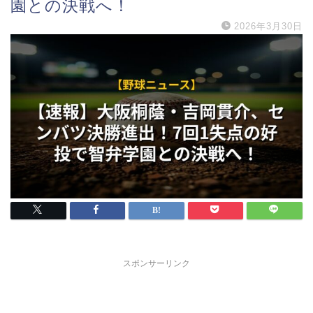
園との決戦へ！
2026年3月30日
スポンサーリンク