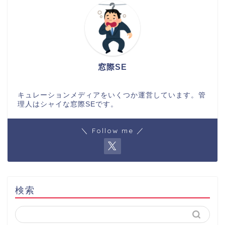
窓際SE
キュレーションメディアをいくつか運営しています。管
理人はシャイな窓際SEです。
＼ Follow me ／
検索