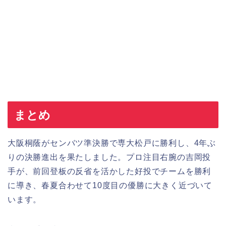
まとめ
大阪桐蔭がセンバツ準決勝で専大松戸に勝利し、4年ぶ
りの決勝進出を果たしました。プロ注目右腕の吉岡投
手が、前回登板の反省を活かした好投でチームを勝利
に導き、春夏合わせて10度目の優勝に大きく近づいて
います。