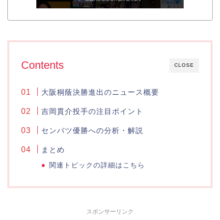
Contents
CLOSE
大阪桐蔭決勝進出のニュース概要
吉岡貫介投手の注目ポイント
センバツ優勝への分析・解説
まとめ
関連トピックの詳細はこちら
スポンサーリンク