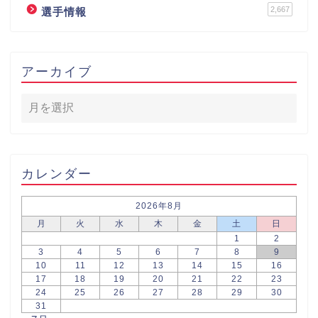
2,667
選手情報
アーカイブ
カレンダー
2026年8月
月
火
水
木
金
土
日
1
2
3
4
5
6
7
8
9
10
11
12
13
14
15
16
17
18
19
20
21
22
23
24
25
26
27
28
29
30
31