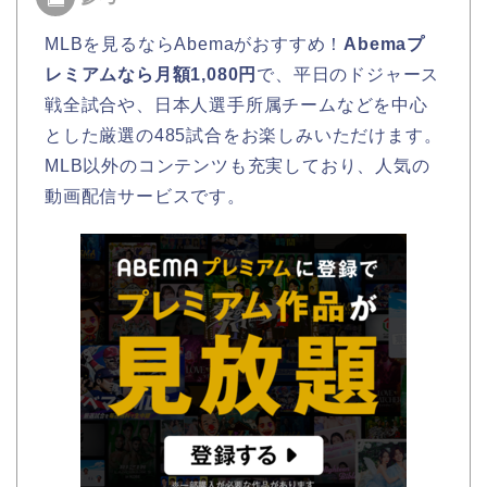
MLBを見るならAbemaがおすすめ！
Abemaプ
レミアムなら月額1,080円
で、平日のドジャース
戦全試合や、日本人選手所属チームなどを中心
とした厳選の485試合をお楽しみいただけます。
MLB以外のコンテンツも充実しており、人気の
動画配信サービスです。