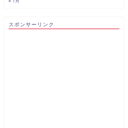
« 7月
スポンサーリンク