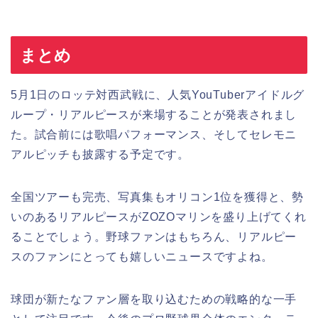
まとめ
5月1日のロッテ対西武戦に、人気YouTuberアイドルグ
ループ・リアルピースが来場することが発表されまし
た。試合前には歌唱パフォーマンス、そしてセレモニ
アルピッチも披露する予定です。
全国ツアーも完売、写真集もオリコン1位を獲得と、勢
いのあるリアルピースがZOZOマリンを盛り上げてくれ
ることでしょう。野球ファンはもちろん、リアルピー
スのファンにとっても嬉しいニュースですよね。
球団が新たなファン層を取り込むための戦略的な一手