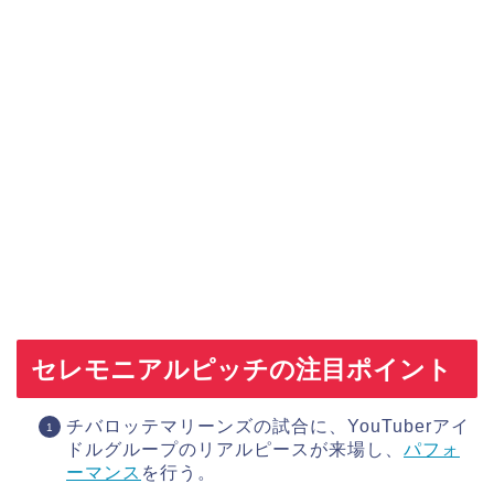
セレモニアルピッチの注目ポイント
チバロッテマリーンズの試合に、YouTuberアイ
ドルグループのリアルピースが来場し、
パフォ
ーマンス
を行う。