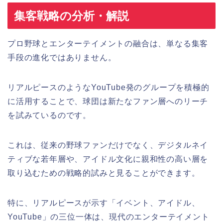
集客戦略の分析・解説
プロ野球とエンターテイメントの融合は、単なる集客
手段の進化ではありません。
リアルピースのようなYouTube発のグループを積極的
に活用することで、球団は新たなファン層へのリーチ
を試みているのです。
これは、従来の野球ファンだけでなく、デジタルネイ
ティブな若年層や、アイドル文化に親和性の高い層を
取り込むための戦略的試みと見ることができます。
特に、リアルピースが示す「イベント、アイドル、
YouTube」の三位一体は、現代のエンターテイメント