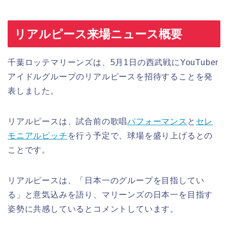
リアルピース来場ニュース概要
千葉ロッテマリーンズは、5月1日の西武戦にYouTuber
アイドルグループのリアルピースを招待することを発
表しました。
リアルピースは、試合前の歌唱
パフォーマンス
と
セレ
モニアルピッチ
を行う予定で、球場を盛り上げるとの
ことです。
リアルピースは、「日本一のグループを目指してい
る」と意気込みを語り、マリーンズの日本一を目指す
姿勢に共感しているとコメントしています。