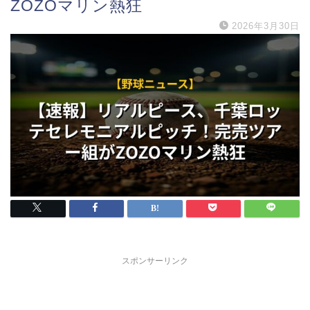
ZOZOマリン熱狂
2026年3月30日
スポンサーリンク