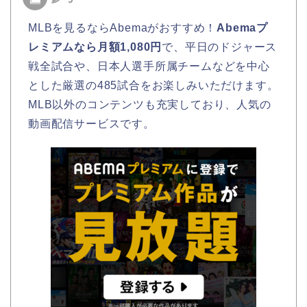
MLBを見るならAbemaがおすすめ！
Abemaプ
レミアムなら月額1,080円
で、平日のドジャース
戦全試合や、日本人選手所属チームなどを中心
とした厳選の485試合をお楽しみいただけます。
MLB以外のコンテンツも充実しており、人気の
動画配信サービスです。