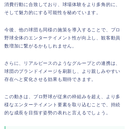
消費行動に合致しており、球場体験をより多角的に、
そして魅力的にする可能性を秘めています。
今後、他の球団も同様の施策を導入することで、プロ
野球全体のエンターテイメント性が向上し、観客動員
数増加に繋がるかもしれません。
さらに、リアルピースのようなグループとの連携は、
球団のブランドイメージを刷新し、より親しみやすい
存在へと変化させる効果も期待できます。
この動きは、プロ野球が従来の枠組みを超え、より多
様なエンターテイメント要素を取り込むことで、持続
的な成長を目指す姿勢の表れと言えるでしょう。