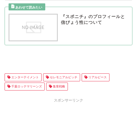
『スポニチ』のプロフィールと
信ぴょう性について
エンターテイメント
セレモニアルピッチ
リアルピース
千葉ロッテマリーンズ
集客戦略
スポンサーリンク