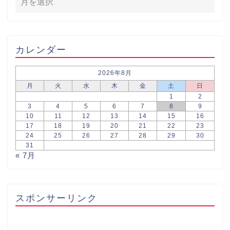
カレンダー
2026年8月
月
火
水
木
金
土
日
1
2
3
4
5
6
7
8
9
10
11
12
13
14
15
16
17
18
19
20
21
22
23
24
25
26
27
28
29
30
31
« 7月
スポンサーリンク