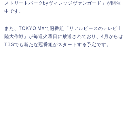
ストリートパークbyヴィレッジヴァンガード」が開催
中です。
また、TOKYO MXで冠番組「リアルピースのテレビ上
陸大作戦」が毎週火曜日に放送されており、4月からは
TBSでも新たな冠番組がスタートする予定です。