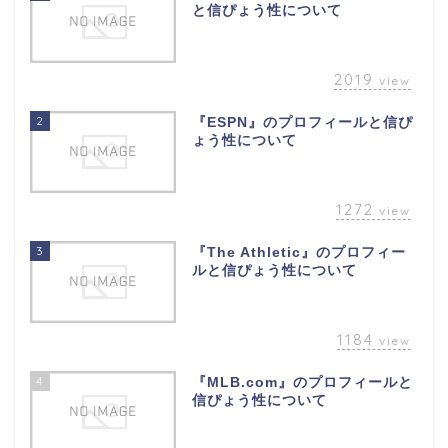
と信ぴょう性について
2019
view
2
『ESPN』のプロフィールと信ぴ
ょう性について
1272
view
3
『The Athletic』のプロフィー
ルと信ぴょう性について
1184
view
4
『MLB.com』のプロフィールと
信ぴょう性について