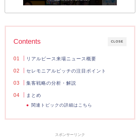
Contents
CLOSE
リアルピース来場ニュース概要
セレモニアルピッチの注目ポイント
集客戦略の分析・解説
まとめ
関連トピックの詳細はこちら
スポンサーリンク