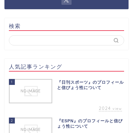
検索
人気記事ランキング
1
『日刊スポーツ』のプロフィール
と信ぴょう性について
2024
view
2
『ESPN』のプロフィールと信ぴ
ょう性について