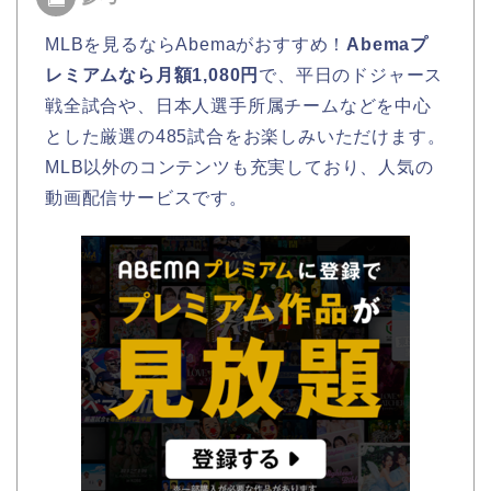
MLBを見るならAbemaがおすすめ！
Abemaプ
レミアムなら月額1,080円
で、平日のドジャース
戦全試合や、日本人選手所属チームなどを中心
とした厳選の485試合をお楽しみいただけます。
MLB以外のコンテンツも充実しており、人気の
動画配信サービスです。