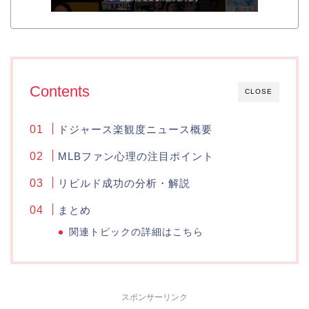
Contents
CLOSE
ドジャース楽観度ニュース概要
MLBファン心理の注目ポイント
リビルド成功の分析・解説
まとめ
関連トピックの詳細はこちら
スポンサーリンク