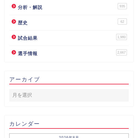
935
分析・解説
62
歴史
1,980
試合結果
2,667
選手情報
アーカイブ
カレンダー
2026年8月