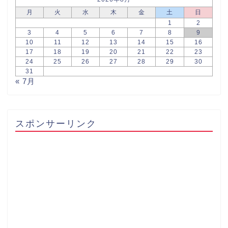
月
火
水
木
金
土
日
1
2
3
4
5
6
7
8
9
10
11
12
13
14
15
16
17
18
19
20
21
22
23
24
25
26
27
28
29
30
31
« 7月
スポンサーリンク