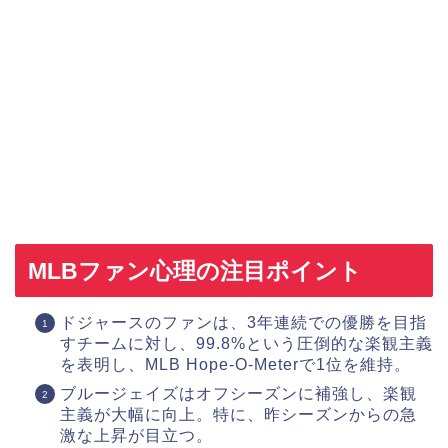
MLBファン心理の注目ポイント
ドジャースのファンは、3年連続での優勝を目指
すチームに対し、99.8%という圧倒的な楽観主義
を表明し、MLB Hope-O-Meterで1位を維持。
ブルージェイズはオフシーズンに補強し、楽観
主義が大幅に向上。特に、昨シーズンからの急
激な上昇が目立つ。