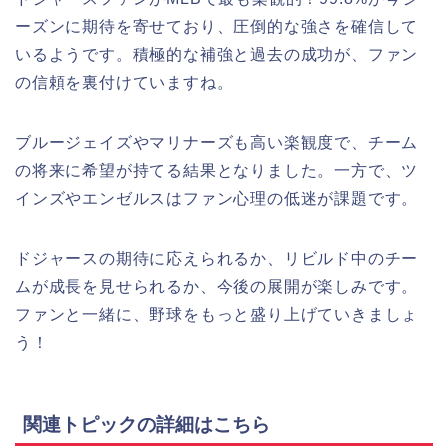
ーズンに期待を寄せており、圧倒的な強さを確信して
いるようです。積極的な補強と過去の成功が、ファン
の信頼を裏付けていますね。
ブルージェイズやマリナーズも高い楽観度で、チーム
の将来に希望が持てる結果となりました。一方で、ツ
インズやエンゼルスはファン心理の低迷が課題です。
ドジャースの期待に応えられるか、リビルド中のチー
ムが成長を見せられるか、今後の展開が楽しみです。
ファンと一緒に、野球をもっと盛り上げていきましょ
う！
関連トピックの詳細はこちら