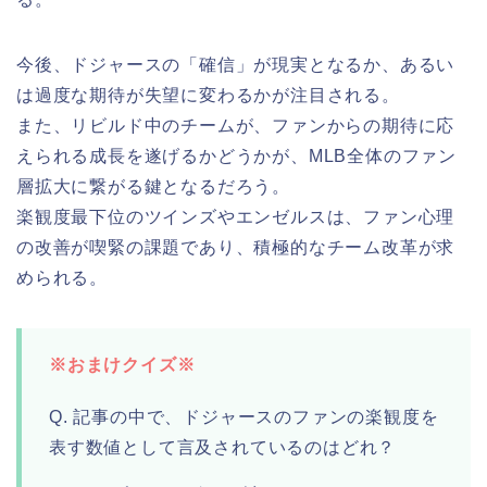
今後、ドジャースの「確信」が現実となるか、あるい
は過度な期待が失望に変わるかが注目される。
また、リビルド中のチームが、ファンからの期待に応
えられる成長を遂げるかどうかが、MLB全体のファン
層拡大に繋がる鍵となるだろう。
楽観度最下位のツインズやエンゼルスは、ファン心理
の改善が喫緊の課題であり、積極的なチーム改革が求
められる。
※おまけクイズ※
Q. 記事の中で、ドジャースのファンの楽観度を
表す数値として言及されているのはどれ？