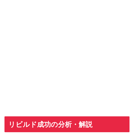
リビルド成功の分析・解説