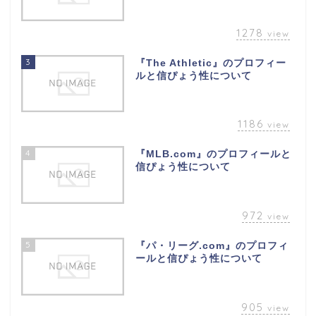
1278
view
3
『The Athletic』のプロフィー
ルと信ぴょう性について
1186
view
4
『MLB.com』のプロフィールと
信ぴょう性について
972
view
5
『パ・リーグ.com』のプロフィ
ールと信ぴょう性について
905
view