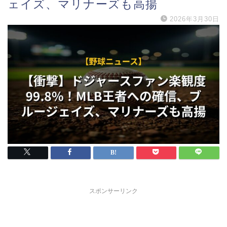
ェイズ、マリナーズも高揚
2026年3月30日
スポンサーリンク