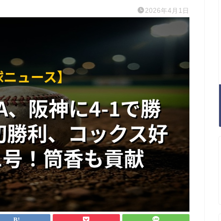
2026年4月1日