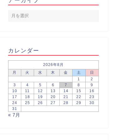
アーカイブ
カレンダー
2026年8月
月
火
水
木
金
土
日
1
2
3
4
5
6
7
8
9
10
11
12
13
14
15
16
17
18
19
20
21
22
23
24
25
26
27
28
29
30
31
« 7月