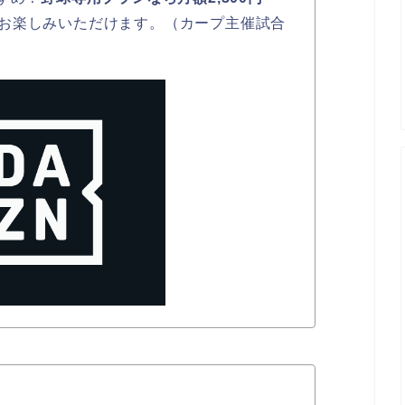
お楽しみいただけます。（カープ主催試合