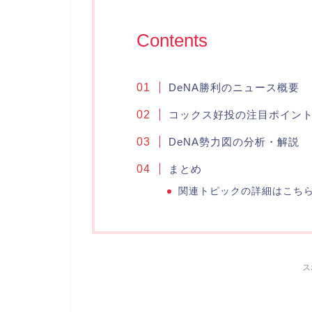
Contents
DeNA勝利のニュース概要
コックス好投の注目ポイン
DeNA勢力図の分析・解説
まとめ
関連トピックの詳細はこち
ス