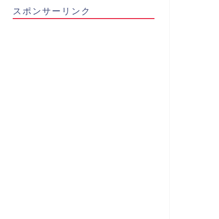
スポンサーリンク