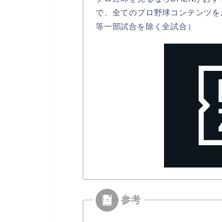
で、全てのプロ野球コンテンツを
等一部試合を除く全試合）