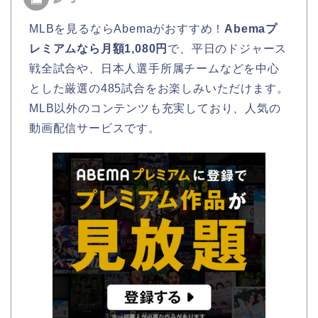
MLBを見るならAbemaがおすすめ！
Abemaプ
レミアムなら月額1,080円
で、平日のドジャース
戦全試合や、日本人選手所属チームなどを中心
とした厳選の485試合をお楽しみいただけます。
MLB以外のコンテンツも充実しており、人気の
動画配信サービスです。