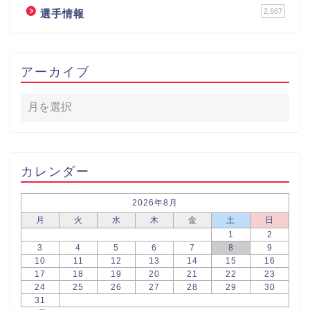
2,667
選手情報
アーカイブ
カレンダー
2026年8月
月
火
水
木
金
土
日
1
2
3
4
5
6
7
8
9
10
11
12
13
14
15
16
17
18
19
20
21
22
23
24
25
26
27
28
29
30
31