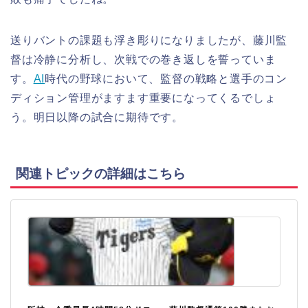
送りバントの課題も浮き彫りになりましたが、藤川監
督は冷静に分析し、次戦での巻き返しを誓っていま
す。
AI
時代の野球において、監督の戦略と選手のコン
ディション管理がますます重要になってくるでしょ
う。明日以降の試合に期待です。
関連トピックの詳細はこちら