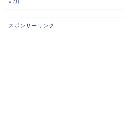
« 7月
スポンサーリンク