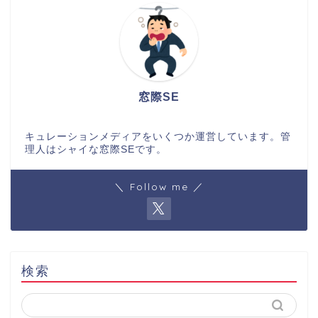
窓際SE
キュレーションメディアをいくつか運営しています。管
理人はシャイな窓際SEです。
＼ Follow me ／
検索