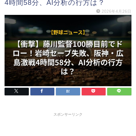
4時間58分、AI分析の行方は？
2026年4月26日
スポンサーリンク