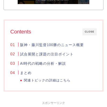
Contents
CLOSE
阪神・藤川監督100勝のニュース概要
試合展開と課題の注目ポイント
AI時代の戦略の分析・解説
まとめ
関連トピックの詳細はこちら
スポンサーリンク