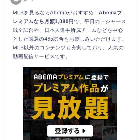
MLBを見るならAbemaがおすすめ！
Abemaプ
レミアムなら月額1,080円
で、平日のドジャース
戦全試合や、日本人選手所属チームなどを中心
とした厳選の485試合をお楽しみいただけます。
MLB以外のコンテンツも充実しており、人気の
動画配信サービスです。