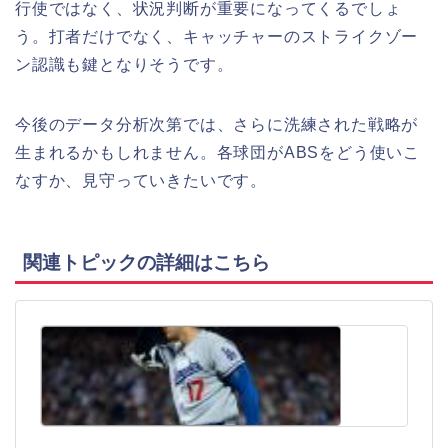
行使ではなく、状況判断が重要になってくるでしょ
う。打者だけでなく、キャッチャーのストライクゾー
ン認識も鍵となりそうです。
今後のデータ分析次第では、さらに洗練された戦略が
生まれるかもしれません。各球団がABSをどう使いこ
なすか、見守っていきたいです。
関連トピックの詳細はこちら