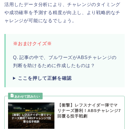
活用したデータ分析により、チャレンジのタイミング
や成功確率を予測する精度が向上し、より戦略的なチ
ャレンジが可能になるでしょう。
※おまけクイズ※
Q. 記事の中で、ブルワーズがABSチャレンジの
判断を助けるために作成したものは？
ここを押して正解を確認
【衝撃】レフスナイダー弾でマ
リナーズ勝利！ABSチャレンジ7
回覆る投手戦劇