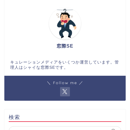
窓際SE
キュレーションメディアをいくつか運営しています。管
理人はシャイな窓際SEです。
＼ Follow me ／
検索