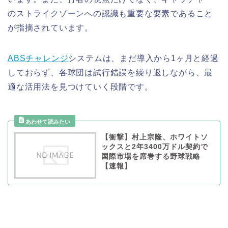
のストライクゾーンへの認識も重要な要素であること
が指摘されています。
ABSチャレンジ
システムは、まだ導入から1ヶ月と経過
しておらず、各球団は試行錯誤を繰り返しながら、最
適な活用法を見つけていく段階です。
【衝撃】村上宗隆、ホワイトソ
ックスと2年3400万ドル契約で
国際市場を席巻する野球戦略
【速報】