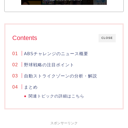
Contents
CLOSE
ABSチャレンジのニュース概要
野球戦略の注目ポイント
自動ストライクゾーンの分析・解説
まとめ
関連トピックの詳細はこちら
スポンサーリンク