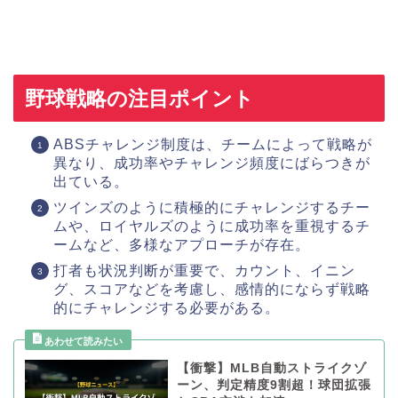
野球戦略の注目ポイント
ABSチャレンジ制度は、チームによって戦略が
異なり、成功率やチャレンジ頻度にばらつきが
出ている。
ツインズのように積極的にチャレンジするチー
ムや、ロイヤルズのように成功率を重視するチ
ームなど、多様なアプローチが存在。
打者も状況判断が重要で、カウント、イニン
グ、スコアなどを考慮し、感情的にならず戦略
的にチャレンジする必要がある。
【衝撃】MLB自動ストライクゾ
ーン、判定精度9割超！球団拡張