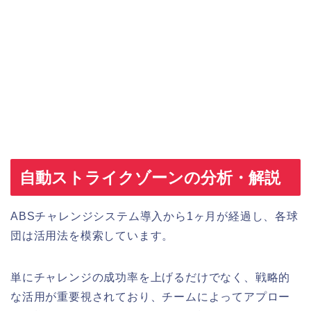
自動ストライクゾーンの分析・解説
ABSチャレンジシステム導入から1ヶ月が経過し、各球
団は活用法を模索しています。
単にチャレンジの成功率を上げるだけでなく、戦略的
な活用が重要視されており、チームによってアプロー