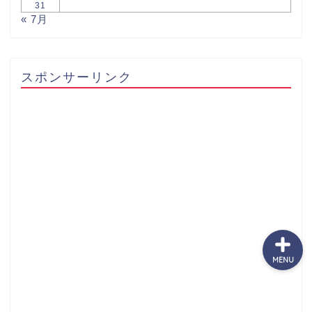
31
« 7月
サッカーまとめ
スポンサーリンク
ゲームまとめ
テクノロジーまとめ
ビジネス・経済まとめ
MENU