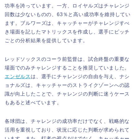
功率を誇っています。一方、ロイヤルズはチャレンジ
回数は少ないものの、63％と高い成功率を維持してい
ます。ブルワーズは、キャッチャーがチャレンジすべ
き場面を記したマトリックスを作成し、選手にピッチ
ごとの分析結果を提供しています。
レッドソックスのコーラ前監督は、試合終盤の重要な
場面でのみチャレンジすることを推奨していました。
エンゼルス
は、選手にチャレンジの自由を与え、ナシ
ョナルズは、キャッチャーのストライクゾーンへの認
識が向上したことで、チャレンジの判断に迷うケース
もあると述べています。
各球団は、チャレンジの成功率だけでなく、戦略的な
活用を重視しており、状況に応じた判断が求められて
います。また、打者の視点だけでなく、キャッチャー