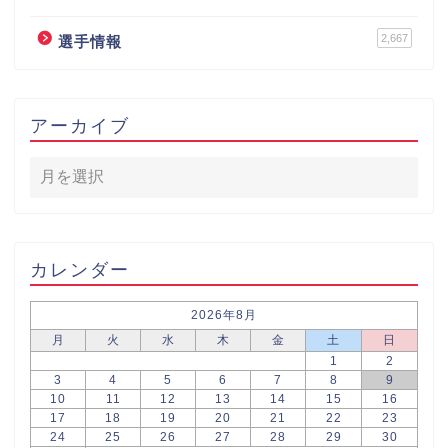
2,667
選手情報
アーカイブ
カレンダー
2026年8月
月
火
水
木
金
土
日
1
2
3
4
5
6
7
8
9
10
11
12
13
14
15
16
17
18
19
20
21
22
23
24
25
26
27
28
29
30