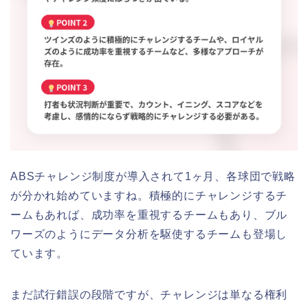
ABSチャレンジ制度が導入されて1ヶ月、各球団で戦略
が分かれ始めていますね。積極的にチャレンジするチ
ームもあれば、成功率を重視するチームもあり、ブル
ワーズのようにデータ分析を駆使するチームも登場し
ています。
まだ試行錯誤の段階ですが、チャレンジは単なる権利