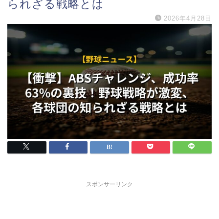
られざる戦略とは
2026年4月28日
スポンサーリンク