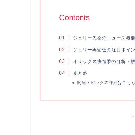
Contents
ジェリー先発のニュース概
ジェリー再登板の注目ポイ
オリックス快進撃の分析・
まとめ
関連トピックの詳細はこち
ス