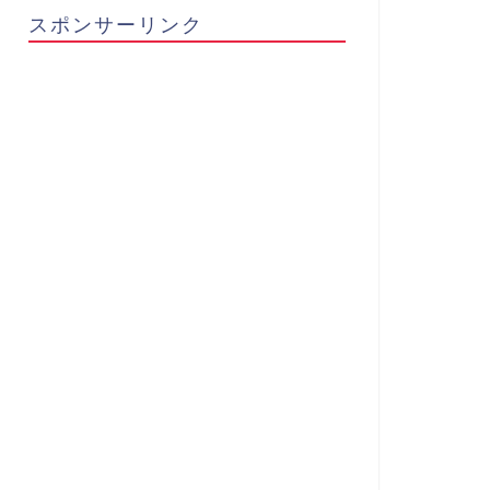
スポンサーリンク