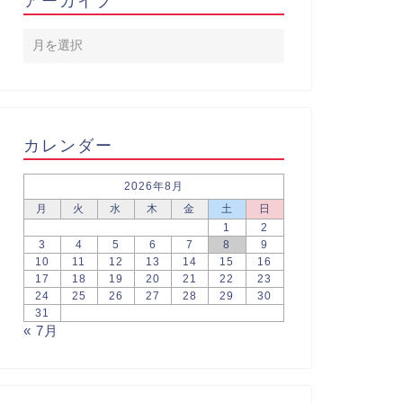
アーカイブ
カレンダー
2026年8月
月
火
水
木
金
土
日
1
2
3
4
5
6
7
8
9
10
11
12
13
14
15
16
17
18
19
20
21
22
23
24
25
26
27
28
29
30
31
« 7月