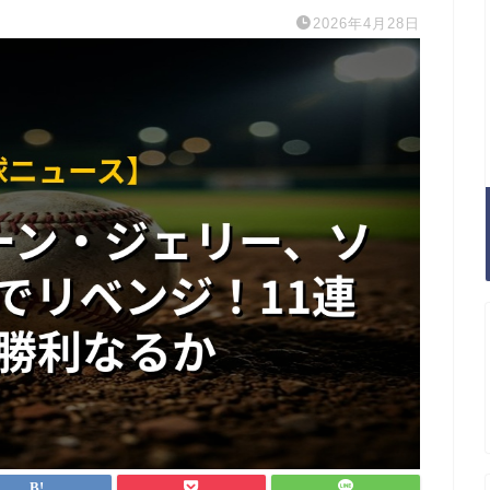
2026年4月28日