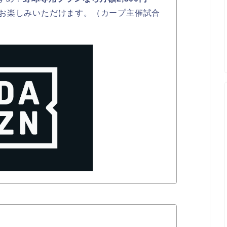
お楽しみいただけます。（カープ主催試合