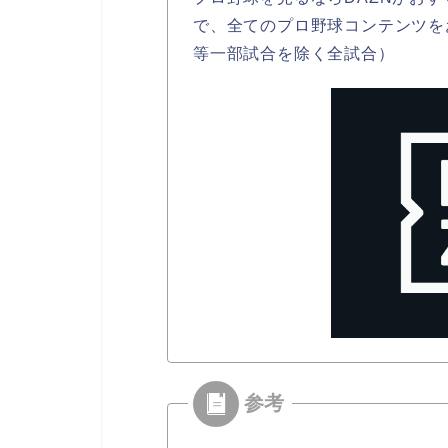
で、全てのプロ野球コンテンツを
等一部試合を除く全試合）