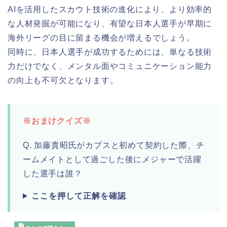
AIを活用したスカウト技術の進化により、より効率的
な人材発掘が可能になり、有望な日本人選手が早期に
海外リーグの目に留まる機会が増えるでしょう。
同時に、日本人選手が成功するためには、単なる技術
力だけでなく、メンタル面やコミュニケーション能力
の向上も不可欠となります。
※おまけクイズ※
Q. 加藤貴昭氏がカブスと初めて契約した際、チ
ームメイトとして過ごした後にメジャーで活躍
した選手は誰？
ここを押して正解を確認