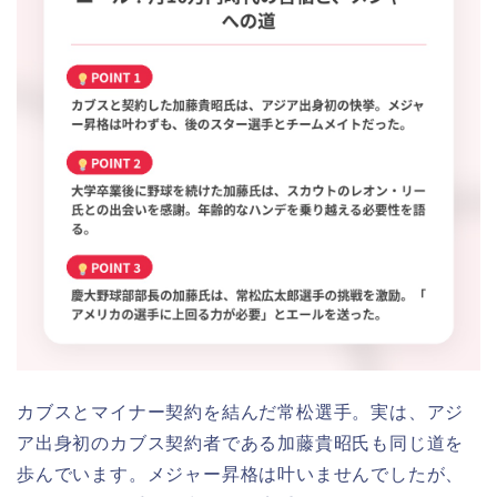
カブスとマイナー契約を結んだ常松選手。実は、アジ
ア出身初のカブス契約者である加藤貴昭氏も同じ道を
歩んでいます。メジャー昇格は叶いませんでしたが、