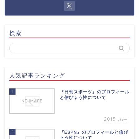
検索
人気記事ランキング
1
『日刊スポーツ』のプロフィール
と信ぴょう性について
2015
view
2
『ESPN』のプロフィールと信ぴ
ょう性について