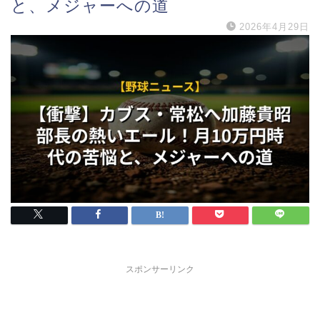
と、メジャーへの道
2026年4月29日
スポンサーリンク