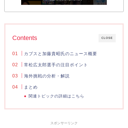
Contents
CLOSE
カブスと加藤貴昭氏のニュース概要
常松広太郎選手の注目ポイント
海外挑戦の分析・解説
まとめ
関連トピックの詳細はこちら
スポンサーリンク