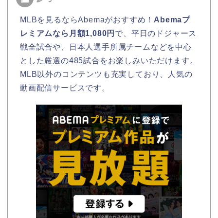
MLBを見るならAbemaがおすすめ！
Abemaプ
レミアムなら月額1,080円
で、平日のドジャース
戦全試合や、日本人選手所属チームなどを中心
とした厳選の485試合をお楽しみいただけます。
MLB以外のコンテンツも充実しており、人気の
動画配信サービスです。