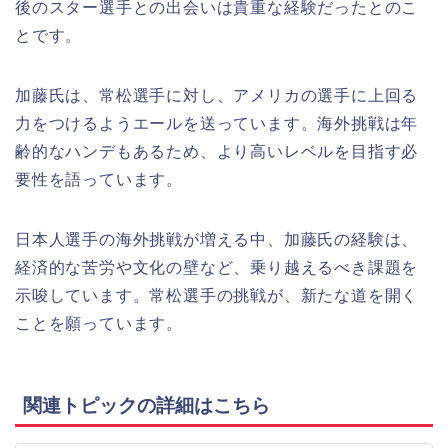
後のスター選手との出会いは貴重な経験だったとのこ
とです。
加藤氏は、常松選手に対し、アメリカの選手に上回る
力をつけるようエールを送っています。海外挑戦は年
齢的なハンデもあるため、より高いレベルを目指す必
要性を語っています。
日本人選手の海外挑戦が増える中、加藤氏の経験は、
経済的な苦労や文化の壁など、乗り越えるべき課題を
示唆しています。常松選手の挑戦が、新たな道を開く
ことを願っています。
関連トピックの詳細はこちら