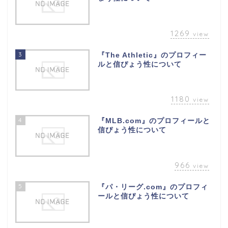
1269
view
3
『The Athletic』のプロフィー
ルと信ぴょう性について
1180
view
4
『MLB.com』のプロフィールと
信ぴょう性について
966
view
5
『パ・リーグ.com』のプロフィ
ールと信ぴょう性について