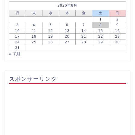
2026年8月
月
火
水
木
金
土
日
1
2
3
4
5
6
7
8
9
10
11
12
13
14
15
16
17
18
19
20
21
22
23
24
25
26
27
28
29
30
31
« 7月
スポンサーリンク