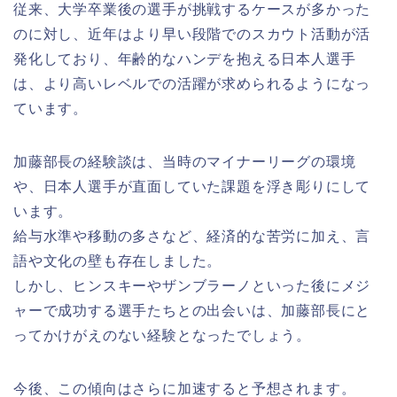
従来、大学卒業後の選手が挑戦するケースが多かった
のに対し、近年はより早い段階でのスカウト活動が活
発化しており、年齢的なハンデを抱える日本人選手
は、より高いレベルでの活躍が求められるようになっ
ています。
加藤部長の経験談は、当時のマイナーリーグの環境
や、日本人選手が直面していた課題を浮き彫りにして
います。
給与水準や移動の多さなど、経済的な苦労に加え、言
語や文化の壁も存在しました。
しかし、ヒンスキーやザンブラーノといった後にメジ
ャーで成功する選手たちとの出会いは、加藤部長にと
ってかけがえのない経験となったでしょう。
今後、この傾向はさらに加速すると予想されます。