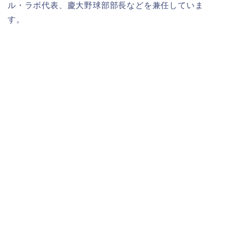
ル・ラボ代表、慶大野球部部長などを兼任していま
す。