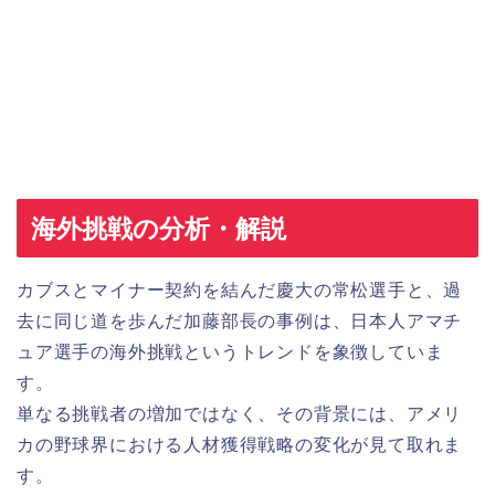
海外挑戦の分析・解説
カブスとマイナー契約を結んだ慶大の常松選手と、過
去に同じ道を歩んだ加藤部長の事例は、日本人アマチ
ュア選手の海外挑戦というトレンドを象徴していま
す。
単なる挑戦者の増加ではなく、その背景には、アメリ
カの野球界における人材獲得戦略の変化が見て取れま
す。