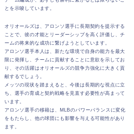
とを示唆しています。
オリオールズは、アロンソ選手に長期契約を提示する
ことで、彼の才能とリーダーシップを高く評価し、チ
ームの将来的な成功に繋げようとしています。
アロンソ選手本人は、新たな環境で自身の能力を最大
限に発揮し、チームに貢献することに意欲を示してお
り、その活躍はオリオールズの競争力強化に大きく貢
献するでしょう。
メッツの現状を踏まえると、今後は長期的な視点に立
ち、選手の育成と契約戦略を見直す必要性が高まって
います。
アロンソ選手の移籍は、MLBのパワーバランスに変化
をもたらし、他の球団にも影響を与える可能性があり
ます。