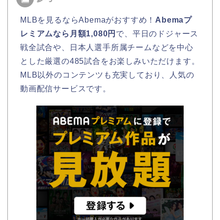
MLBを見るならAbemaがおすすめ！
Abemaプ
レミアムなら月額1,080円
で、平日のドジャース
戦全試合や、日本人選手所属チームなどを中心
とした厳選の485試合をお楽しみいただけます。
MLB以外のコンテンツも充実しており、人気の
動画配信サービスです。