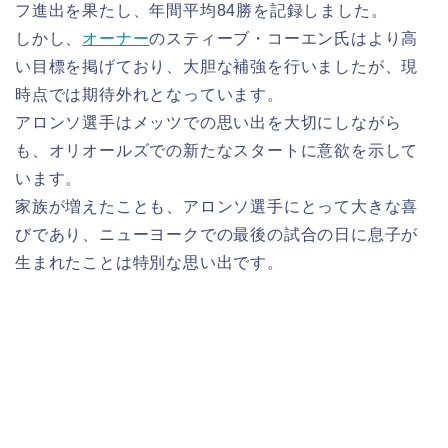
フ進出を果たし、年間平均84勝を記録しました。
しかし、
オーナー
のスティーブ・コーエン氏はより高
い目標を掲げており、大胆な補強を行いましたが、現
時点では期待外れとなっています。
アロンソ選手はメッツでの思い出を大切にしながら
も、オリオールズでの新たなスタートに意欲を示して
います。
家族が増えたことも、アロンソ選手にとって大きな喜
びであり、ニューヨークでの最後の試合の日に息子が
生まれたことは特別な思い出です。