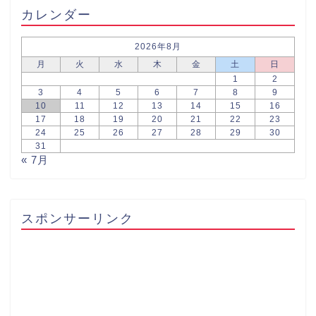
カレンダー
2026年8月
月
火
水
木
金
土
日
1
2
3
4
5
6
7
8
9
10
11
12
13
14
15
16
17
18
19
20
21
22
23
24
25
26
27
28
29
30
31
« 7月
スポンサーリンク