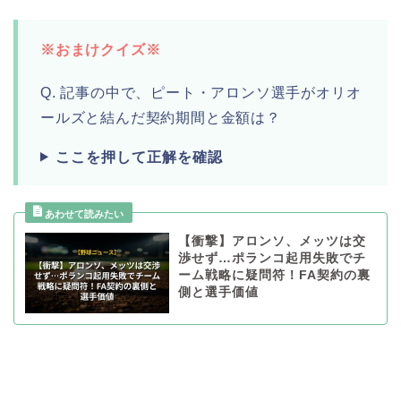
※おまけクイズ※
Q. 記事の中で、ピート・アロンソ選手がオリオ
ールズと結んだ契約期間と金額は？
ここを押して正解を確認
【衝撃】アロンソ、メッツは交
渉せず…ポランコ起用失敗でチ
ーム戦略に疑問符！FA契約の裏
側と選手価値