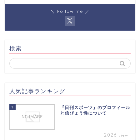
＼ Follow me ／
検索
人気記事ランキング
1
『日刊スポーツ』のプロフィール
と信ぴょう性について
2026
view