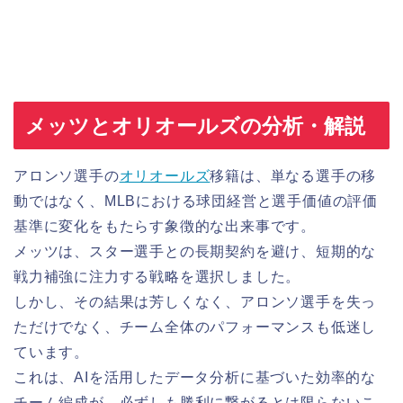
メッツとオリオールズの分析・解説
アロンソ選手の
オリオールズ
移籍は、単なる選手の移
動ではなく、MLBにおける球団経営と選手価値の評価
基準に変化をもたらす象徴的な出来事です。
メッツは、スター選手との長期契約を避け、短期的な
戦力補強に注力する戦略を選択しました。
しかし、その結果は芳しくなく、アロンソ選手を失っ
ただけでなく、チーム全体のパフォーマンスも低迷し
ています。
これは、AIを活用したデータ分析に基づいた効率的な
チーム編成が、必ずしも勝利に繋がるとは限らないこ