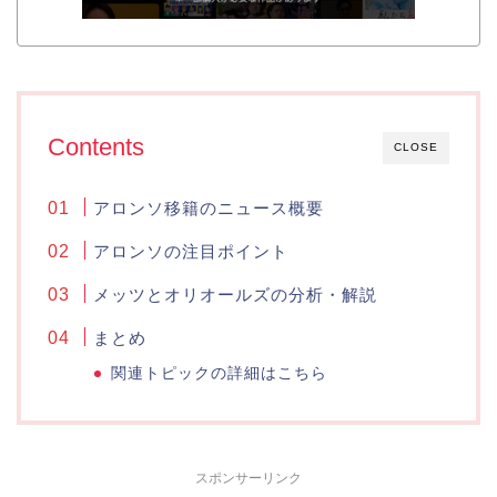
Contents
CLOSE
アロンソ移籍のニュース概要
アロンソの注目ポイント
メッツとオリオールズの分析・解説
まとめ
関連トピックの詳細はこちら
スポンサーリンク