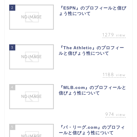
2
『ESPN』のプロフィールと信ぴ
ょう性について
1279
view
3
『The Athletic』のプロフィー
ルと信ぴょう性について
1188
view
4
『MLB.com』のプロフィールと
信ぴょう性について
974
view
5
『パ・リーグ.com』のプロフィ
ールと信ぴょう性について