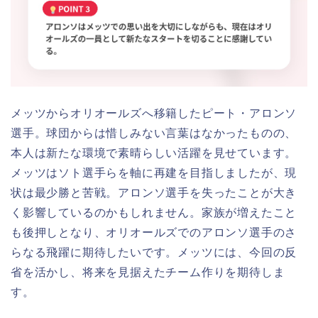
メッツからオリオールズへ移籍したピート・アロンソ
選手。球団からは惜しみない言葉はなかったものの、
本人は新たな環境で素晴らしい活躍を見せています。
メッツはソト選手らを軸に再建を目指しましたが、現
状は最少勝と苦戦。アロンソ選手を失ったことが大き
く影響しているのかもしれません。家族が増えたこと
も後押しとなり、オリオールズでのアロンソ選手のさ
らなる飛躍に期待したいです。メッツには、今回の反
省を活かし、将来を見据えたチーム作りを期待しま
す。