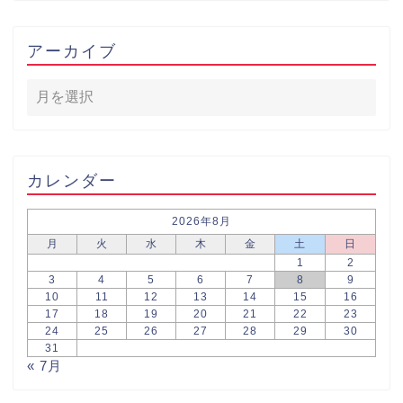
アーカイブ
カレンダー
2026年8月
月
火
水
木
金
土
日
1
2
3
4
5
6
7
8
9
10
11
12
13
14
15
16
17
18
19
20
21
22
23
24
25
26
27
28
29
30
31
« 7月