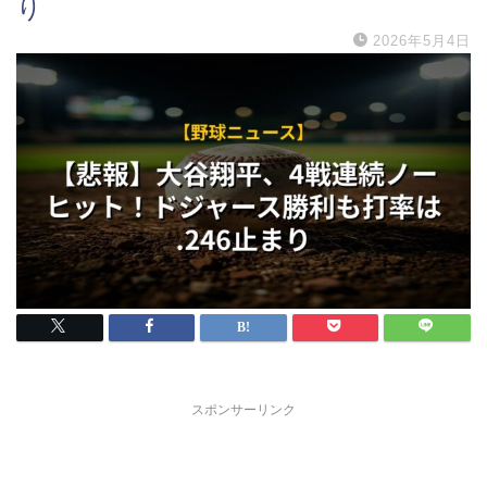
り
2026年5月4日
スポンサーリンク