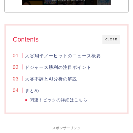
Contents
CLOSE
大谷翔平ノーヒットのニュース概要
ドジャース勝利の注目ポイント
大谷不調とAI分析の解説
まとめ
関連トピックの詳細はこちら
スポンサーリンク