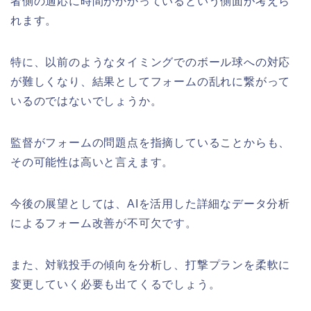
者側の適応に時間がかかっているという側面が考えら
れます。
特に、以前のようなタイミングでのボール球への対応
が難しくなり、結果としてフォームの乱れに繋がって
いるのではないでしょうか。
監督がフォームの問題点を指摘していることからも、
その可能性は高いと言えます。
今後の展望としては、AIを活用した詳細なデータ分析
によるフォーム改善が不可欠です。
また、対戦投手の傾向を分析し、打撃プランを柔軟に
変更していく必要も出てくるでしょう。