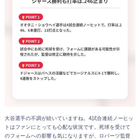
大谷選手の不調が続いていますね。4試合連続ノーヒッ
トはファンにとっても心配な状況です。死球を受けて
のフォームへの影響も気になりますが、ロバーツ監督