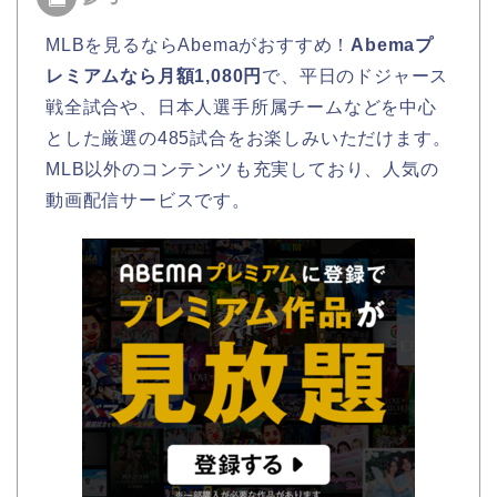
MLBを見るならAbemaがおすすめ！
Abemaプ
レミアムなら月額1,080円
で、平日のドジャース
戦全試合や、日本人選手所属チームなどを中心
とした厳選の485試合をお楽しみいただけます。
MLB以外のコンテンツも充実しており、人気の
動画配信サービスです。