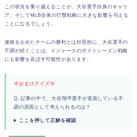
この状況を乗り越えることが、大谷選手自身のキャリ
ア、そしてMLB全体の打撃戦略に大きな影響を与える
ことになるでしょう。
連敗を止めたチームの勝利とは対照的に、大谷選手の
不調が続くことは、ドジャースのポストシーズン戦略
にも影響を及ぼす可能性があります。
※おまけクイズ※
Q. 記事の中で、大谷翔平選手が直面している不
調の原因として考えられるのは？
ここを押して正解を確認