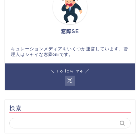
窓際SE
キュレーションメディアをいくつか運営しています。管
理人はシャイな窓際SEです。
＼ Follow me ／
検索