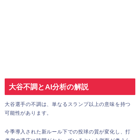
大谷不調とAI分析の解説
大谷選手の不調は、単なるスランプ以上の意味を持つ
可能性があります。
今季導入された新ルール下での投球の質が変化し、打