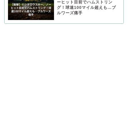
ーヒット目前でハムストリン
グ！球速100マイル超えも…ブ
ルワーズ痛手