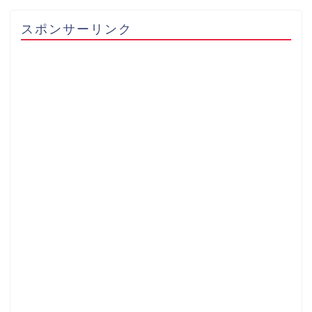
スポンサーリンク