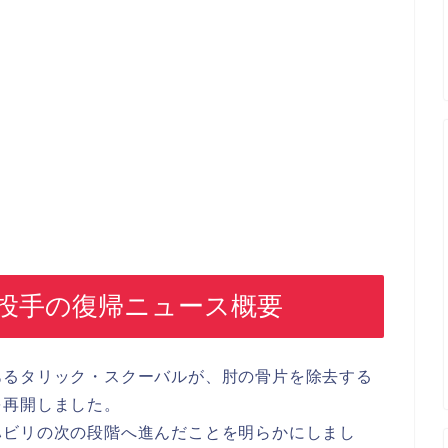
投手の復帰ニュース概要
あるタリック・スクーバルが、肘の骨片を除去する
を再開しました。
ハビリの次の段階へ進んだことを明らかにしまし