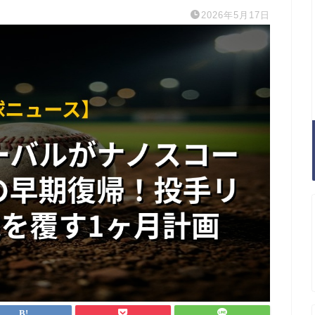
2026年5月17日