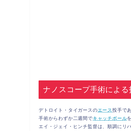
ナノスコープ手術による
デトロイト・タイガースの
エース
投手で
手術からわずか二週間で
キャッチボール
エイ・ジェイ・ヒンチ監督は、順調にリ