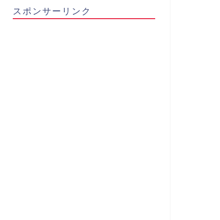
スポンサーリンク