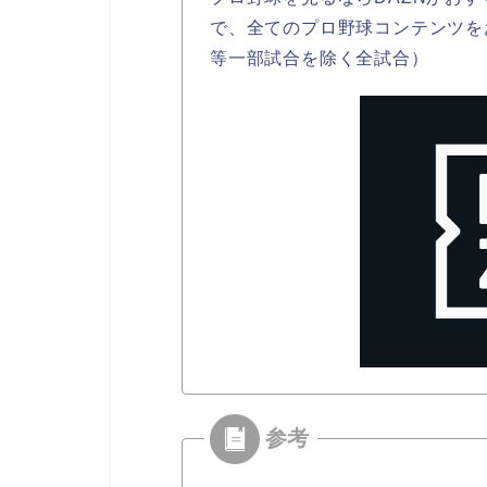
で、全てのプロ野球コンテンツを
等一部試合を除く全試合）