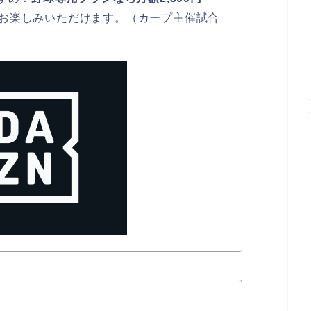
お楽しみいただけます。（カープ主催試合