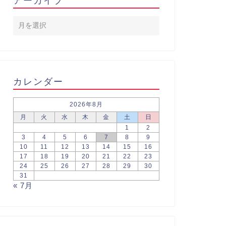
アーカイブ
カレンダー
2026年8月
月
火
水
木
金
土
日
1
2
3
4
5
6
7
8
9
10
11
12
13
14
15
16
17
18
19
20
21
22
23
24
25
26
27
28
29
30
31
« 7月