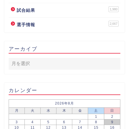
1,980
試合結果
2,667
選手情報
アーカイブ
カレンダー
2026年8月
月
火
水
木
金
土
日
1
2
3
4
5
6
7
8
9
10
11
12
13
14
15
16