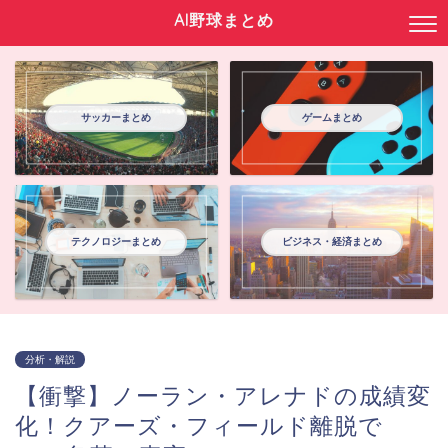
AI野球まとめ
サッカーまとめ
ゲームまとめ
テクノロジーまとめ
ビジネス・経済まとめ
分析・解説
【衝撃】ノーラン・アレナドの成績変
化！クアーズ・フィールド離脱で