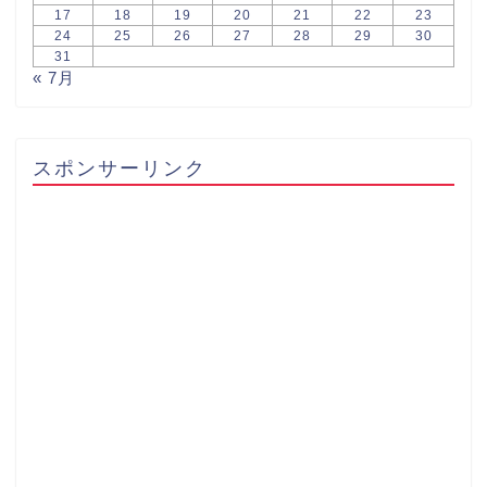
17
18
19
20
21
22
23
24
25
26
27
28
29
30
31
« 7月
スポンサーリンク