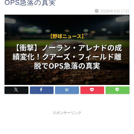
OPS急落の真実
2026年5月17日
スポンサーリンク