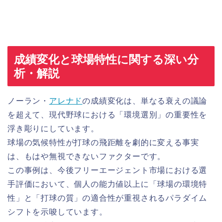
成績変化と球場特性に関する深い分
析・解説
ノーラン・
アレナド
の成績変化は、単なる衰えの議論
を超えて、現代野球における「環境選別」の重要性を
浮き彫りにしています。
球場の気候特性が打球の飛距離を劇的に変える事実
は、もはや無視できないファクターです。
この事例は、今後フリーエージェント市場における選
手評価において、個人の能力値以上に「球場の環境特
性」と「打球の質」の適合性が重視されるパラダイム
シフトを示唆しています。