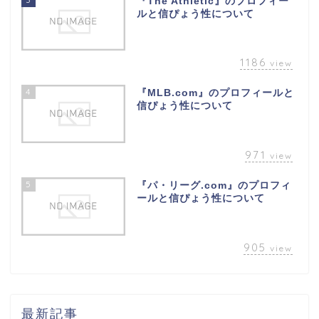
『The Athletic』のプロフィー
ルと信ぴょう性について
1186
view
4
『MLB.com』のプロフィールと
信ぴょう性について
971
view
5
『パ・リーグ.com』のプロフィ
ールと信ぴょう性について
905
view
最新記事