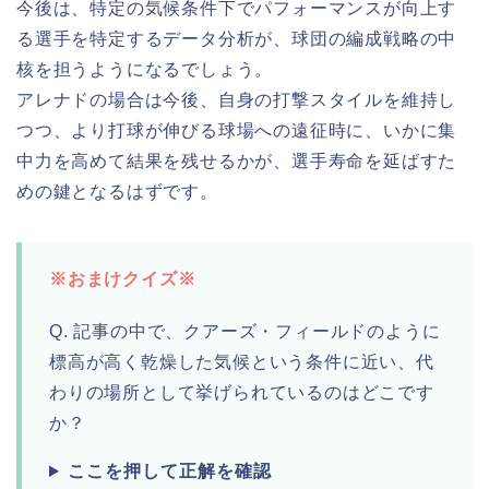
今後は、特定の気候条件下でパフォーマンスが向上す
る選手を特定するデータ分析が、球団の編成戦略の中
核を担うようになるでしょう。
アレナドの場合は今後、自身の打撃スタイルを維持し
つつ、より打球が伸びる球場への遠征時に、いかに集
中力を高めて結果を残せるかが、選手寿命を延ばすた
めの鍵となるはずです。
※おまけクイズ※
Q. 記事の中で、クアーズ・フィールドのように
標高が高く乾燥した気候という条件に近い、代
わりの場所として挙げられているのはどこです
か？
ここを押して正解を確認