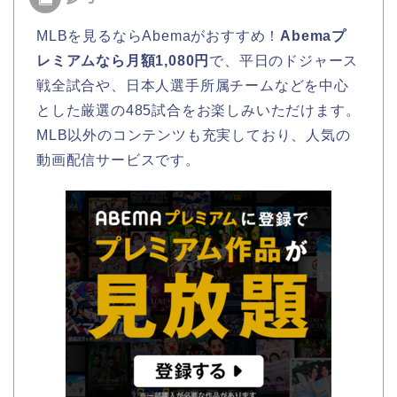
MLBを見るならAbemaがおすすめ！
Abemaプ
レミアムなら月額1,080円
で、平日のドジャース
戦全試合や、日本人選手所属チームなどを中心
とした厳選の485試合をお楽しみいただけます。
MLB以外のコンテンツも充実しており、人気の
動画配信サービスです。