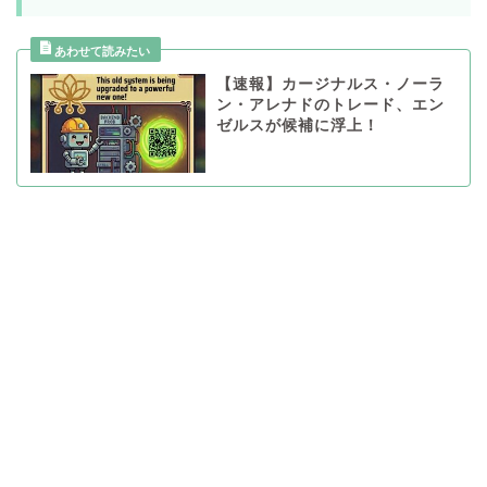
【速報】カージナルス・ノーラ
ン・アレナドのトレード、エン
ゼルスが候補に浮上！