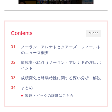
Contents
CLOSE
ノーラン・アレナドとクアーズ・フィールド
のニュース概要
環境変化に伴うノーラン・アレナドの注目ポ
イント
成績変化と球場特性に関する深い分析・解説
まとめ
関連トピックの詳細はこちら