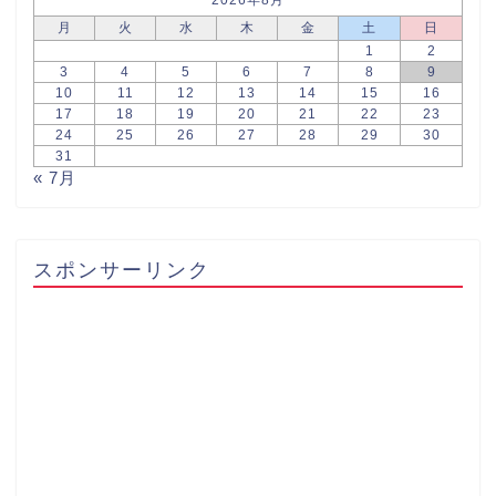
月
火
水
木
金
土
日
1
2
3
4
5
6
7
8
9
10
11
12
13
14
15
16
17
18
19
20
21
22
23
24
25
26
27
28
29
30
31
« 7月
スポンサーリンク