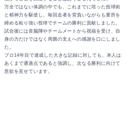
万全ではない体調の中でも、これまでに培った投球術
と精神力を駆使し、毎回走者を背負いながらも要所を
締める粘り強い投球でチームの勝利に貢献しました。
試合後には首脳陣やチームメートから祝福を受け、自
身の力だけではなく周囲の支えへの感謝を口にしまし
た。
プロ14年目で達成した大きな記録に対しても、本人は
あくまで通過点であると強調し、次なる勝利に向けて
意欲を見せています。