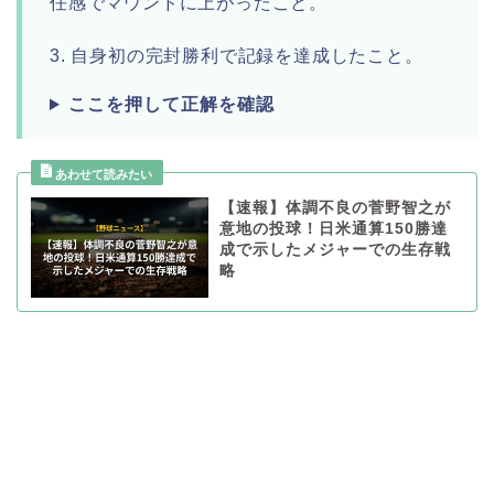
任感でマウンドに上がったこと。
3. 自身初の完封勝利で記録を達成したこと。
ここを押して正解を確認
【速報】体調不良の菅野智之が
意地の投球！日米通算150勝達
成で示したメジャーでの生存戦
略