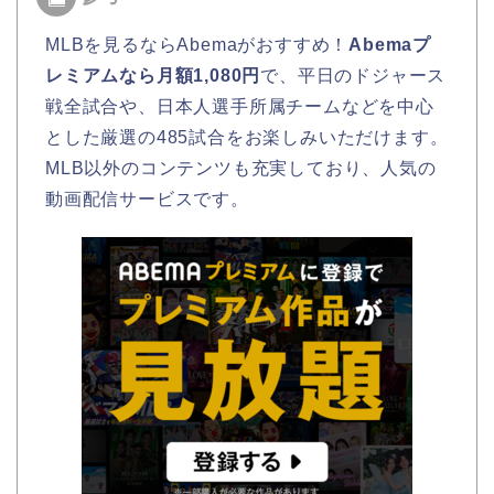
MLBを見るならAbemaがおすすめ！
Abemaプ
レミアムなら月額1,080円
で、平日のドジャース
戦全試合や、日本人選手所属チームなどを中心
とした厳選の485試合をお楽しみいただけます。
MLB以外のコンテンツも充実しており、人気の
動画配信サービスです。