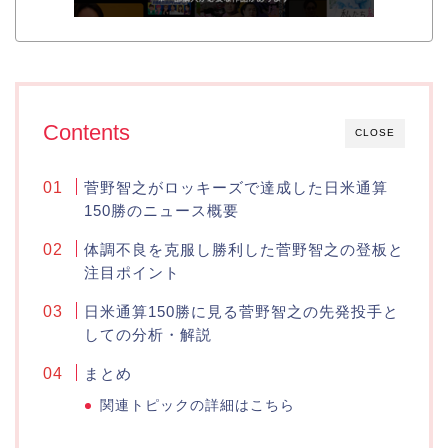
Contents
CLOSE
菅野智之がロッキーズで達成した日米通算
150勝のニュース概要
体調不良を克服し勝利した菅野智之の登板と
注目ポイント
日米通算150勝に見る菅野智之の先発投手と
しての分析・解説
まとめ
関連トピックの詳細はこちら