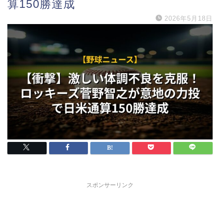
算150勝達成
2026年5月18日
スポンサーリンク