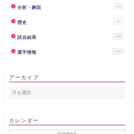
935
分析・解説
62
歴史
1,980
試合結果
2,667
選手情報
アーカイブ
カレンダー
2026年8月