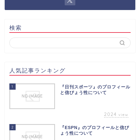
検索
人気記事ランキング
1
『日刊スポーツ』のプロフィール
と信ぴょう性について
2024
view
2
『ESPN』のプロフィールと信ぴ
ょう性について