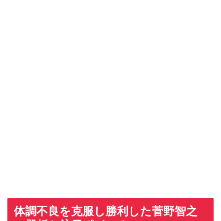
体調不良を克服し勝利した菅野智之