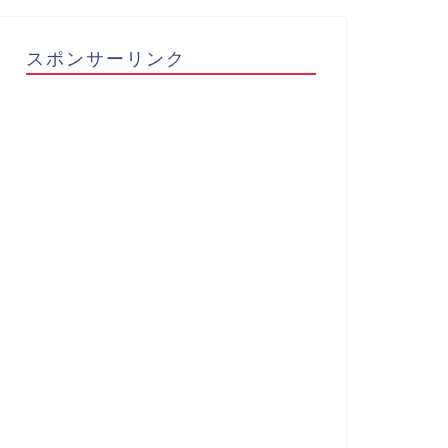
スポンサーリンク