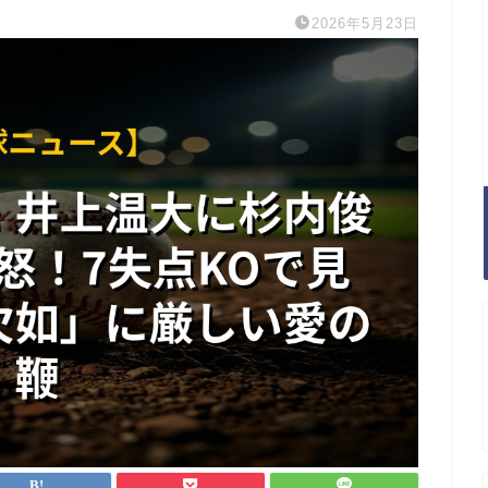
2026年5月23日