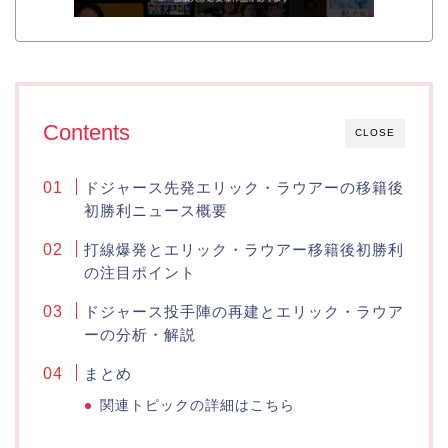
Contents
CLOSE
ドジャース先発エリック・ラウアーの移籍後
初勝利ニュース概要
打線爆発とエリック・ラウアー移籍後初勝利
の注目ポイント
ドジャース投手陣の再建とエリック・ラウア
ーの分析・解説
まとめ
関連トピックの詳細はこちら