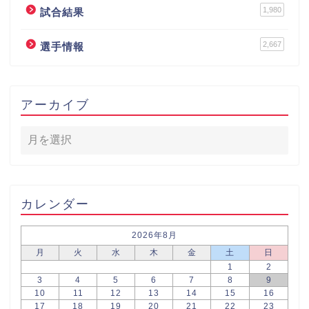
1,980
試合結果
2,667
選手情報
アーカイブ
カレンダー
2026年8月
月
火
水
木
金
土
日
1
2
3
4
5
6
7
8
9
10
11
12
13
14
15
16
17
18
19
20
21
22
23