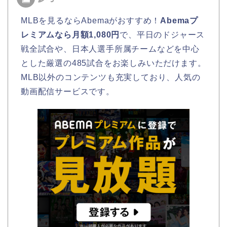
MLBを見るならAbemaがおすすめ！
Abemaプ
レミアムなら月額1,080円
で、平日のドジャース
戦全試合や、日本人選手所属チームなどを中心
とした厳選の485試合をお楽しみいただけます。
MLB以外のコンテンツも充実しており、人気の
動画配信サービスです。