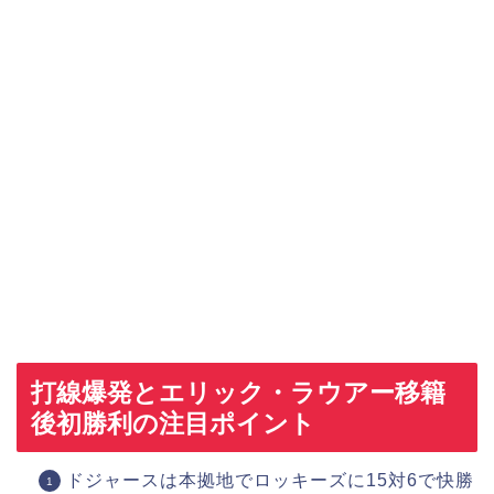
打線爆発とエリック・ラウアー移籍
後初勝利の注目ポイント
ドジャースは本拠地でロッキーズに15対6で快勝