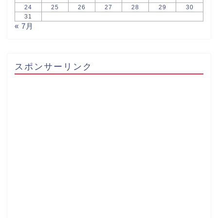
24
25
26
27
28
29
30
31
« 7月
スポンサーリンク