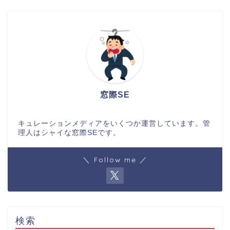
窓際SE
キュレーションメディアをいくつか運営しています。管
理人はシャイな窓際SEです。
＼ Follow me ／
検索