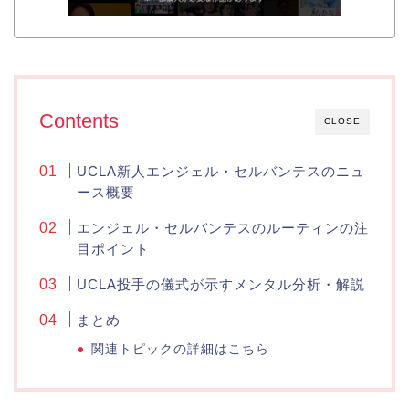
Contents
CLOSE
UCLA新人エンジェル・セルバンテスのニュ
ース概要
エンジェル・セルバンテスのルーティンの注
目ポイント
UCLA投手の儀式が示すメンタル分析・解説
まとめ
関連トピックの詳細はこちら