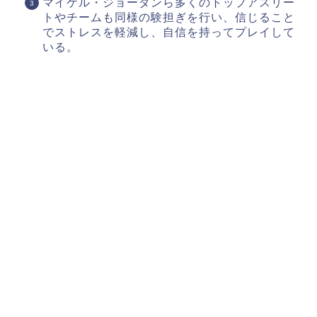
マイケル・ジョーダンら多くのトップアスリー
トやチームも同様の験担ぎを行い、信じること
でストレスを軽減し、自信を持ってプレイして
いる。