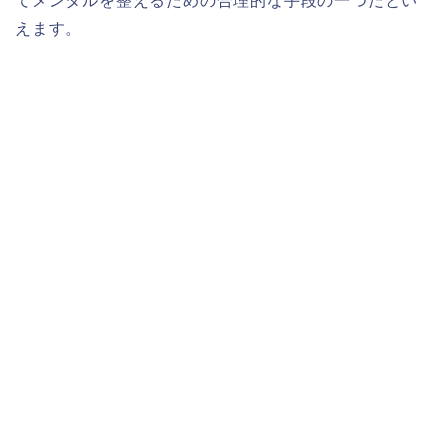
てメンタルを整えるための合理的な手段の一つだとい
えます。