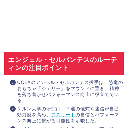
エンジェル・セルバンテスのルーテ
ィンの注目ポイント
UCLAのアンヘル・セルバンテス投手は、恐竜の
おもちゃ「ジェリー」をマウンドに置き、精神
を落ち着かせパフォーマンス向上に役立ててい
る。
ケルン大学の研究は、幸運の儀式や迷信が自己
効力感を高め、
アスリート
の自信とパフォーマ
ンス向上に繋がる可能性を示唆した。