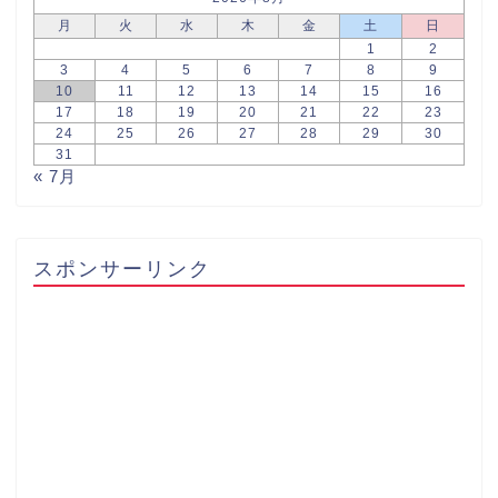
月
火
水
木
金
土
日
1
2
3
4
5
6
7
8
9
10
11
12
13
14
15
16
17
18
19
20
21
22
23
24
25
26
27
28
29
30
31
« 7月
スポンサーリンク