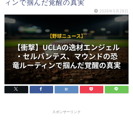
ィンで掴んだ覚醒の真実
2026年5月28日
スポンサーリンク