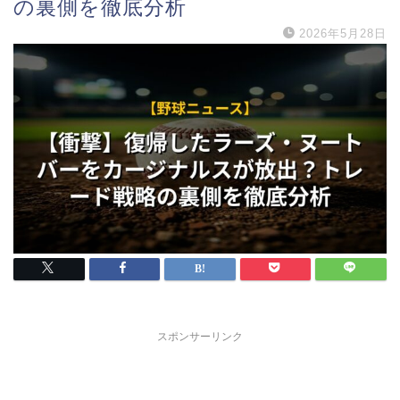
の裏側を徹底分析
2026年5月28日
スポンサーリンク