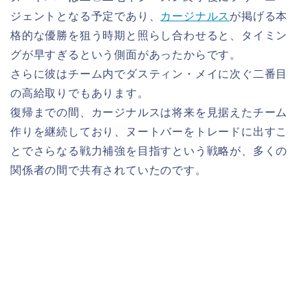
ジェントとなる予定であり、
カージナルス
が掲げる本
格的な優勝を狙う時期と照らし合わせると、タイミン
グが早すぎるという側面があったからです。
さらに彼はチーム内でダスティン・メイに次ぐ二番目
の高給取りでもあります。
復帰までの間、カージナルスは将来を見据えたチーム
作りを継続しており、ヌートバーをトレードに出すこ
とでさらなる戦力補強を目指すという戦略が、多くの
関係者の間で共有されていたのです。