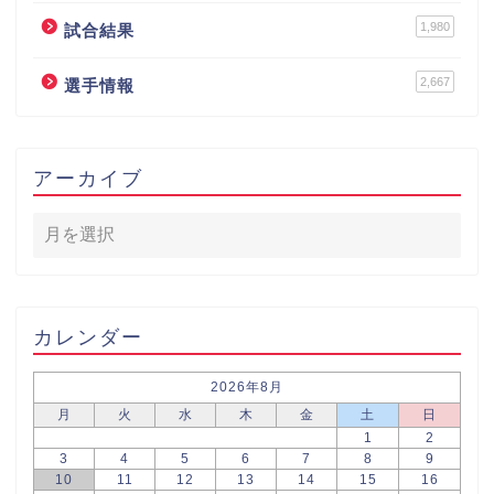
1,980
試合結果
2,667
選手情報
アーカイブ
カレンダー
2026年8月
月
火
水
木
金
土
日
1
2
3
4
5
6
7
8
9
10
11
12
13
14
15
16