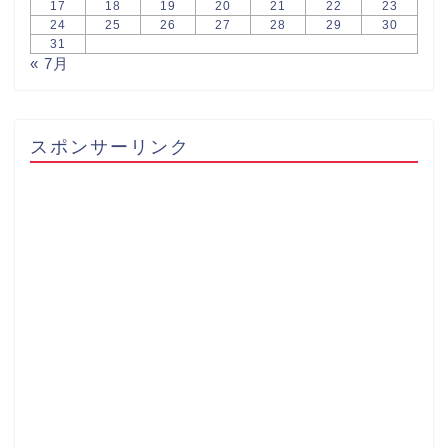
17
18
19
20
21
22
23
24
25
26
27
28
29
30
31
« 7月
スポンサーリンク