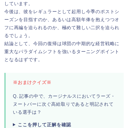
しています。
今後は、彼をレギュラーとして起用し今季のポストシ
ーズンを目指すのか、あるいは高額年俸を抱えつつオ
フに再編を迫られるのか、極めて難しい二択を迫られ
るでしょう。
結論として、今回の復帰は球団の中期的な経営戦略に
重大なパラダイムシフトを強いるターニングポイント
となるはずです。
※おまけクイズ※
Q. 記事の中で、カージナルスにおいてラーズ・
ヌートバーに次ぐ高給取りであると明記されて
いる選手は？
ここを押して正解を確認