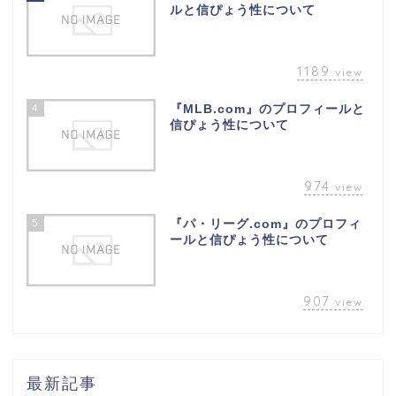
ルと信ぴょう性について
1189
view
4
『MLB.com』のプロフィールと
信ぴょう性について
974
view
5
『パ・リーグ.com』のプロフィ
ールと信ぴょう性について
907
view
最新記事