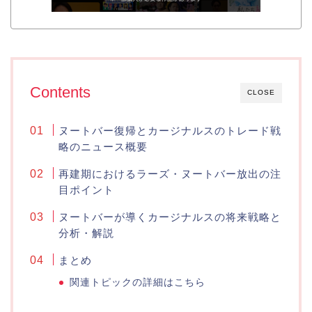
Contents
CLOSE
ヌートバー復帰とカージナルスのトレード戦
略のニュース概要
再建期におけるラーズ・ヌートバー放出の注
目ポイント
ヌートバーが導くカージナルスの将来戦略と
分析・解説
まとめ
関連トピックの詳細はこちら