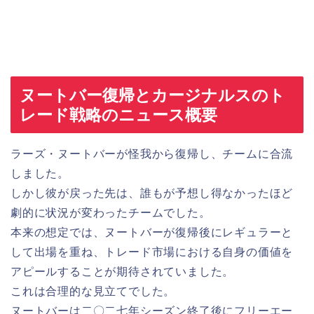
ヌートバー復帰とカージナルスのト
レード戦略のニュース概要
ラーズ・ヌートバーが怪我から復帰し、チームに合流
しました。
しかし彼が戻った先は、誰もが予想し得なかったほど
劇的に状況が変わったチームでした。
本来の想定では、ヌートバーが復帰後にレギュラーと
して出場を重ね、トレード市場における自身の価値を
アピールすることが期待されていました。
これは合理的な見立てでした。
ヌートバーは二〇二七年シーズン終了後にフリーエー