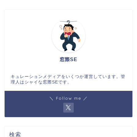
窓際SE
キュレーションメディアをいくつか運営しています。管
理人はシャイな窓際SEです。
＼ Follow me ／
検索