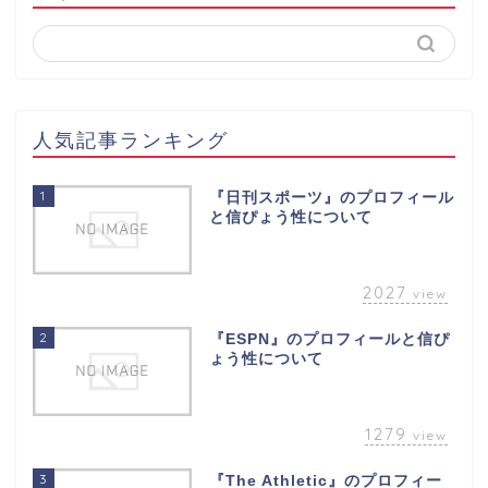
人気記事ランキング
1
『日刊スポーツ』のプロフィール
と信ぴょう性について
2027
view
2
『ESPN』のプロフィールと信ぴ
ょう性について
1279
view
3
『The Athletic』のプロフィー