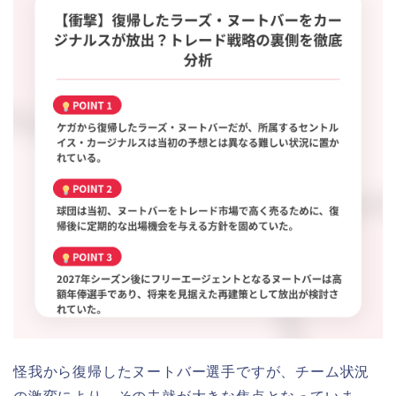
怪我から復帰したヌートバー選手ですが、チーム状況