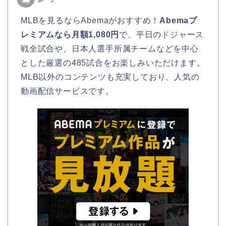
MLBを見るならAbemaがおすすめ！
Abemaプ
レミアムなら月額1,080円
で、平日のドジャース
戦全試合や、日本人選手所属チームなどを中心
とした厳選の485試合をお楽しみいただけます。
MLB以外のコンテンツも充実しており、人気の
動画配信サービスです。