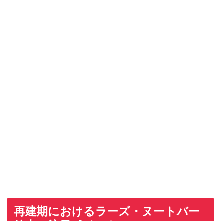
再建期におけるラーズ・ヌートバー