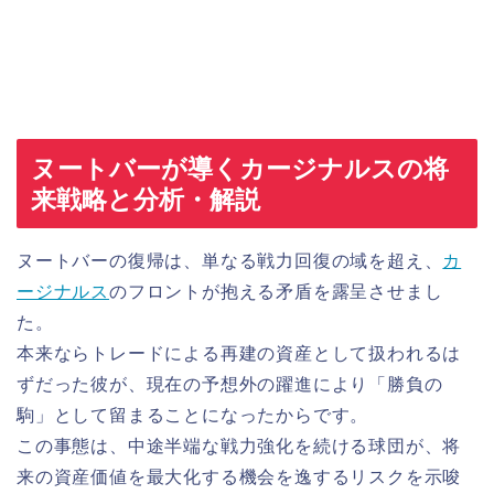
ヌートバーが導くカージナルスの将
来戦略と分析・解説
ヌートバーの復帰は、単なる戦力回復の域を超え、
カ
ージナルス
のフロントが抱える矛盾を露呈させまし
た。
本来ならトレードによる再建の資産として扱われるは
ずだった彼が、現在の予想外の躍進により「勝負の
駒」として留まることになったからです。
この事態は、中途半端な戦力強化を続ける球団が、将
来の資産価値を最大化する機会を逸するリスクを示唆