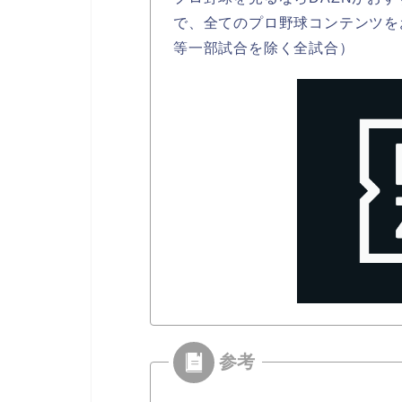
で、全てのプロ野球コンテンツを
等一部試合を除く全試合）