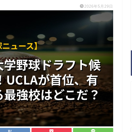
2026年5月29日