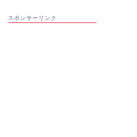
スポンサーリンク