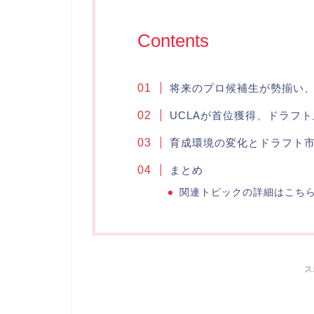
Contents
将来のプロ候補生が勢揃い
UCLAが首位獲得、ドラフ
育成環境の変化とドラフト
まとめ
関連トピックの詳細はこち
ス