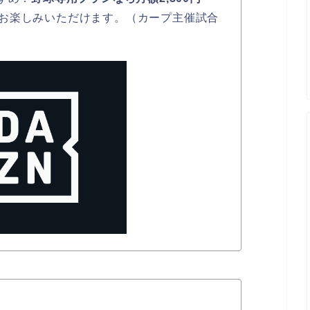
お楽しみいただけます。（カープ主催試合