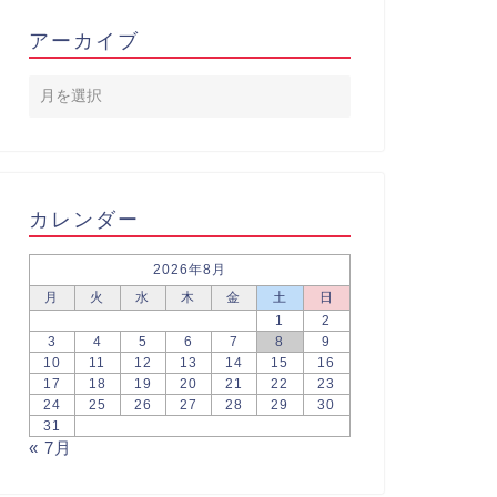
アーカイブ
カレンダー
2026年8月
月
火
水
木
金
土
日
1
2
3
4
5
6
7
8
9
10
11
12
13
14
15
16
17
18
19
20
21
22
23
24
25
26
27
28
29
30
31
« 7月