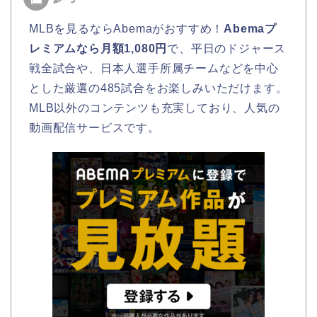
MLBを見るならAbemaがおすすめ！
Abemaプ
レミアムなら月額1,080円
で、平日のドジャース
戦全試合や、日本人選手所属チームなどを中心
とした厳選の485試合をお楽しみいただけます。
MLB以外のコンテンツも充実しており、人気の
動画配信サービスです。