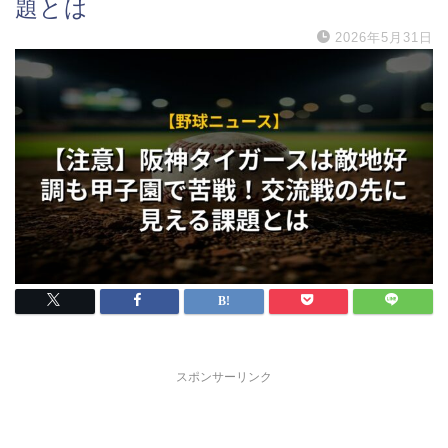
題とは
2026年5月31日
スポンサーリンク