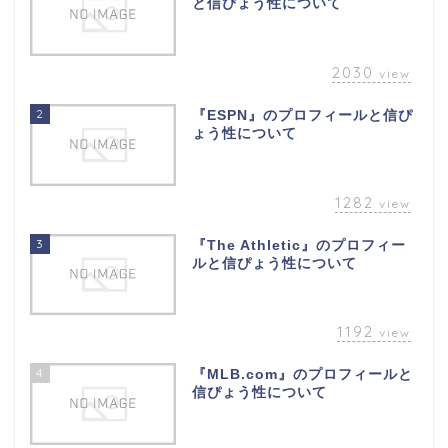
と信ぴょう性について
2030
view
2
『ESPN』のプロフィールと信ぴ
ょう性について
1282
view
3
『The Athletic』のプロフィー
ルと信ぴょう性について
1192
view
4
『MLB.com』のプロフィールと
信ぴょう性について