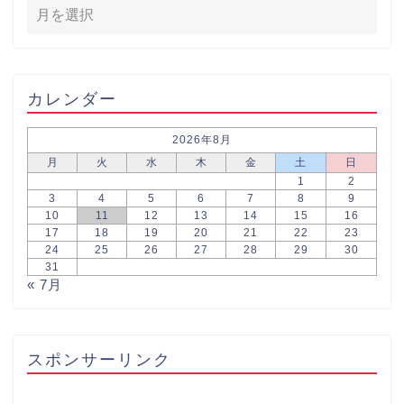
カレンダー
2026年8月
月
火
水
木
金
土
日
1
2
3
4
5
6
7
8
9
10
11
12
13
14
15
16
17
18
19
20
21
22
23
24
25
26
27
28
29
30
31
« 7月
スポンサーリンク