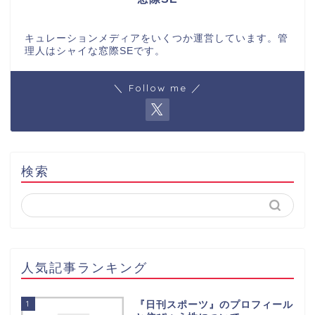
キュレーションメディアをいくつか運営しています。管
理人はシャイな窓際SEです。
＼ Follow me ／
検索
人気記事ランキング
1
『日刊スポーツ』のプロフィール