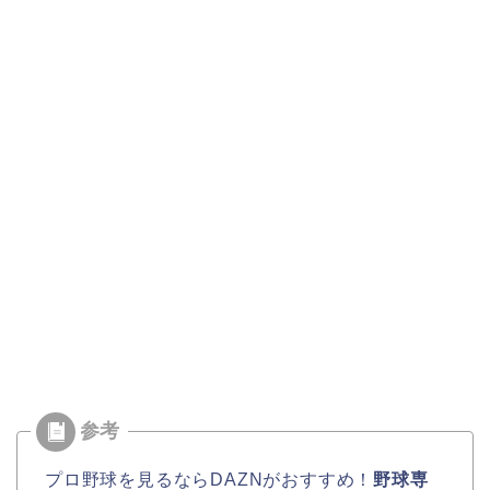
プロ野球を見るならDAZNがおすすめ！
野球専