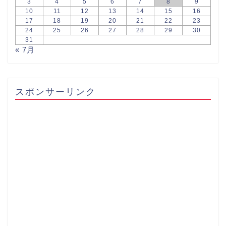
3
4
5
6
7
8
9
10
11
12
13
14
15
16
17
18
19
20
21
22
23
24
25
26
27
28
29
30
31
« 7月
スポンサーリンク