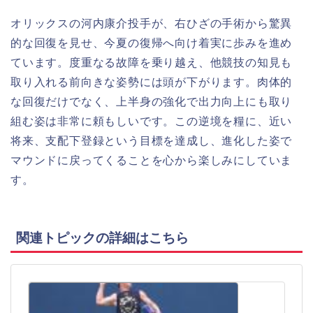
オリックスの河内康介投手が、右ひざの手術から驚異
的な回復を見せ、今夏の復帰へ向け着実に歩みを進め
ています。度重なる故障を乗り越え、他競技の知見も
取り入れる前向きな姿勢には頭が下がります。肉体的
な回復だけでなく、上半身の強化で出力向上にも取り
組む姿は非常に頼もしいです。この逆境を糧に、近い
将来、支配下登録という目標を達成し、進化した姿で
マウンドに戻ってくることを心から楽しみにしていま
す。
関連トピックの詳細はこちら