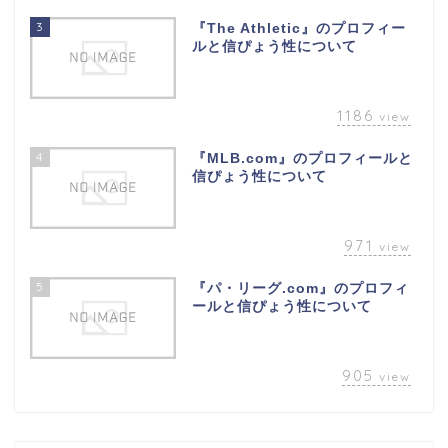
3
『The Athletic』のプロフィー
ルと信ぴょう性について
1186
view
4
『MLB.com』のプロフィールと
信ぴょう性について
971
view
5
『パ・リーグ.com』のプロフィ
ールと信ぴょう性について
905
view