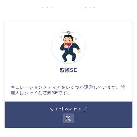
窓際SE
キュレーションメディアをいくつか運営しています。管
理人はシャイな窓際SEです。
＼ Follow me ／