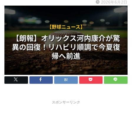
2026年6月2日
スポンサーリンク