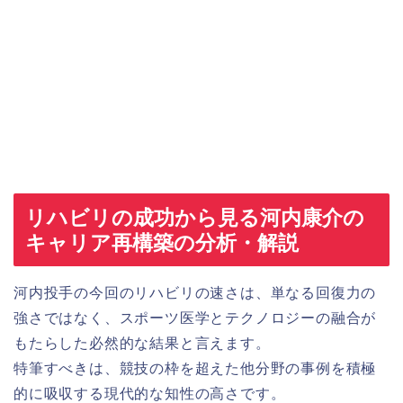
リハビリの成功から見る河内康介の
キャリア再構築の分析・解説
河内投手の今回のリハビリの速さは、単なる回復力の
強さではなく、スポーツ医学とテクノロジーの融合が
もたらした必然的な結果と言えます。
特筆すべきは、競技の枠を超えた他分野の事例を積極
的に吸収する現代的な知性の高さです。