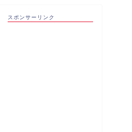
スポンサーリンク