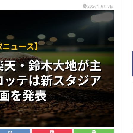
2026年6月3日