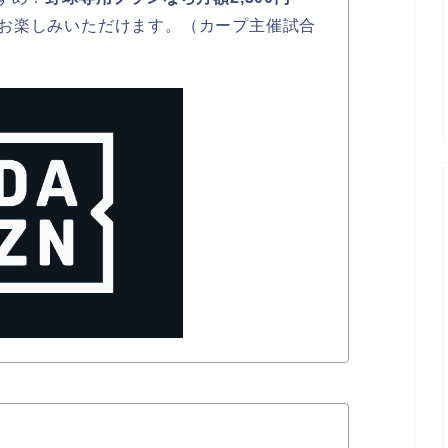
お楽しみいただけます。（カープ主催試合