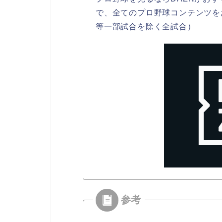
で、全てのプロ野球コンテンツを
等一部試合を除く全試合）