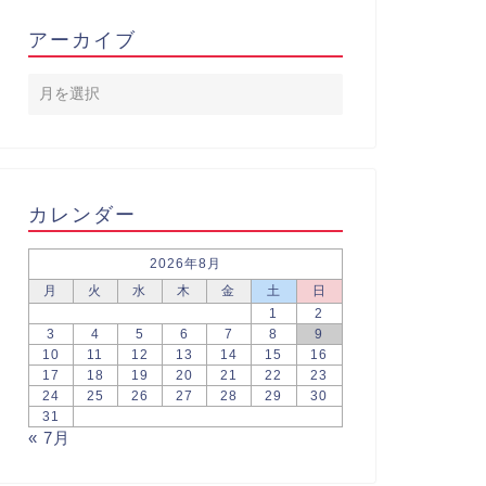
アーカイブ
カレンダー
2026年8月
月
火
水
木
金
土
日
1
2
3
4
5
6
7
8
9
10
11
12
13
14
15
16
17
18
19
20
21
22
23
24
25
26
27
28
29
30
31
« 7月