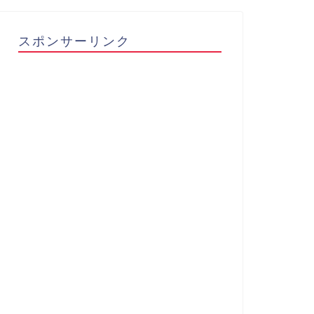
スポンサーリンク