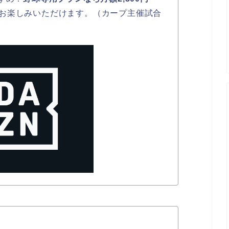
お楽しみいただけます。（カープ主催試合