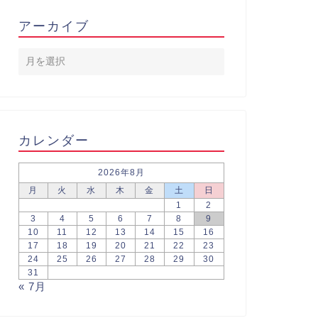
アーカイブ
カレンダー
2026年8月
月
火
水
木
金
土
日
1
2
3
4
5
6
7
8
9
10
11
12
13
14
15
16
17
18
19
20
21
22
23
24
25
26
27
28
29
30
31
« 7月