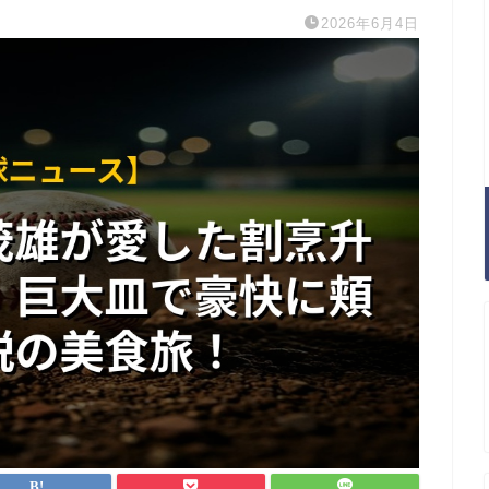
2026年6月4日