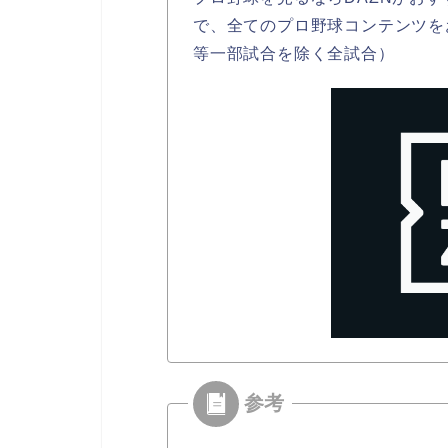
で、全てのプロ野球コンテンツを
等一部試合を除く全試合）