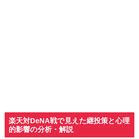
楽天対DeNA戦で見えた継投策と心理
的影響の分析・解説