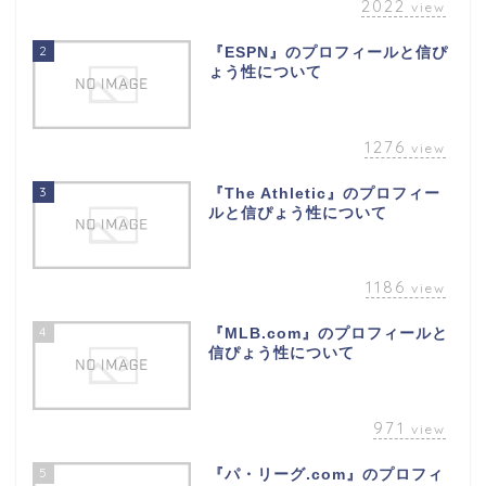
2022
view
2
『ESPN』のプロフィールと信ぴ
ょう性について
1276
view
3
『The Athletic』のプロフィー
ルと信ぴょう性について
1186
view
4
『MLB.com』のプロフィールと
信ぴょう性について
971
view
5
『パ・リーグ.com』のプロフィ