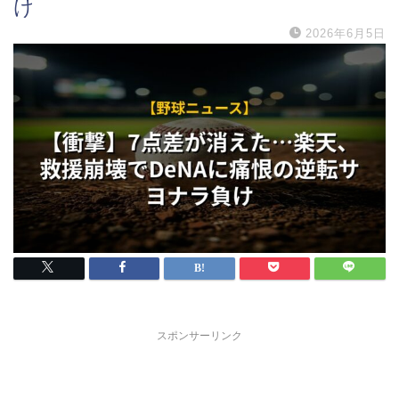
け
2026年6月5日
スポンサーリンク