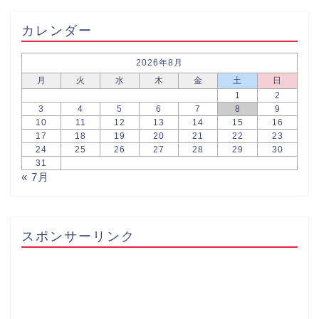
カレンダー
2026年8月
月
火
水
木
金
土
日
1
2
3
4
5
6
7
8
9
10
11
12
13
14
15
16
17
18
19
20
21
22
23
24
25
26
27
28
29
30
31
« 7月
スポンサーリンク