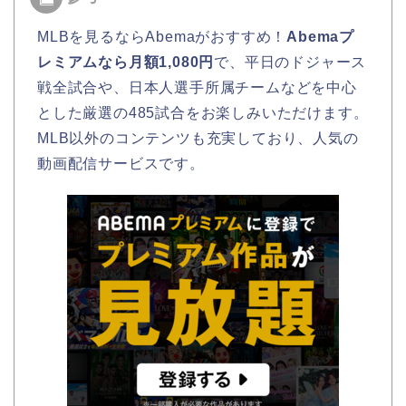
MLBを見るならAbemaがおすすめ！
Abemaプ
レミアムなら月額1,080円
で、平日のドジャース
戦全試合や、日本人選手所属チームなどを中心
とした厳選の485試合をお楽しみいただけます。
MLB以外のコンテンツも充実しており、人気の
動画配信サービスです。