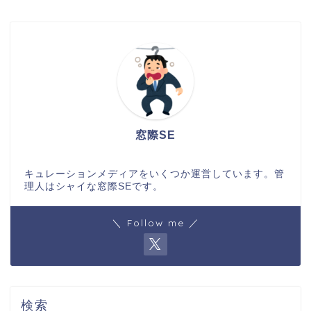
窓際SE
キュレーションメディアをいくつか運営しています。管
理人はシャイな窓際SEです。
＼ Follow me ／
検索