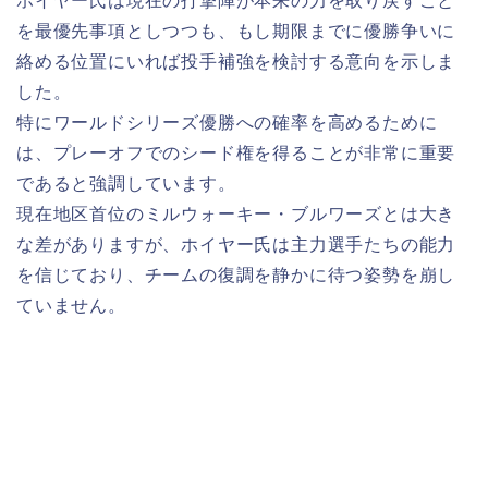
ホイヤー氏は現在の打撃陣が本来の力を取り戻すこと
を最優先事項としつつも、もし期限までに優勝争いに
絡める位置にいれば投手補強を検討する意向を示しま
した。
特にワールドシリーズ優勝への確率を高めるために
は、プレーオフでのシード権を得ることが非常に重要
であると強調しています。
現在地区首位のミルウォーキー・ブルワーズとは大き
な差がありますが、ホイヤー氏は主力選手たちの能力
を信じており、チームの復調を静かに待つ姿勢を崩し
ていません。