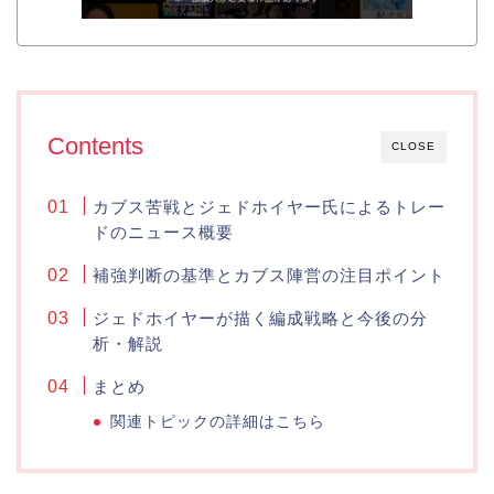
Contents
CLOSE
カブス苦戦とジェドホイヤー氏によるトレー
ドのニュース概要
補強判断の基準とカブス陣営の注目ポイント
ジェドホイヤーが描く編成戦略と今後の分
析・解説
まとめ
関連トピックの詳細はこちら