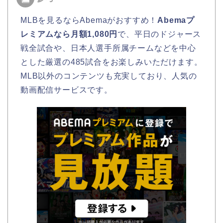
MLBを見るならAbemaがおすすめ！
Abemaプ
レミアムなら月額1,080円
で、平日のドジャース
戦全試合や、日本人選手所属チームなどを中心
とした厳選の485試合をお楽しみいただけます。
MLB以外のコンテンツも充実しており、人気の
動画配信サービスです。