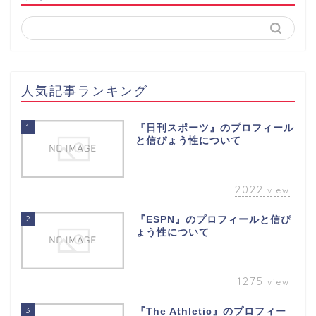
人気記事ランキング
1
『日刊スポーツ』のプロフィール
と信ぴょう性について
2022
view
2
『ESPN』のプロフィールと信ぴ
ょう性について
1275
view
3
『The Athletic』のプロフィー