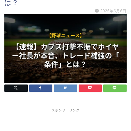
は？
2026年6月6日
スポンサーリンク