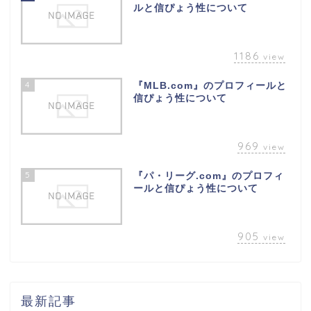
ルと信ぴょう性について
1186
view
4
『MLB.com』のプロフィールと
信ぴょう性について
969
view
5
『パ・リーグ.com』のプロフィ
ールと信ぴょう性について
905
view
最新記事