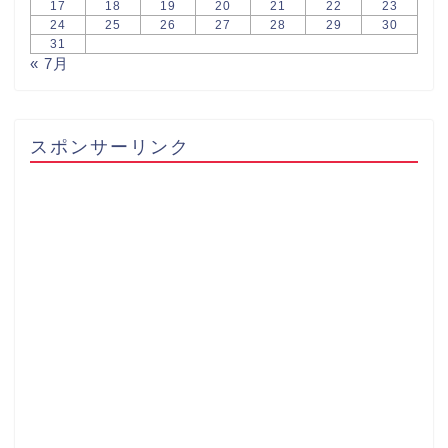
17
18
19
20
21
22
23
24
25
26
27
28
29
30
31
« 7月
スポンサーリンク