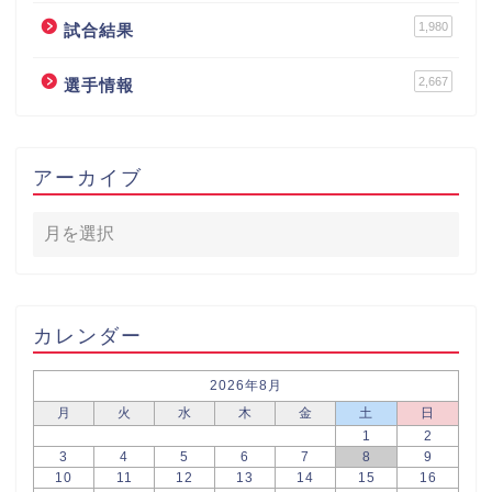
1,980
試合結果
2,667
選手情報
アーカイブ
カレンダー
2026年8月
月
火
水
木
金
土
日
1
2
3
4
5
6
7
8
9
10
11
12
13
14
15
16