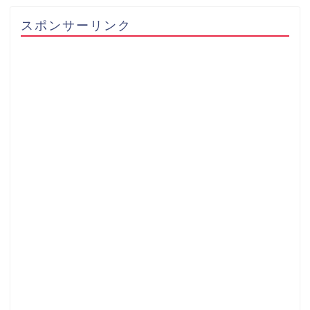
スポンサーリンク