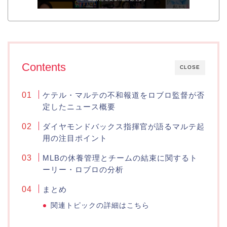
Contents
CLOSE
ケテル・マルテの不和報道をロブロ監督が否
定したニュース概要
ダイヤモンドバックス指揮官が語るマルテ起
用の注目ポイント
MLBの休養管理とチームの結束に関するト
ーリー・ロブロの分析
まとめ
関連トピックの詳細はこちら