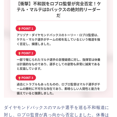
ダイヤモンドバックスのマルテ選手を巡る不和報道に
対し、ロブロ監督が真っ向から否定しました。休養は