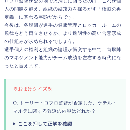
ロブロ監督が公の場で火消しに回ったのは、これが個
人の問題を超え、組織の結束力を揺るがす「権威の再
定義」に関わる事態だからです。
今後は、各球団が選手の健康管理とロッカールームの
規律をどう両立させるか、より透明性の高い合意形成
の仕組みが求められるでしょう。
選手個人の権利と組織の論理が衝突する中で、首脳陣
のマネジメント能力がチーム成績を左右する時代にな
ったと言えます。
※おまけクイズ※
Q. トーリー・ロブロ監督が否定した、ケテル・
マルテに関する報道の内容はどれか？
ここを押して正解を確認