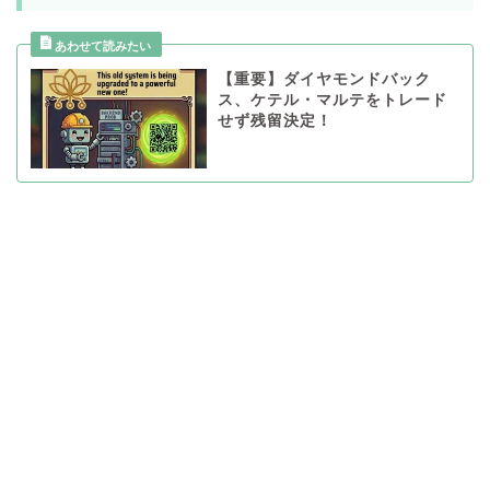
【重要】ダイヤモンドバック
ス、ケテル・マルテをトレード
せず残留決定！