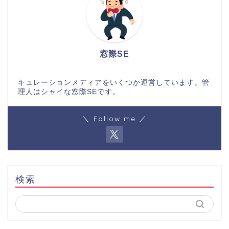
窓際SE
キュレーションメディアをいくつか運営しています。管
理人はシャイな窓際SEです。
＼ Follow me ／
検索