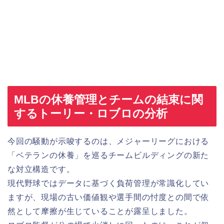
MLBの休養管理とチームの結束に関
するトーリー・ロブロの分析
今回の騒動が示唆するのは、メジャーリーグにおける
「ベテランの休養」を巡るチームビルディングの新た
な対立構造です。
現代野球ではデータに基づく負荷管理が常識化してい
ますが、現場の古い価値観や選手間の忖度との間で依
然として摩擦が生じていることが露呈しました。