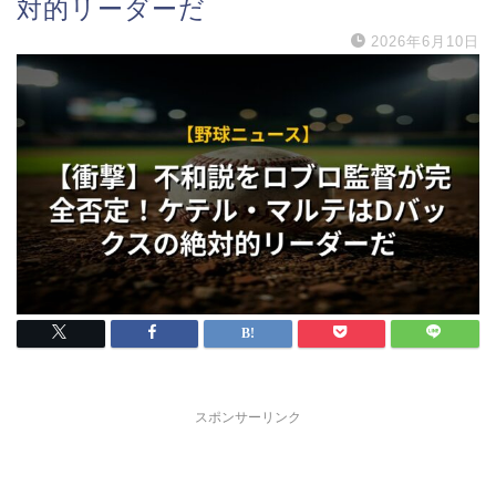
対的リーダーだ
2026年6月10日
スポンサーリンク