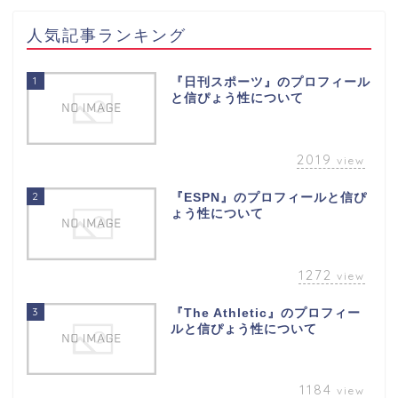
人気記事ランキング
1
『日刊スポーツ』のプロフィール
と信ぴょう性について
2019
view
2
『ESPN』のプロフィールと信ぴ
ょう性について
1272
view
3
『The Athletic』のプロフィー
ルと信ぴょう性について
1184
view