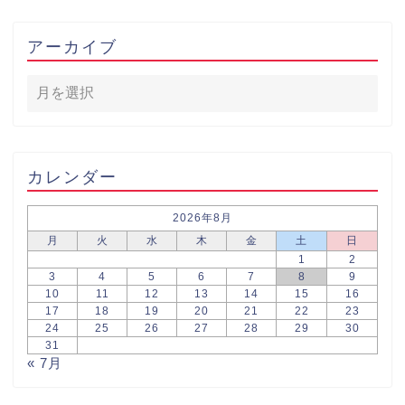
アーカイブ
カレンダー
2026年8月
月
火
水
木
金
土
日
1
2
3
4
5
6
7
8
9
10
11
12
13
14
15
16
17
18
19
20
21
22
23
24
25
26
27
28
29
30
31
« 7月