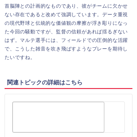
首脳陣との計画的なものであり、彼がチームに欠かせ
ない存在であると改めて強調しています。データ重視
の現代野球と伝統的な価値観の摩擦が浮き彫りになっ
た今回の騒動ですが、監督の信頼があれば揺るぎない
はず。マルテ選手には、フィールドでの圧倒的な活躍
で、こうした雑音を吹き飛ばすようなプレーを期待し
たいですね。
関連トピックの詳細はこちら