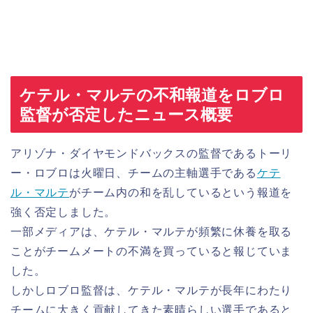
ケテル・マルテの不和報道をロブロ
監督が否定したニュース概要
アリゾナ・ダイヤモンドバックスの監督であるトーリ
ー・ロブロは火曜日、チームの主軸選手である
ケテ
ル・マルテ
がチーム内の和を乱しているという報道を
強く否定しました。
一部メディアは、ケテル・マルテが頻繁に休養を取る
ことがチームメートの不満を買っていると報じていま
した。
しかしロブロ監督は、ケテル・マルテが長年にわたり
チームに大きく貢献してきた素晴らしい選手であると