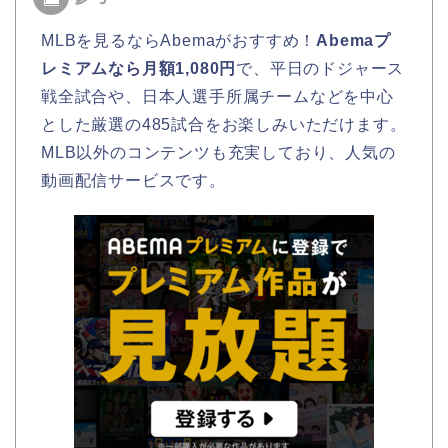
MLBを見るならAbemaがおすすめ！
Abemaプ
レミアムなら月額1,080円
で、平日のドジャース
戦全試合や、日本人選手所属チームなどを中心
とした厳選の485試合をお楽しみいただけます。
MLB以外のコンテンツも充実しており、人気の
動画配信サービスです。